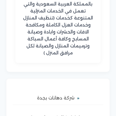
بالمملكة العربية السعودية والتي
تعمل في الخدمات المنزلية
المتنوعة كخدمات (تنظيف المنازل
وخدمات العزل الكاملة ومكافحة
الافات والحشرات وابادة وصيانة
المسابح وكافة أعمال السباكة
وترميمات المنازل والصيانة لكل
مرافق المنزل )
شركة دهانات بجدة