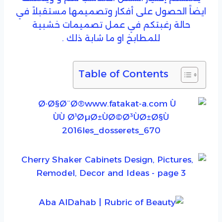
ايضاً الحصول على أفكار وتصميمها مستقبلاً في
حالة رغبتكم في عمل تصميمات خشبية
للمطابخ او ما شابة ذلك .
Table of Contents