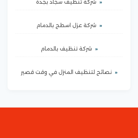
شركة تنظيف سجاد بجدة
شركة عزل اسطح بالدمام
شركة تنظيف بالدمام
نصائح لتنظيف المنزل في وقت قصير