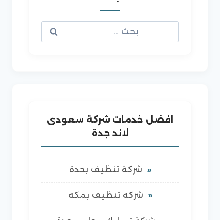
البحث
عن:
افضل خدمات شركة سعودى
لاند جدة
شركة تنظيف بجدة
شركة تنظيف بمكة