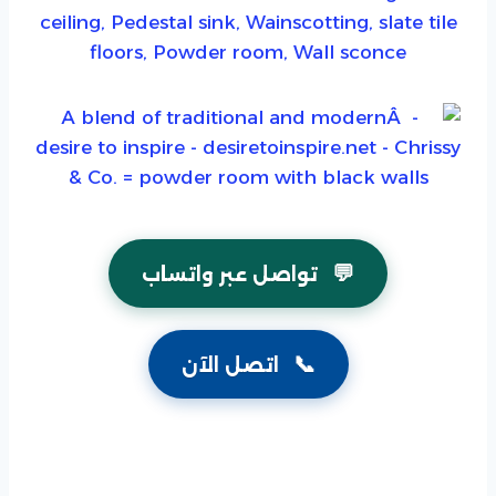
💬
تواصل عبر واتساب
📞
اتصل الآن