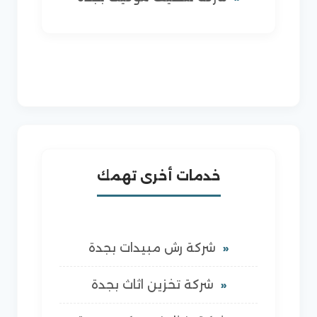
خدمات أخرى تهمك
شركة رش مبيدات بجدة
شركة تخزين اثاث بجدة