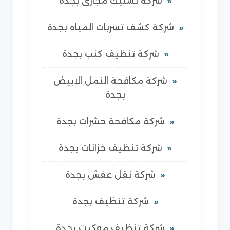
شركة تسليك مجارى بجدة
شركة كشف تسربات المياه بجدة
شركة تنظيف كنب بجدة
شركة مكافحة النمل الابيض
بجدة
شركة مكافحة حشرات بجدة
شركة تنظيف خزانات بجدة
شركة نقل عفش بجدة
شركة تنظيف بجدة
شركة تنظيف موكيت بجدة