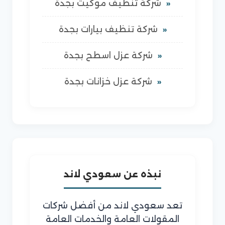
شركة تنظيف موكيت بجدة
شركة تنظيف بيارات بجدة
شركة عزل اسطح بجدة
شركة عزل خزانات بجدة
نبذه عن سعودي لاند
تعد سعودي لاند من أفضل شركات
المقولات العامة والخدمات العامة