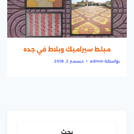
مبلط سيراميك وبلاط في جده
بواسطة
admin
ديسمبر 2, 2018
بحث