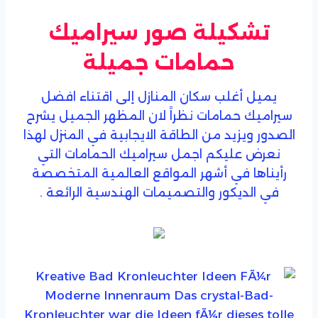
تشكيلة صور سيراميك
حمامات جميلة
يميل أغلب سكان المنازل إلى اقتناء افضل
سيراميك حمامات نظراً لان المظهر الجميل يشرح
الصدور ويزيد من الطاقة الايجابية في المنزل لهذا
نعرض عليكم اجمل سيراميك الحمامات التي
رأيناها في أشهر المواقع العالمية المتخصصة
في الديكور والتصميمات الهندسية الرائعة .