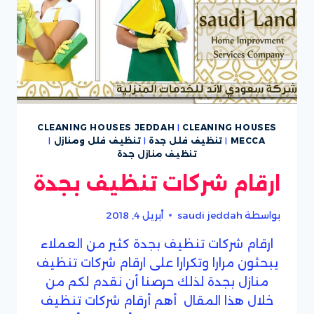
CLEANING HOUSES JEDDAH
|
CLEANING HOUSES
MECCA
|
تنظيف فلل جدة
|
تنظيف فلل ومنازل
|
تنظيف منازل جدة
ارقام شركات تنظيف بجدة
بواسطة
saudi jeddah
أبريل 4, 2018
ارقام شركات تنظيف بجدة كثير من العملاء
يبحثون مرارا وتكرارا على ارقام شركات تنظيف
منازل بجدة لذلك حرصنا أن نقدم لكم من
خلال هذا المقال أهم أرقام شركات تنظيف