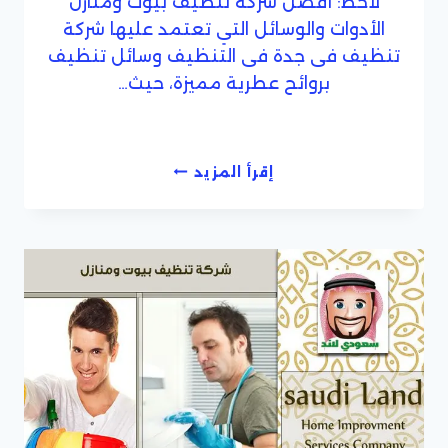
لاحظ: أفضل شركة تنظيف بيوت ومنازل
الأدوات والوسائل التي تعتمد عليها شركة
تنظيف فى جدة فى التنظيف وسائل تنظيف
بروائح عطرية مميزة، حيث…
مؤسسة
إقرأ المزيد
تنظيف
منازل
داخل
جدة