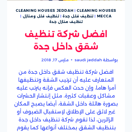
CLEANING HOUSES JEDDAH
|
CLEANING HOUSES
MECCA
|
تنظيف فلل جدة
|
تنظيف فلل ومنازل
|
تنظيف منازل جدة
افضل شركة تنظيف
شقق داخل جدة
بواسطة
saudi jeddah
مارس 17, 2018
افضل شركة تنظيف شقق داخل جدة من
المتعارف عليه أن ترتيب الشقة وتنظيفها
أمرا هاما، وإن حدث العكس فإنه يترتب عليه
مشاكل وعقبات كثيرة، مثل إنتشار الحشرات
بصورة هائلة داخل الشقة، أيضا يصبح المكان
غير لائق على الإطلاق لإستقبال الضيوف أو
الزائرين، لذا تقوم شركة تنظيف داخل جدة
بتنظيف الشقق بمختلف أنواعها كما يقوم