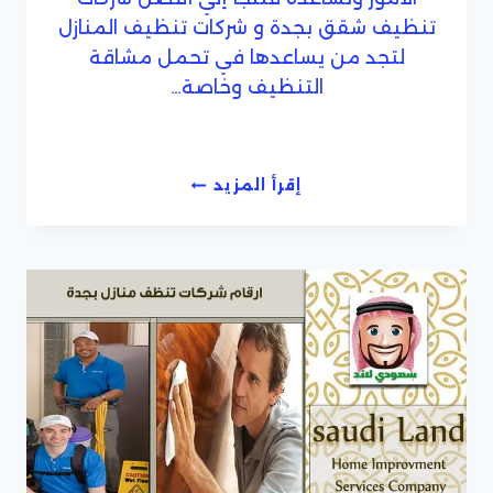
تنظيف شقق بجدة و شركات تنظيف المنازل
لتجد من يساعدها في تحمل مشاقة
التنظيف وخاصة…
شركات
إقرأ المزيد
نظافة
بجدة