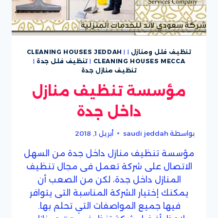
تنظيف فلل ومنازل
|
|
CLEANING HOUSES JEDDAH
CLEANING HOUSES MECCA
|
تنظيف فلل جدة
|
تنظيف منازل جدة
مؤسسة تنظيف منازل
داخل جدة
بواسطة
saudi jeddah
أبريل 1, 2018
مؤسسة تنظيف منازل داخل جدة من السهل
الاتصال على شركة تعمل فى مجال تنظيف
المنازل داخل جدة، لكن من الصعب أن
يمكنك إختيار الشركة المناسبة التى يتوافر
فيها جميع المواصفات التي تحلم بها.