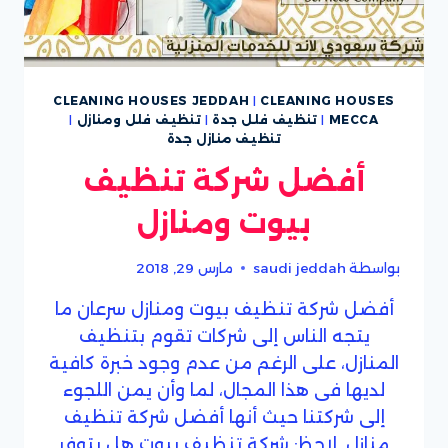
CLEANING HOUSES JEDDAH
|
CLEANING HOUSES
MECCA
|
تنظيف فلل جدة
|
تنظيف فلل ومنازل
|
تنظيف منازل جدة
أفضل شركة تنظيف
بيوت ومنازل
بواسطة
saudi jeddah
مارس 29, 2018
أفضل شركة تنظيف بيوت ومنازل سرعان ما
يتجه الناس إلى شركات تقوم بتنظيف
المنازل، على الرغم من عدم وجود خبرة كافية
لديها فى هذا المجال، لما وأن يمن اللجوء
إلى شركتنا حيث أنها أفضل شركة تنظيف
منازل. لاحظ: شركة تنظيف بيوت هل يتوفر