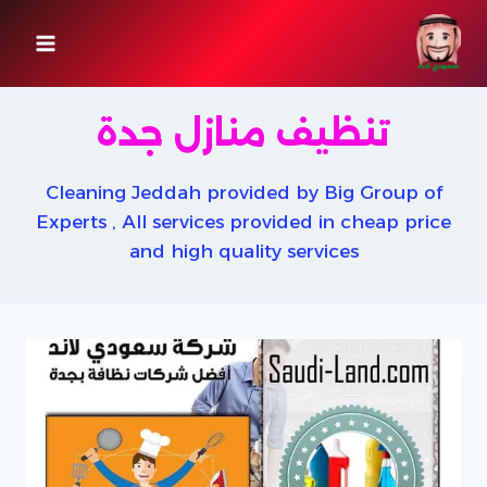
لتجاوز
لى
لمحتوى
تنظيف منازل جدة
Cleaning Jeddah provided by Big Group of
Experts , All services provided in cheap price
and high quality services