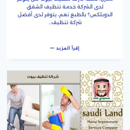
لدى الشركة خدمة تنظيف الشقق
الدوبلكس؟ بالطبع نعم، يتوفر لدى أفضل
شركة تنظيف…
أفضل
إقرأ المزيد
شركة
تنظيف
بيوت
ومنازل