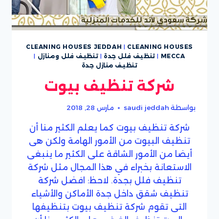
CLEANING HOUSES JEDDAH
|
CLEANING HOUSES
MECCA
|
تنظيف فلل جدة
|
تنظيف فلل ومنازل
|
تنظيف منازل جدة
شركة تنظيف بيوت
بواسطة
saudi jeddah
مارس 28, 2018
شركة تنظيف بيوت كما يعلم الكثير منا أن
تنظيف البيوت من الأمور الهامة ولكن هى
أيضا من الأمور الشاقة على الكثير ما ينبغى
الاستعانة بخبراء في هذا المجال مثل شركة
تنظيف فلل بجدة. لاحظ: افضل شركة
تنظيف شقق داخل جدة الأماكن والأشياء
التى تقوم شركة تنظيف بيوت بتنظيفها