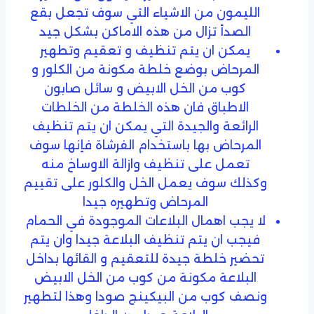
الليمون من الاشياء التي سوف تجعل بقع
الصدأ تزال من هذه الاماكن بشكل جيد
يمكن ان يتم تنظيف و تعقيم وتطهير
المرحاض بوضع خلطة مكونة من الكلور و
كوب من الخل الابيض و سائل صابون
الاطباق فان هذه الخلطة من الخلطات
الرائعة والجيدة التي يمكن ان يتم تنظيف
المرحاض بها باستخدام الفرشاة فإنها سوف
تعمل على تنظيف وازالة الاوساخ منه
وكذلك سوف يعمل الخل والكلور على تقييم
المرحاض وتطهيره جيدا
لا يجب اهمال البلاعات الموجودة في الحمام
فيجب ان يتم تنظيف البلاعة جيدا وان يتم
تحضير خلطة جيدة للتعقيم و القائها بداخل
البلاعة مكونة من كوب من الخل الابيض
ونصف كوب من البيكينج صودا وهذا لتطهير