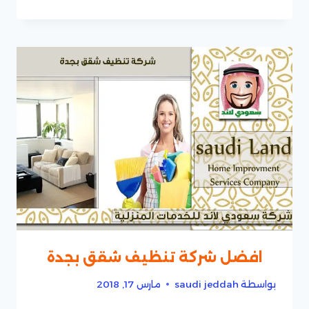
افضل شركة تنظيف شقق بجدة
بواسطة
saudi jeddah
مارس 17, 2018