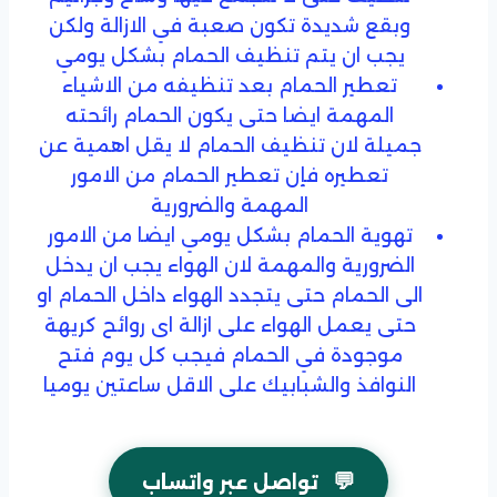
وبقع شديدة تكون صعبة في الازالة ولكن
يجب ان يتم تنظيف الحمام بشكل يومي
تعطير الحمام بعد تنظيفه من الاشياء
المهمة ايضا حتى يكون الحمام رائحته
جميلة لان تنظيف الحمام لا يقل اهمية عن
تعطيره فإن تعطير الحمام من الامور
المهمة والضرورية
تهوية الحمام بشكل يومي ايضا من الامور
الضرورية والمهمة لان الهواء يجب ان يدخل
الى الحمام حتى يتجدد الهواء داخل الحمام او
حتى يعمل الهواء على ازالة اى روائح كريهة
موجودة في الحمام فيجب كل يوم فتح
النوافذ والشبابيك على الاقل ساعتين يوميا
💬
تواصل عبر واتساب