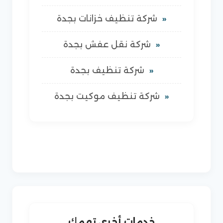
شركة تنظيف خزانات بجدة
شركة نقل عفش بجدة
شركة تنظيف بجدة
شركة تنظيف موكيت بجدة
خدمات أخرى تهمك