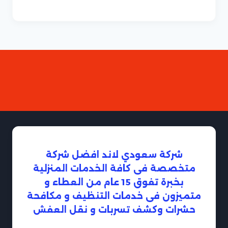
شركة سعودي لاند افضل شركة
متخصصة فى كافة الخدمات المنزلية
بخبرة تفوق 15 عام من العطاء و
متميزون فى خدمات التنظيف و مكافحة
حشرات وكشف تسربات و نقل العفش