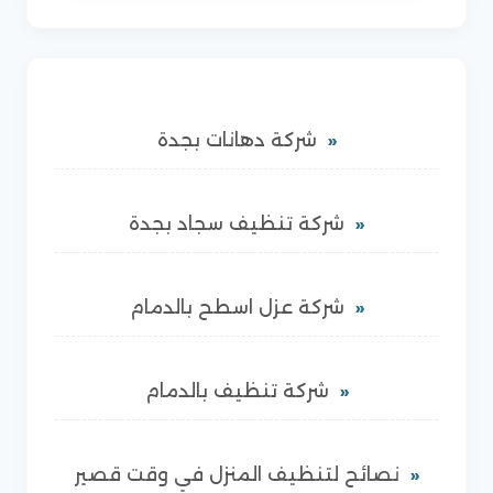
شركة دهانات بجدة
شركة تنظيف سجاد بجدة
شركة عزل اسطح بالدمام
شركة تنظيف بالدمام
نصائح لتنظيف المنزل في وقت قصير