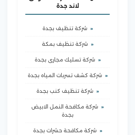
لاند جدة
شركة تنظيف بجدة
شركة تنظيف بمكة
شركة تسليك مجارى بجدة
شركة كشف تسربات المياه بجدة
شركة تنظيف كنب بجدة
شركة مكافحة النمل الابيض
بجدة
شركة مكافحة حشرات بجدة