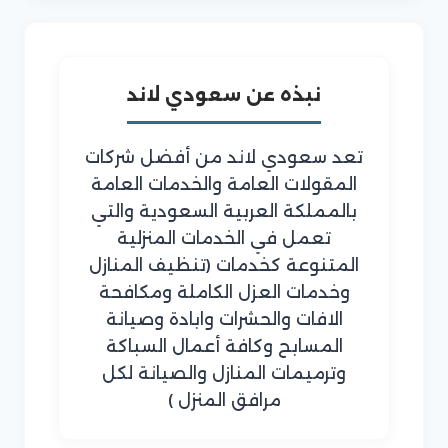
نبذه عن سعودي لاند
تعد سعودي لاند من أفضل شركات
المقولات العامة والخدمات العامة
بالمملكة العربية السعودية والتي
تعمل في الخدمات المنزلية
المتنوعة كخدمات (تنظيف المنازل
وخدمات العزل الكاملة ومكافحة
الافات والحشرات وابادة وصيانة
المسابح وكافة أعمال السباكة
وترميمات المنازل والصيانة لكل
مرافق المنزل )