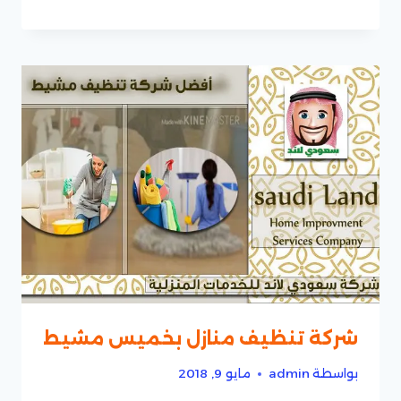
شركة تنظيف منازل بخميس مشيط
بواسطة
admin
مايو 9, 2018