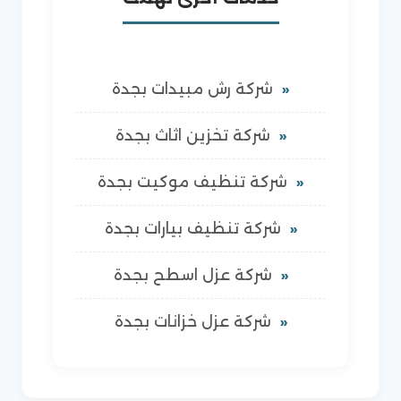
شركة رش مبيدات بجدة
شركة تخزين اثاث بجدة
شركة تنظيف موكيت بجدة
شركة تنظيف بيارات بجدة
شركة عزل اسطح بجدة
شركة عزل خزانات بجدة