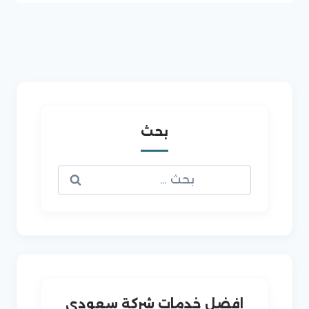
بحث
البحث
عن:
افضل خدمات شركة سعودى