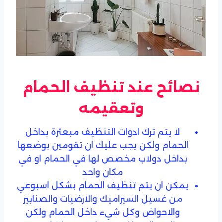
نصائح عند تنظيف الحمام
وتعقيمه
لا يتم ترك ادوات التنظيف مبعثرة بداخل
الحمام ولكن يجب عليك ان تقومين بوضعها
بداخل دولاب مخصص لها في الحمام او في
مكان واحد
يمكن ان يتم تنظيف الحمام بشكل اسبوعي
من غسيل السيراميك والارضيات والصنابير
والاحواض وكل شيء داخل الحمام ولكن