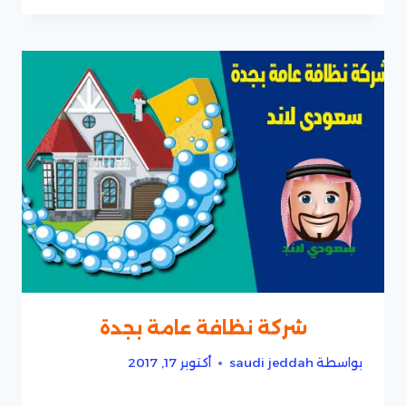
شركة نظافة عامة بجدة
بواسطة
saudi jeddah
أكتوبر 17, 2017