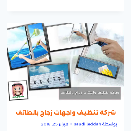
شركة تنظيف واجهات زجاج بالطائف
بواسطة
saudi jeddah
فبراير 25, 2018