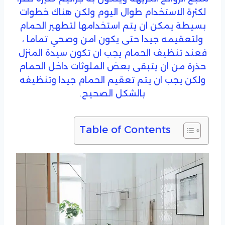
لكثرة الاستخدام طوال اليوم ولكن هناك خطوات
بسيطة يمكن ان يتم استخدامها لتطهير الحمام
ولتعقيمه جيدا حتى يكون امن وصحي تماما ،
فعند تنظيف الحمام يجب ان تكون سيدة المنزل
حذرة من ان يتبقى بعض الملوثات داخل الحمام
ولكن يجب ان يتم تعقيم الحمام جيدا وتنظيفه
بالشكل الصحيح.
Table of Contents