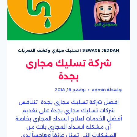
SEWAGE JEDDAH
|
تسليك مجاري وكشف التسربات
شركة تسليك مجارى
بجدة
بواسطة
admin
نوفمبر 18, 2018
افضل شركة تسليك مجارى بجدة تتنافس
شركات تسليك مجاري بجدة على تقديم
أفضل الخدمات لعلاج انسداد المجاري بخاصة
أن مشكلة انسداد المجاري باتت من
المشكلات التي تمثل عائقاً وهاجساً لدى