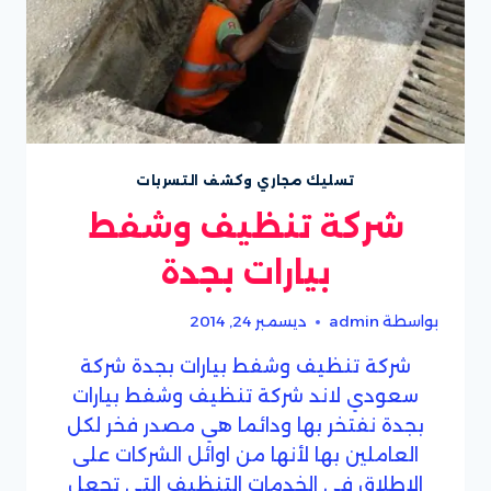
تسليك مجاري وكشف التسربات
شركة تنظيف وشفط
بيارات بجدة
بواسطة
admin
ديسمبر 24, 2014
شركة تنظيف وشفط بيارات بجدة شركة
سعودي لاند شركة تنظيف وشفط بيارات
بجدة نفتخر بها ودائما هي مصدر فخر لكل
العاملين بها لأنها من اوائل الشركات على
الاطلاق فى الخدمات التنظيف التي تجعل