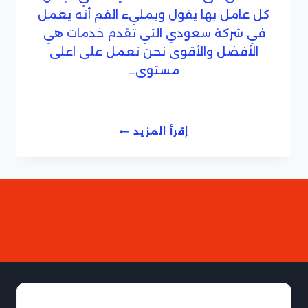
كل عامل بها يقول وبمليء الفم أنه يعمل
في شركة سعودي التي تقدم خدمات هي
الأفضل والأقوى نحن نعمل على اعلى
مستوى…
شركة
إقرأ المزيد
تنظيف
وشفط
بيارات
بجدة