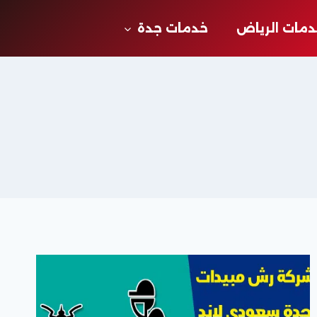
مات الرياض
خدمات جدة