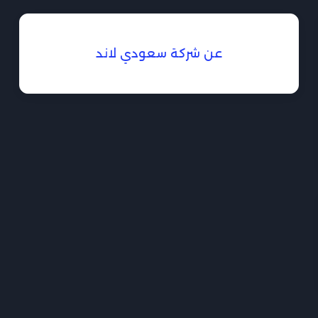
عن شركة سعودي لاند