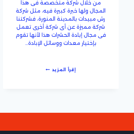
من خلال شركة متخصصة فى هذا
المجال ولها خبرة كبيرة فيه، مثل شركة
رش مبيدات بالمدينة المنورة، فشركتنا
شركة مميزة عن أى شركة أخرى تعمل
فى مجال إبادة الحشرات هذا لأنها تقوم
بإختيار معدات ووسائل الإبادة…
شركة
إقرأ المزيد
رش
مبيدات
بالمدينة
المنورة