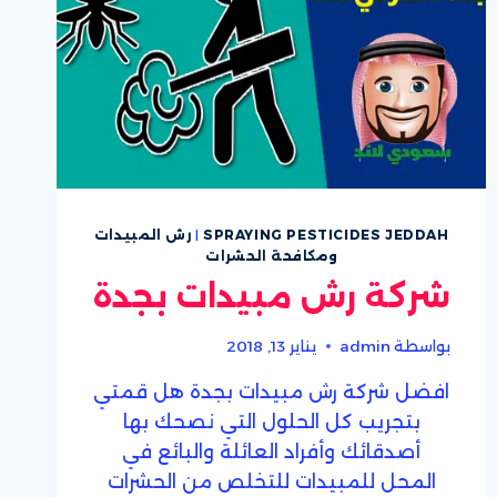
SPRAYING PESTICIDES JEDDAH
|
رش المبيدات
ومكافحة الحشرات
شركة رش مبيدات بجدة
بواسطة
admin
يناير 13, 2018
افضل شركة رش مبيدات بجدة هل قمتي
بتجريب كل الحلول التي نصحك بها
أصدقائك وأفراد العائلة والبائع في
المحل للمبيدات للتخلص من الحشرات