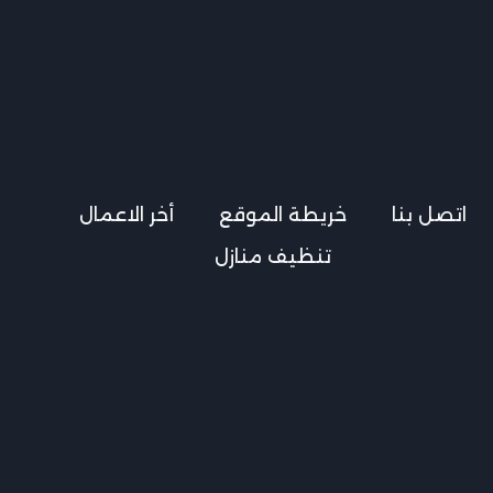
اتصل بنا
خريطة الموقع
أخر الاعمال
تنظيف منازل