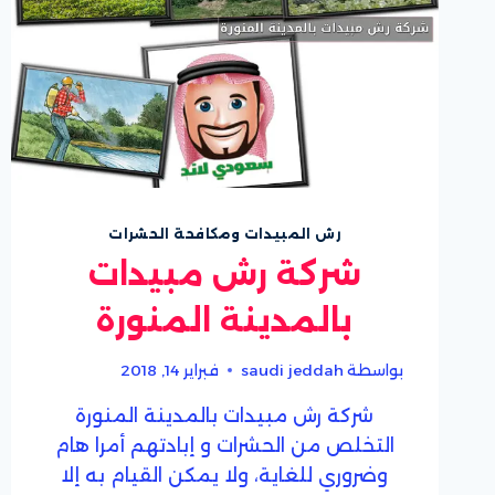
رش المبيدات ومكافحة الحشرات
شركة رش مبيدات
بالمدينة المنورة
بواسطة
saudi jeddah
فبراير 14, 2018
شركة رش مبيدات بالمدينة المنورة
التخلص من الحشرات و إبادتهم أمرا هام
وضروري للغاية، ولا يمكن القيام به إلا