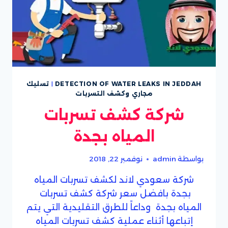
DETECTION OF WATER LEAKS IN JEDDAH
|
تسليك
مجاري وكشف التسربات
شركة كشف تسربات
المياه بجدة
بواسطة
admin
نوفمبر 22, 2018
شركة سعودي لاند لكشف تسربات المياه
بجدة بافضل سعر شركة كشف تسربات
المياه بجدة وداعاً للطرق التقليدية التي يتم
إتباعها أثناء عملية كشف تسربات المياه