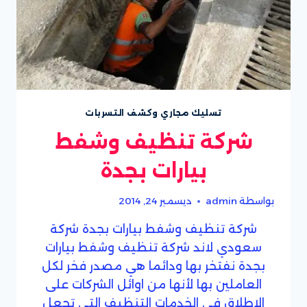
تسليك مجاري وكشف التسربات
شركة تنظيف وشفط
بيارات بجدة
بواسطة
admin
ديسمبر 24, 2014
شركة تنظيف وشفط بيارات بجدة شركة
سعودي لاند شركة تنظيف وشفط بيارات
بجدة نفتخر بها ودائما هي مصدر فخر لكل
العاملين بها لأنها من اوائل الشركات على
الاطلاق فى الخدمات التنظيف التي تجعل