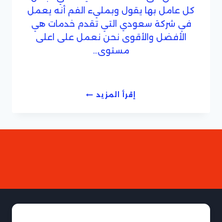
كل عامل بها يقول وبمليء الفم أنه يعمل
في شركة سعودي التي تقدم خدمات هي
الأفضل والأقوى نحن نعمل على اعلى
مستوى…
شركة
إقرأ المزيد
تنظيف
وشفط
بيارات
بجدة