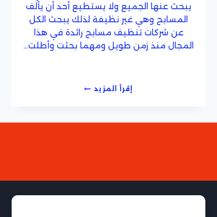
يبحث عنها الجميع ولا يستطيع أحد أن يألف
المسابح وهي غير نظيفة لذلك يبحث الكل
عن شركات تنظيف مسابح رائدة في هذا
المجال منذ زمن طويل ومهما بحثت وأطلت…
شركة
إقرأ المزيد
تنظيف
مسابح
بجدة