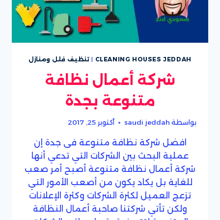
CLEANING HOUSES JEDDAH
|
تنظيف فلل ومنازل
شركة أعمال نظافة
متنوعة بجدة
بواسطة
saudi jeddah
أكتوبر 25, 2017
افضل شركة نظافة متنوعة فى جدة إن
عملية البحث بين الشركات التي تدعي أنها
شركة أعمال نظافة متنوعة أصبح أمر صعب
للغاية بل يكاد يكون من أصعب الأمور التي
تزعج العميل لكثرة الشركات وكثرة الإعلانات
ولكن تأتي شركتنا صاحبة أعمال النظافة