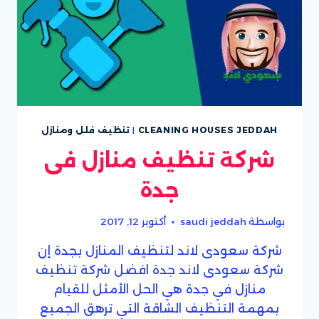
CLEANING HOUSES JEDDAH
|
تنظيف فلل ومنازل
شركة تنظيف منازل فى
جدة
بواسطة
saudi jeddah
أكتوبر 12, 2017
شركة سعودى لاند لتنظيف المنازل بجدة إن
شركة سعودى لاند جدة افضل شركة تنظيف
منازل في جدة هي الحل الأمثل للقيام
بمهمة التنظيف الشاقة التي ترهق الجميع