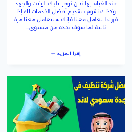
عند القيام بها نحن نوفر عليك الوقت والجهد
وكذلك نقوم بتقديم أفضل الخدمات لك إذا
قررت التعامل معنا فإنك ستتعامل معنا مرة
ثانية لما سوف تجده من مستوى…
شركة
إقرأ المزيد
تنظيف
منازل
فى
جدة