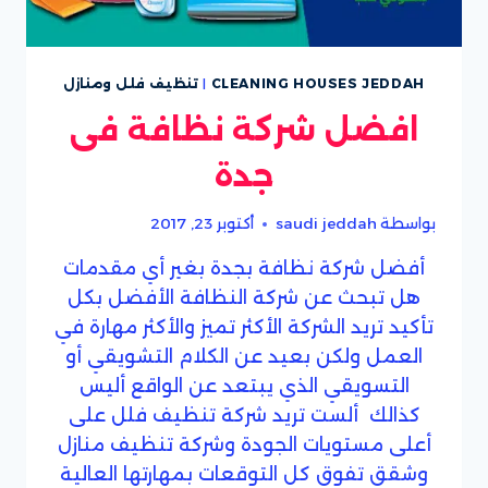
CLEANING HOUSES JEDDAH
|
تنظيف فلل ومنازل
افضل شركة نظافة فى
جدة
بواسطة
saudi jeddah
أكتوبر 23, 2017
أفضل شركة نظافة بجدة بغير أي مقدمات
هل تبحث عن شركة النظافة الأفضل بكل
تأكيد تريد الشركة الأكثر تميز والأكثر مهارة في
العمل ولكن بعيد عن الكلام التشويقي أو
التسويقي الذي يبتعد عن الواقع أليس
كذالك ألست تريد شركة تنظيف فلل على
أعلى مستويات الجودة وشركة تنظيف منازل
وشقق تفوق كل التوقعات بمهارتها العالية