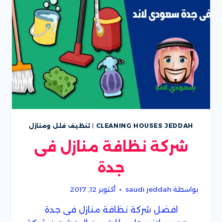
CLEANING HOUSES JEDDAH
|
تنظيف فلل ومنازل
شركة نظافة منازل فى
جدة
بواسطة
saudi jeddah
أكتوبر 12, 2017
افضل شركة نظافة منازل فى جدة