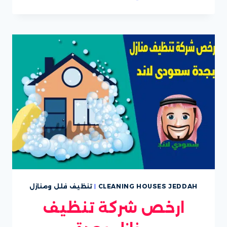
نظافة
عامة
بجدة
CLEANING HOUSES JEDDAH
|
تنظيف فلل ومنازل
ارخص شركة تنظيف