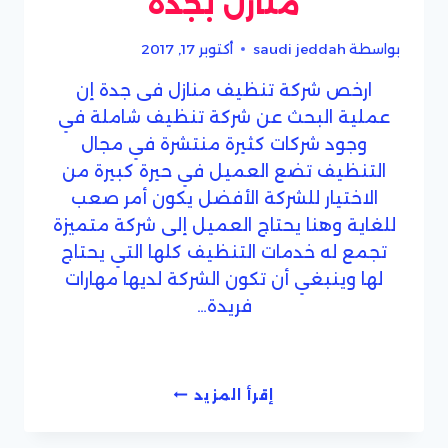
منازل بجدة
بواسطة
saudi jeddah
أكتوبر 17, 2017
ارخص شركة تنظيف منازل فى جدة إن
عملية البحث عن شركة تنظيف شاملة في
وجود شركات كثيرة منتشرة في مجال
التنظيف تضع العميل في حيرة كبيرة من
الاختيار للشركة الأفضل يكون أمر صعب
للغاية وهنا يحتاج العميل إلى شركة متميزة
تجمع له خدمات التنظيف كلها التي يحتاج
لها وينبغي أن تكون الشركة لديها مهارات
فريدة…
ارخص
إقرأ المزيد
شركة
تنظيف