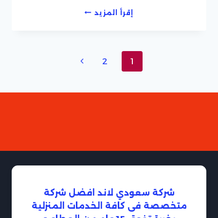
ارخص
إقرأ المزيد
شركة
نظافة
بجدة
تنقل
الصفحة
2
1
الصفحة
التالية
شركة سعودي لاند افضل شركة
متخصصة فى كافة الخدمات المنزلية