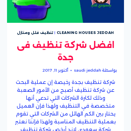
CLEANING HOUSES JEDDAH
|
تنظيف فلل ومنازل
افضل شركة تنظيف فى
جدة
بواسطة
saudi jeddah
أكتوبر 11, 2017
شركة تنظيف بجدة رخيصة إن عملية البحث
عن شركة تنظيف أصبح من الأمور الصعبة
وذلك لكثرة الشركات التي تدعي أنها
متخصصة في التنظيف ولهذا فإن العميل
يحتار بين الكم الهائل من الشركات التي تقوم
بعملية التنظيف المناسبة ولهذا فإننا نعتبر
شركة سعودي لاند أرخص شركة تنظيف