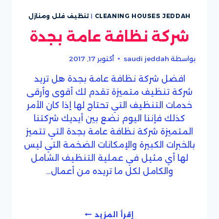
CLEANING HOUSES JEDDAH
|
تنظيف فلل ومنازل
شركة نظافة عامة بجدة
بواسطة
saudi jeddah
أكتوبر 17, 2017
افضل شركة نظافة عامة بجدة هل تريد
شركة تنظيف متميزة تقدم لك أقوى وأرقى
خدمات التنظيف التي تحتاج لها إذا كان الأمر
كذلك فإننا اليوم نضع بين أيديك شركتنا
المتميزة شركة نظافة عامة بجدة التي تتميز
بالخبرات الكبيرة والإمكانات الضخمة التي ليس
لها أي مثيل في عملية التنظيف الشامل
والكامل لكل ما تريده من أعمال…
شركة
إقرأ المزيد