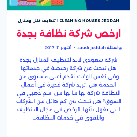
CLEANING HOUSES JEDDAH
|
تنظيف فلل ومنازل
ارخص شركة نظافة بجدة
بواسطة
saudi jeddah
أكتوبر 11, 2017
شركة سعودى لاند لتنظيف المنازل بجدة
هل تبحث عن شركة رخيصة في خدماتها
وفي نفس الوقت تقدم أعلى مستوى من
الخدمة هل تريد شركة قديرة في أعمال
النظافة شركة لها ما لها من اسم ذهبي في
السوق؟ هل تبحث بين كم هائل من الشركات
التي تقول بأنها الأرخص في مجال التنظيف
والأقوى في خدمات النظافة…