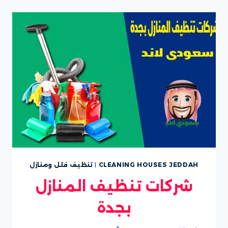
منازل
بجدة
CLEANING HOUSES JEDDAH
|
تنظيف فلل ومنازل
شركات تنظيف المنازل
بجدة