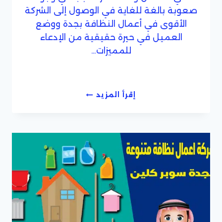
صعوبة بالغة للغاية في الوصول إلى الشركة
الأقوى في أعمال النظافة بجدة ووضع
العميل في حيرة حقيقية من الإدعاء
للمميزات…
افضل
إقرأ المزيد
شركات
تنظيف
الفلل
فى
جدة