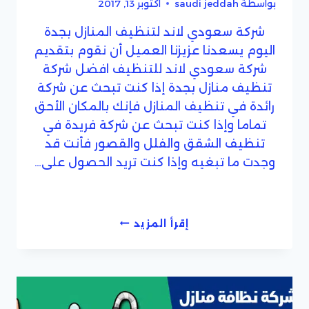
بواسطة
saudi jeddah
أكتوبر 13, 2017
شركة سعودي لاند لتنظيف المنازل بجدة
اليوم يسعدنا عزيزنا العميل أن نقوم بتقديم
شركة سعودي لاند للتنظيف افضل شركة
تنظيف منازل بجدة إذا كنت تبحث عن شركة
رائدة في تنظيف المنازل فإنك بالمكان الأحق
تماما وإذا كنت تبحث عن شركة فريدة في
تنظيف الشقق والفلل والقصور فأنت قد
وجدت ما تبغيه وإذا كنت تريد الحصول على…
شركات
إقرأ المزيد
تنظيف
المنازل
بجدة