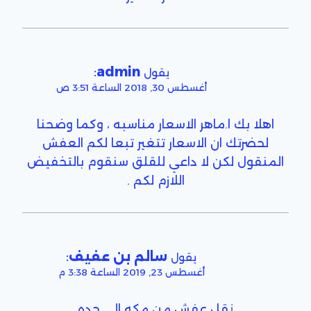
:
admin
يقول
أغسطس 30, 2018 الساعة 3:51 ص
اهلا بك ا.ماهر الاسعار مناسبه ، وكما وضحنا
لحضرتك ان الاسعار تتغير تبعا لكم العفش
المنقول لكن لا داعي للقلق سنقوم بالتخفيض
اللازم لكم .
سالم بن عفيف
:
يقول
أغسطس 23, 2019 الساعة 3:38 م
نقل عفش من مكه الى جده