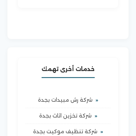
خدمات أخرى تهمك
شركة رش مبيدات بجدة
شركة تخزين اثاث بجدة
شركة تنظيف موكيت بجدة