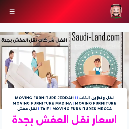
لتجاوز
لى
لمحتوى
نقل وتخزين الاثاث
|
|
MOVING FURNITURE JEDDAH
MOVING FURNITURE MADINA
|
MOVING FURNITURE
MOVING FURNITURES MECCA
|
TAIF
|
نقل عفش
اسعار نقل العفش بجدة