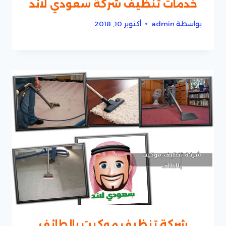
خدمات تنظيف شركة سعودي لاند
بواسطة
admin
أكتوبر 10, 2018
شركة تنظيف موكيت بالطائف