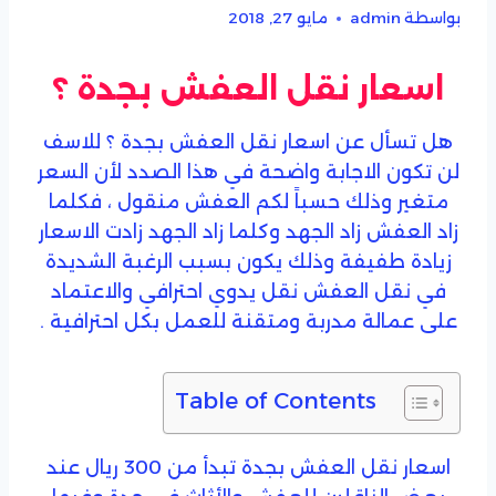
بواسطة
admin
مايو 27, 2018
اسعار نقل العفش بجدة ؟
هل تسأل عن اسعار نقل العفش بجدة ؟ للاسف
لن تكون الاجابة واضحة في هذا الصدد لأن السعر
متغير وذلك حسباً لكم العفش منقول ، فكلما
زاد العفش زاد الجهد وكلما زاد الجهد زادت الاسعار
زيادة طفيفة وذلك يكون بسبب الرغبة الشديدة
في نقل العفش نقل يدوي احترافي والاعتماد
على عمالة مدربة ومتقنة للعمل بكل احترافية .
Table of Contents
اسعار نقل العفش بجدة تبدأ من 300 ريال عند