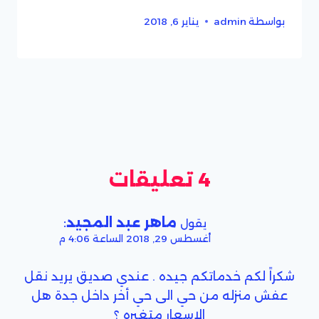
بواسطة
admin
يناير 6, 2018
4 تعليقات
ماهر عبد المجيد
:
يقول
أغسطس 29, 2018 الساعة 4:06 م
شكراً لكم خدماتكم جيده . عندي صديق يريد نقل
عفش منزله من حي الى حي أخر داخل جدة هل
الاسعار متغيره ؟