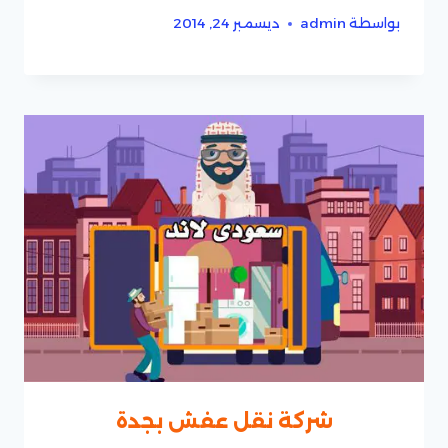
بواسطة
admin
ديسمبر 24, 2014
شركة نقل عفش بجدة