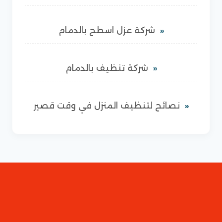
شركة عزل اسطح بالدمام
شركة تنظيف بالدمام
نصائح لتنظيف المنزل في وقت قصير