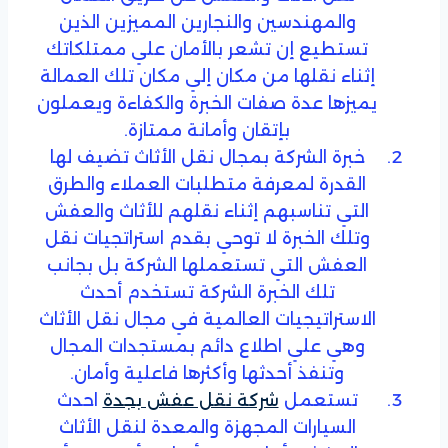
والمهندسين والنجارين المميزين الذين
تستطيع إن تشعر بالأمان علي ممتلكاتك
إثناء نقلها من مكان إلي مكان تلك العمالة
يميزها عدة صفات الخبرة والكفاءة ويعملون
بإتقان وأمانة ممتازة.
خبرة الشركة بمجال نقل الأثاث تضيف لها
القدرة لمعرفة متطلبات العملاء والطرق
التي تناسبهم إثناء نقلهم للأثاث والعفش
وتلك الخبرة لا توحي بقدم استراتجيات نقل
العفش التي تستعملها الشركة بل بجانب
تلك الخبرة الشركة تستخدم أحدث
الاستراتيجيات العالمية في مجال نقل الأثاث
وهي علي اطلاع دائم بمستجدات المجال
وتنفذ أحدثها وأكثرها فاعلية وأمان.
تستعمل
شركة نقل عفش بجدة
احدث
السيارات المجهزة والمعدة لنقل الأثاث