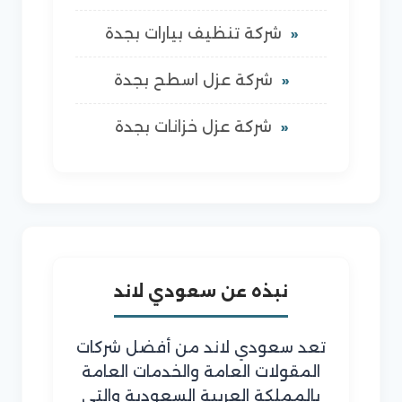
شركة تنظيف بيارات بجدة
شركة عزل اسطح بجدة
شركة عزل خزانات بجدة
نبذه عن سعودي لاند
تعد سعودي لاند من أفضل شركات
المقولات العامة والخدمات العامة
بالمملكة العربية السعودية والتي