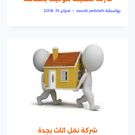
بواسطة
saudi jeddah
فبراير 15, 2018
شركة نقل اثاث بجدة