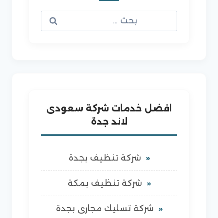
البحث
عن:
افضل خدمات شركة سعودى
لاند جدة
شركة تنظيف بجدة
شركة تنظيف بمكة
شركة تسليك مجارى بجدة