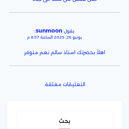
:
sunmoon
يقول
يونيو 26, 2025 الساعة 8:57 م
اهلاً بحضرتك استاذ سالم نعم متوفر
التعليقات مغلقة.
بحث