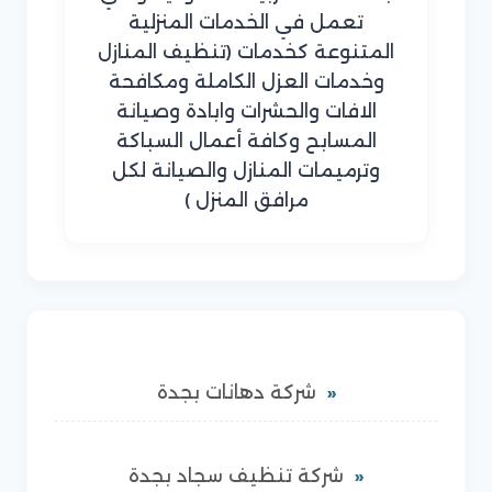
تعمل في الخدمات المنزلية
المتنوعة كخدمات (تنظيف المنازل
وخدمات العزل الكاملة ومكافحة
الافات والحشرات وابادة وصيانة
المسابح وكافة أعمال السباكة
وترميمات المنازل والصيانة لكل
مرافق المنزل )
شركة دهانات بجدة
شركة تنظيف سجاد بجدة