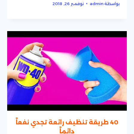
بواسطة
admin
نوفمبر 26, 2018
40 طريقة تنظيف رائعة تجدي نفعاً
دائماً