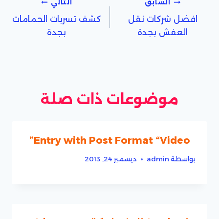
تصفّح
السابق
التالي
افضل شركات نقل
كشف تسربات الحمامات
المقالات
العفش بجدة
بجدة
موضوعات ذات صلة
Entry with Post Format “Video”
بواسطة
admin
ديسمبر 24, 2013