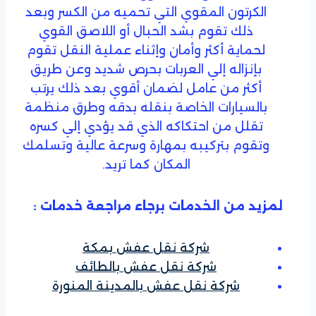
الكرتون المقوي التي تحميه من الكسر وبعد
ذلك تقوم بشد الحبال أو اللاصق القوي
لحماية أكثر وأمان وإثناء عملية النقل تقوم
بإنزاله إلي العربات بحرص شديد وعن طريق
أكثر من عامل لضمان أقوي بعد ذلك يرتب
بالسيارات الخاصة بنقله بدقه وطرق منظمة
تقلل من احتكاكه الذي قد يؤدي إلي كسره
وتقوم بتركيبه بمهارة وسرعة عالية وتسلمك
المكان كما تريد.
لمزيد من الخدمات برجاء مراجعة خدمات :
شركة نقل عفش بمكة
شركة نقل عفش بالطائف
شركة نقل عفش بالمدينة المنورة