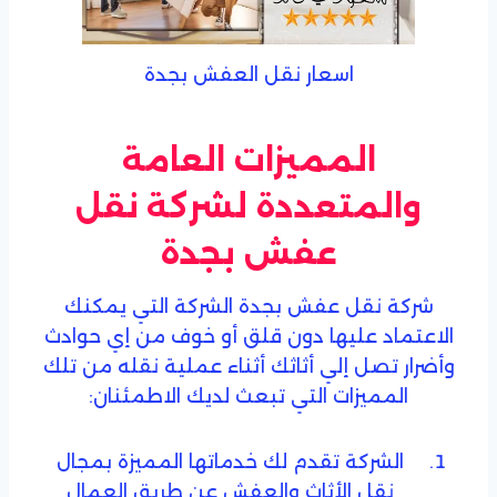
اسعار نقل العفش بجدة
المميزات العامة
والمتعددة لشركة نقل
عفش بجدة
شركة نقل عفش بجدة الشركة التي يمكنك
الاعتماد عليها دون قلق أو خوف من إي حوادث
وأضرار تصل إلي أثاثك أثناء عملية نقله من تلك
المميزات التي تبعث لديك الاطمئنان:
الشركة تقدم لك خدماتها المميزة بمجال
نقل الأثاث والعفش عن طريق العمال