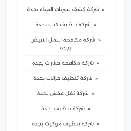
شركة كشف تسربات المياه بجدة
شركة تنظيف كنب بجدة
شركة مكافحة النمل الابيض
بجدة
شركة مكافحة حشرات بجدة
شركة تنظيف خزانات بجدة
شركة نقل عفش بجدة
شركة تنظيف بجدة
شركة تنظيف موكيت بجدة