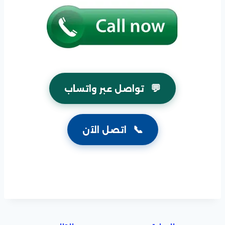
💬
تواصل عبر واتساب
📞
اتصل الآن