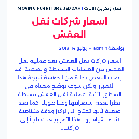
نقل وتخزين الاثاث
|
MOVING FURNITURE JEDDAH
اسعار شركات نقل
العفش
بواسطة
admin
يوليو 14, 2018
اسعار شركات نقل العفش تعد عملية نقل
العفش من العمليات البسيطة والصعبة، قد
يصاب البعض بحالة من الدهشة نتيجة هذا
التعبير، ولكن سوف نوضح معناه فى
السطور الأتية. عملية نقل العفش بسيطة
نظرا لعدم استغراقها وقتا طويلا، كما تعد
صعبة لأنها تحتاج إلى تركيز ودقة متناهية
أثناء القيام بها، هذا الأمر يجعلك تلجأ إلى
شركتنا…