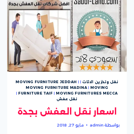
نقل وتخزين الاثاث
|
|
MOVING FURNITURE JEDDAH
MOVING FURNITURE MADINA
|
MOVING
|
FURNITURE TAIF
|
MOVING FURNITURES MECCA
نقل عفش
اسعار نقل العفش بجدة
بواسطة
admin
مايو 27, 2018