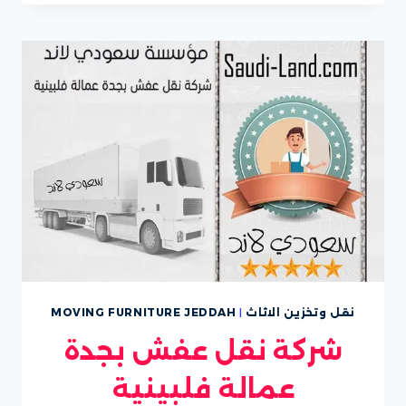
بجدة
نقل وتخزين الاثاث
|
MOVING FURNITURE JEDDAH
شركة نقل عفش بجدة
عمالة فلبينية