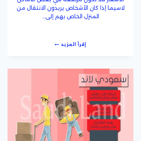
لاسيما إذا كان الأشخاص يريدون الانتقال من
المنزل الخاص بهم إلى…
شركة
إقرأ المزيد
نقل
عفش
بجدة