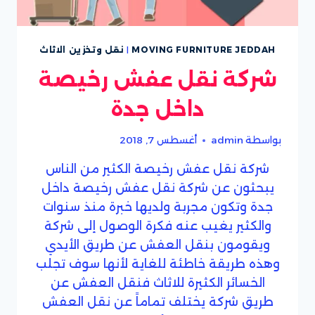
MOVING FURNITURE JEDDAH
|
نقل وتخزين الاثاث
شركة نقل عفش رخيصة
داخل جدة
بواسطة
admin
أغسطس 7, 2018
شركة نقل عفش رخيصة الكثير من الناس
يبحثون عن شركة نقل عفش رخيصة داخل
جدة وتكون مجربة ولديها خبرة منذ سنوات
والكثير يغيب عنه فكرة الوصول إلى شركة
ويقومون بنقل العفش عن طريق الأيدي
وهذه طريقة خاطئة للغاية لأنها سوف تجلب
الخسائر الكثيرة للاثاث فنقل العفش عن
طريق شركة يختلف تماماً عن نقل العفش