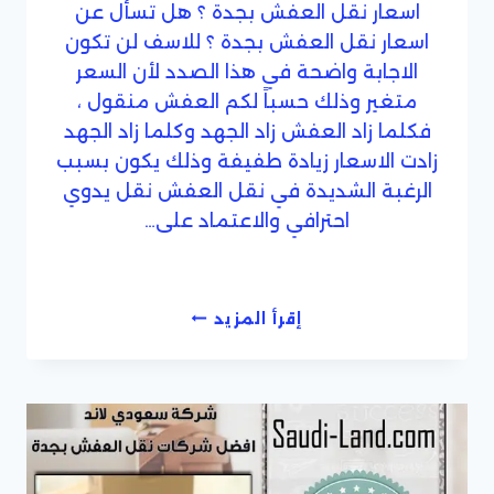
اسعار نقل العفش بجدة ؟ هل تسأل عن
اسعار نقل العفش بجدة ؟ للاسف لن تكون
الاجابة واضحة في هذا الصدد لأن السعر
متغير وذلك حسباً لكم العفش منقول ،
فكلما زاد العفش زاد الجهد وكلما زاد الجهد
زادت الاسعار زيادة طفيفة وذلك يكون بسبب
الرغبة الشديدة في نقل العفش نقل يدوي
احترافي والاعتماد على…
اسعار
إقرأ المزيد
نقل
العفش
بجدة