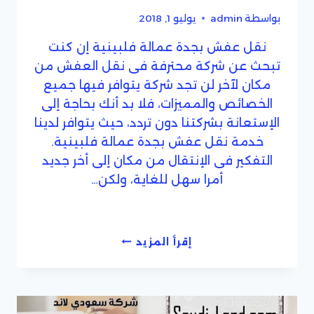
بواسطة
admin
يوليو 1, 2018
نقل عفش بجدة عمالة فلبينية إن كنت
تبحث عن شركة محترفة فى نقل العفش من
مكان لآخر لن تجد شركة يتوافر فيها جميع
الخصائص والمميزات، فلا بد أنك بحاجة إلى
الإستعانة بشركتنا دون تردد، حيث يتوافر لدينا
خدمة نقل عفش بجدة عمالة فلبينية.
التفكير فى الإنتقال من مكان إلى أخر جديد
أمرا سهل للغاية، ولكن…
شركة
إقرأ المزيد
نقل
عفش
بجدة
عمالة
فلبينية