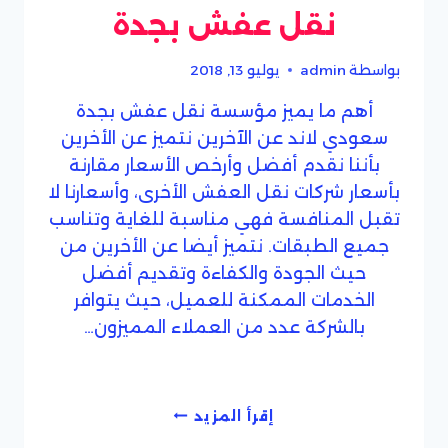
نقل عفش بجدة
بواسطة
admin
يوليو 13, 2018
أهم ما يميز مؤسسة نقل عفش بجدة
سعودي لاند عن الآخرين نتميز عن الأخرين
بأننا نقدم أفضل وأرخص الأسعار مقارنة
بأسعار شركات نقل العفش الأخرى، وأسعارنا لا
تقبل المنافسة فهي مناسبة للغاية وتناسب
جميع الطبقات. نتميز أيضا عن الأخرين من
حيث الجودة والكفاءة وتقديم أفضل
الخدمات الممكنة للعميل، حيث يتوافر
بالشركة عدد من العملاء المميزون…
نقل
إقرأ المزيد
عفش