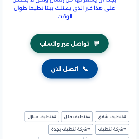
على هذا غير الذى يمتلك بيتا نظيفا طوال
الوقت.
💬
تواصل عبر واتساب
📞
اتصل الآن
وسوم
#
تنظيف شقق
#
تنظيف فلل
#
تنظيف منازل
المقال:
#
شركة تنظيف
#
شركة تنظيف بجدة