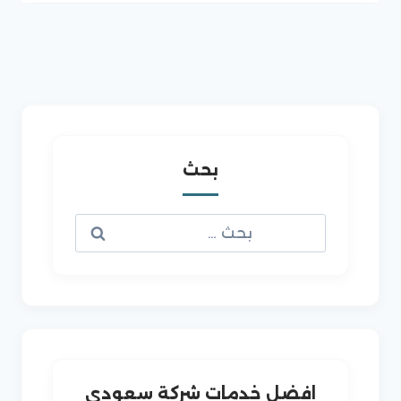
بحث
البحث
عن:
افضل خدمات شركة سعودى