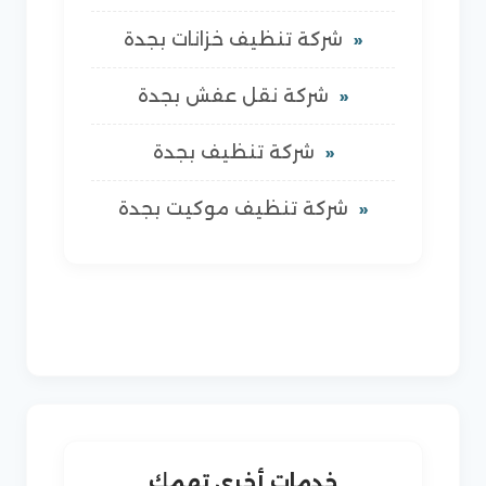
شركة تنظيف خزانات بجدة
شركة نقل عفش بجدة
شركة تنظيف بجدة
شركة تنظيف موكيت بجدة
خدمات أخرى تهمك