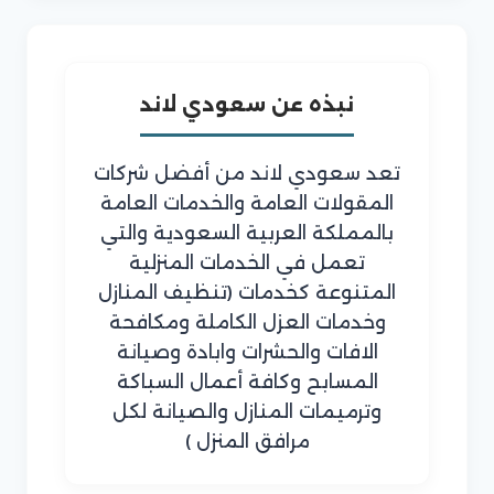
نبذه عن سعودي لاند
تعد سعودي لاند من أفضل شركات
المقولات العامة والخدمات العامة
بالمملكة العربية السعودية والتي
تعمل في الخدمات المنزلية
المتنوعة كخدمات (تنظيف المنازل
وخدمات العزل الكاملة ومكافحة
الافات والحشرات وابادة وصيانة
المسابح وكافة أعمال السباكة
وترميمات المنازل والصيانة لكل
مرافق المنزل )