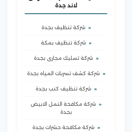
لاند جدة
شركة تنظيف بجدة
شركة تنظيف بمكة
شركة تسليك مجارى بجدة
شركة كشف تسربات المياه بجدة
شركة تنظيف كنب بجدة
شركة مكافحة النمل الابيض
بجدة
شركة مكافحة حشرات بجدة