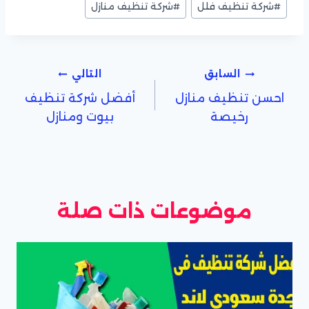
#
شركة تنظيف فلل
#
شركة تنظيف منازل
تصفّح
السابق
التالي
احسن تنظيف منازل
أفضل شركة تنظيف
المقالات
رخيصة
بيوت ومنازل
موضوعات ذات صلة