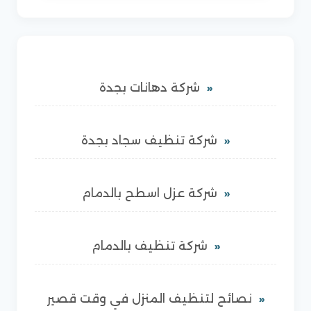
شركة دهانات بجدة
شركة تنظيف سجاد بجدة
شركة عزل اسطح بالدمام
شركة تنظيف بالدمام
نصائح لتنظيف المنزل في وقت قصير