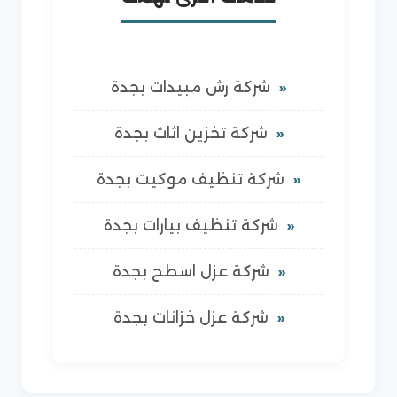
شركة رش مبيدات بجدة
شركة تخزين اثاث بجدة
شركة تنظيف موكيت بجدة
شركة تنظيف بيارات بجدة
شركة عزل اسطح بجدة
شركة عزل خزانات بجدة