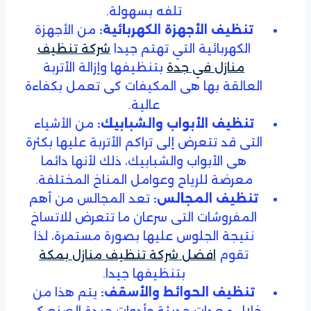
تلفه بسهولة.
تنظيف الأجهزة الكهربائية:
من الأجهزة
الكهربائية التي تهتم جيدا
شركة تنظيف
منازل في جدة
بتنظيفها وإزالة الأتربة
العالقة بها هى المكيفات كى تعمل بكفاءة
عالية.
تنظيف الأبواب والشبابيك:
من الأشياء
التى قد تتعرض إلى تراكم الأتربة عليها بكثرة
هى الأبواب والشبابيك، ذلك لأنها دائما
معرضة للرياح وعوامل المناخ المختلفة.
تنظيف المجالس:
تعد المجالس من أهم
المفروشات التى سرعان ما تتعرض للاتساخ
نتيجة الجلوس عليها بصورة مستمرة، لذا
تقوم
افضل شركة تنظيف منازل بمكة
بتنظيفها جيدا.
تنظيف الحوائط والأسقف:
يتم هذا من