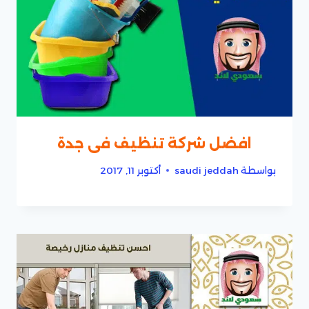
افضل شركة تنظيف فى جدة
بواسطة
saudi jeddah
أكتوبر 11, 2017