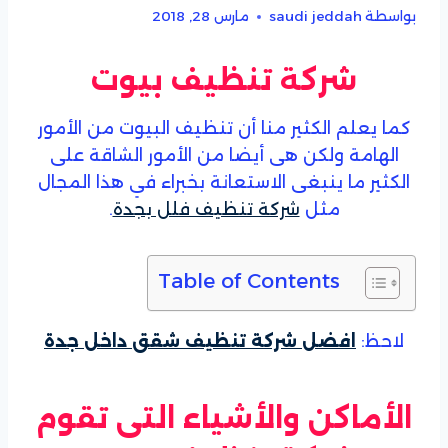
بواسطة
saudi jeddah
مارس 28, 2018
شركة تنظيف بيوت
كما يعلم الكثير منا أن تنظيف البيوت من الأمور
الهامة ولكن هى أيضا من الأمور الشاقة على
الكثير ما ينبغى الاستعانة بخبراء في هذا المجال
مثل
شركة تنظيف فلل بجدة
.
Table of Contents
لاحظ:
افضل شركة تنظيف شقق داخل جدة
الأماكن والأشياء التى تقوم