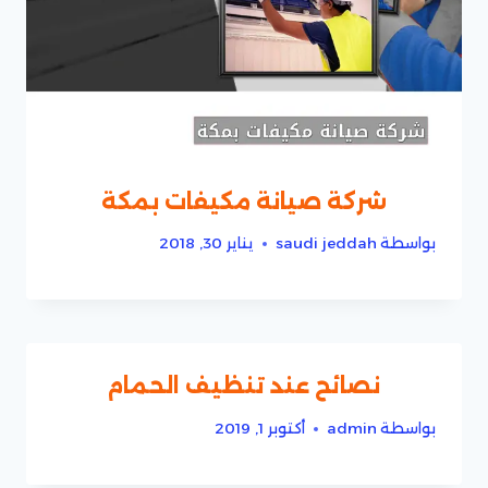
شركة صيانة مكيفات بمكة
بواسطة
saudi jeddah
يناير 30, 2018
نصائح عند تنظيف الحمام
بواسطة
admin
أكتوبر 1, 2019