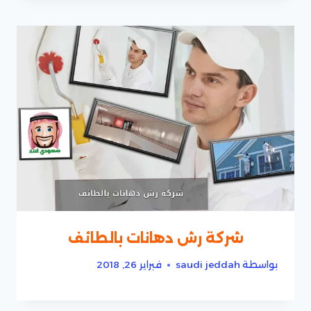
شركة رش دهانات بالطائف
بواسطة
saudi jeddah
فبراير 26, 2018