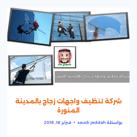
شركة تنظيف واجهات زجاج بالمدينة
المنورة
بواسطة
saudi jeddah
فبراير 18, 2018