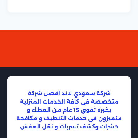
شركة سعودي لاند افضل شركة
متخصصة فى كافة الخدمات المنزلية
بخبرة تفوق 15 عام من العطاء و
متميزون فى خدمات التنظيف و مكافحة
حشرات وكشف تسربات و نقل العفش