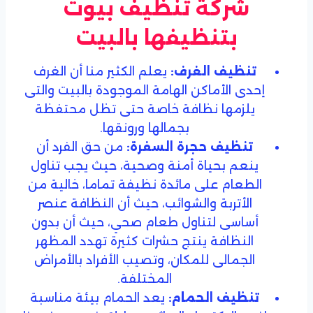
شركة تنظيف بيوت
بتنظيفها بالبيت
تنظيف الغرف:
يعلم الكثير منا أن الغرف
إحدى الأماكن الهامة الموجودة بالبيت والتى
يلزمها نظافة خاصة حتى تظل محتفظة
بجمالها ورونقها.
تنظيف حجرة السفرة:
من حق الفرد أن
ينعم بحياة أمنة وصحية، حيث يجب تناول
الطعام على مائدة نظيفة تماما، خالية من
الأتربة والشوائب، حيث أن النظافة عنصر
أساسى لتناول طعام صحي، حيث أن بدون
النظافة ينتج حشرات كثيرة تهدد المظهر
الجمالى للمكان، وتصيب الأفراد بالأمراض
المختلفة.
تنظيف الحمام:
يعد الحمام بيئة مناسبة