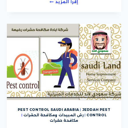
شركة
إقرأ المزيد
مكافحة
حشرات
رخيصة
بالضمان
PEST CONTROL SAUDI ARABIA
|
JEDDAH PEST
CONTROL
|
رش المبيدات ومكافحة الحشرات
|
مكافحة حشرات