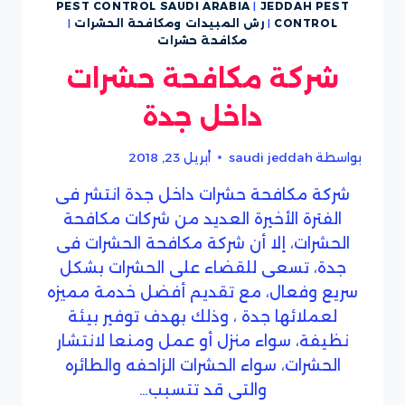
PEST CONTROL SAUDI ARABIA
|
JEDDAH PEST
CONTROL
|
رش المبيدات ومكافحة الحشرات
|
مكافحة حشرات
شركة مكافحة حشرات
داخل جدة
بواسطة
saudi jeddah
أبريل 23, 2018
شركة مكافحة حشرات داخل جدة انتشر فى
الفترة الأخيرة العديد من شركات مكافحة
الحشرات، إلا أن شركة مكافحة الحشرات فى
جدة، تسعى للقضاء على الحشرات بشكل
سريع وفعال، مع تقديم أفضل خدمة مميزه
لعملائها جدة ، وذلك بهدف توفير بيئة
نظيفة، سواء منزل أو عمل ومنعا لانتشار
الحشرات، سواء الحشرات الزاحفه والطائره
والتى قد تتسبب…