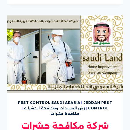
حشرات
PEST CONTROL SAUDI ARABIA
|
JEDDAH PEST
CONTROL
|
رش المبيدات ومكافحة الحشرات
|
مكافحة حشرات
شركة مكافحة حشرات