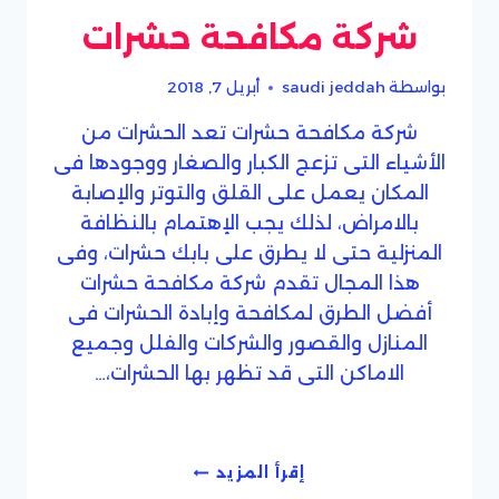
شركة مكافحة حشرات
بواسطة
saudi jeddah
أبريل 7, 2018
شركة مكافحة حشرات تعد الحشرات من
الأشياء التى تزعج الكبار والصغار ووجودها فى
المكان يعمل على القلق والتوتر والإصابة
بالامراض، لذلك يجب الإهتمام بالنظافة
المنزلية حتى لا يطرق على بابك حشرات، وفى
هذا المجال تقدم شركة مكافحة حشرات
أفضل الطرق لمكافحة وإبادة الحشرات فى
المنازل والقصور والشركات والفلل وجميع
الاماكن التى قد تظهر بها الحشرات،…
شركة
إقرأ المزيد
مكافحة