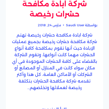
شركة ابادة مكافحة
حشرات رخيصة
بواسطة
Saudi User
مارس 24, 2018
شركة ابادة مكافحة حشرات رخيصة تهتم
شركة مكافحة حشرات رخيصة بجميع عمليات
الإبادة حيث أنها تقوم بمكافحة كافة أنواع
الحشرات مهما كانت أنواعها، وتقوم الشركة
بالقضاء على كافة الحشرات الموجودة في أي
مكان سواء كانت في المنازل أو المصانع أو
الشركات أو الأماكن العامة، كل هذا وأكتر
تقدمه شركة مكافحة الحشرات بتكلفة
رخيصة لعملائها وتخلصهم…
شركة