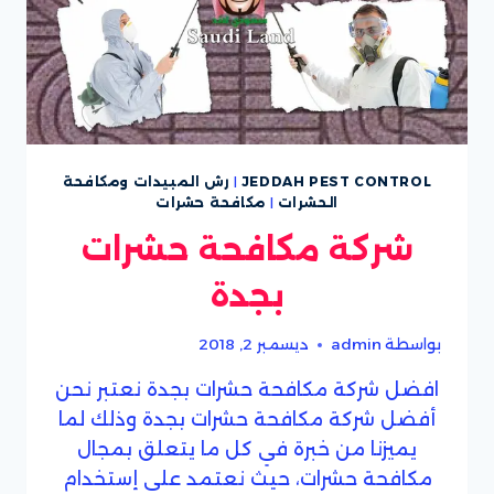
JEDDAH PEST CONTROL
|
رش المبيدات ومكافحة
الحشرات
|
مكافحة حشرات
شركة مكافحة حشرات
بجدة
بواسطة
admin
ديسمبر 2, 2018
افضل شركة مكافحة حشرات بجدة نعتبر نحن
أفضل شركة مكافحة حشرات بجدة وذلك لما
يميزنا من خبرة في كل ما يتعلق بمجال
مكافحة حشرات، حيث نعتمد على إستخدام