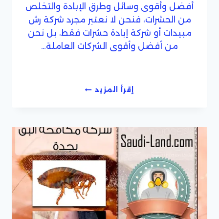
أفضل وأقوى وسائل وطرق الإبادة والتخلص
من الحشرات، فنحن لا نعتبر مجرد شركة رش
مبيدات أو شركة إبادة حشرات فقط، بل نحن
من أفضل وأقوى الشركات العاملة…
شركة
إقرأ المزيد
مكافحة
حشرات
بجدة