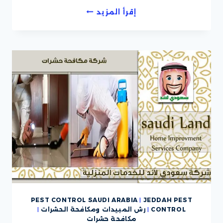
شركة
إقرأ المزيد
مكافحة
حشرات
PEST CONTROL SAUDI ARABIA
|
JEDDAH PEST
CONTROL
|
رش المبيدات ومكافحة الحشرات
|
مكافحة حشرات