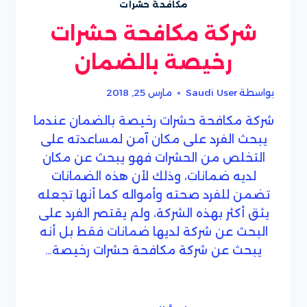
مكافحة حشرات
شركة مكافحة حشرات
رخيصة بالضمان
بواسطة
Saudi User
مارس 25, 2018
شركة مكافحة حشرات رخيصة بالضمان عندما
يبحث الفرد على مكان آمن لمساعدته على
التخلص من الحشرات فهو يبحث عن مكان
لديه ضمانات، وذلك لأن هذه الضمانات
تضمن للفرد صحته وأمواله كما أنها تجعله
يثق أكثر بهذه الشركة، ولم يقتصر الفرد على
البحث عن شركة لديها ضمانات فقط بل أنه
يبحث عن شركة مكافحة حشرات رخيصة…