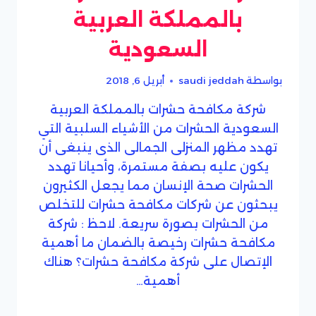
بالمملكة العربية
السعودية
بواسطة
saudi jeddah
أبريل 6, 2018
شركة مكافحة حشرات بالمملكة العربية
السعودية الحشرات من الأشياء السلبية التي
تهدد مظهر المنزلى الجمالى الذى ينبغى أن
يكون عليه بصفة مستمرة، وأحيانا تهدد
الحشرات صحة الإنسان مما يجعل الكثيرون
يبحثون عن شركات مكافحة حشرات للتخلص
من الحشرات بصورة سريعة. لاحظ : شركة
مكافحة حشرات رخيصة بالضمان ما أهمية
الإتصال على شركة مكافحة حشرات؟ هناك
أهمية…