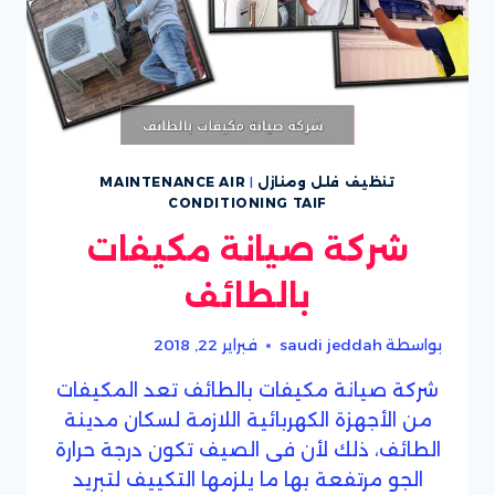
تنظيف فلل ومنازل
|
MAINTENANCE AIR
CONDITIONING TAIF
شركة صيانة مكيفات
بالطائف
بواسطة
saudi jeddah
فبراير 22, 2018
شركة صيانة مكيفات بالطائف تعد المكيفات
من الأجهزة الكهربائية اللازمة لسكان مدينة
الطائف، ذلك لأن فى الصيف تكون درجة حرارة
الجو مرتفعة بها ما يلزمها التكييف لتبريد