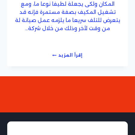
المكان ولكى يجعلة لطيفا نوعا ما، ومع
تشغيل المكيف بصفة مستمرة فإنه قد
يتعرض للتلف سريعا ما يلزمه عمل صيانة لة
من وقت لأخر وذلك من خلال شركة…
شركة
إقرأ المزيد
صيانة
مكيفات
بالطائف