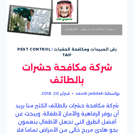
رش المبيدات ومكافحة الحشرات
|
PEST CONTROL
TAIF
شركة مكافحة حشرات
بالطائف
بواسطة
saudi jeddah
فبراير 20, 2018
شركة مكافحة حشرات بالطائف الكثير منا يريد
أن يوفر الرفاهية والأمان لأطفالة، ويبحث عن
أفضل الطرق التي تجعل الأطفال ينعمون
بجو هادئ مريح خالى من الأمراض تماما فلا