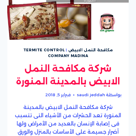
مكافحة النمل الابيض
|
TERMITE CONTROL
COMPANY MADINA
شركة مكافحة النمل
الابيض بالمدينة المنورة
بواسطة
saudi jeddah
فبراير 5, 2018
شركة مكافحة النمل الابيض بالمدينة
المنورة تعد الحشرات من الأشياء التى تتسبب
فى إصابة الإنسان بالعديد من الأمراض ولها
أضرار جسيمة على الأساسات بالمنزل والورق