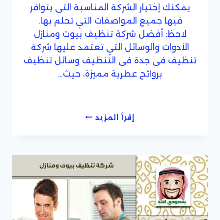
يمكنك إختيار الشركة المناسبة التى يتوافر
فيها جميع المواصفات التي تحلم بها.
لاحظ: أفضل شركة تنظيف بيوت ومنازل
الأدوات والوسائل التي تعتمد عليها شركة
تنظيف فى جدة فى التنظيف وسائل تنظيف
بروائح عطرية مميزة، حيث…
مؤسسة
إقرأ المزيد
تنظيف
منازل
داخل
جدة