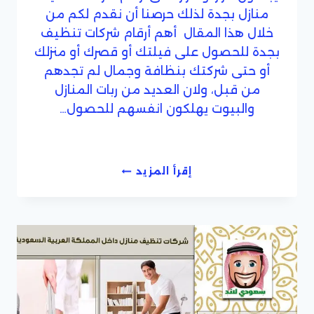
منازل بجدة لذلك حرصنا أن نقدم لكم من
خلال هذا المقال أهم أرقام شركات تنظيف
بجدة للحصول على فيلتك أو قصرك أو منزلك
أو حتى شركتك بنظافة وجمال لم تجدهم
من قبل، ولان العديد من ربات المنازل
والبيوت يهلكون انفسهم للحصول…
ارقام
إقرأ المزيد
شركات
تنظيف
بجدة