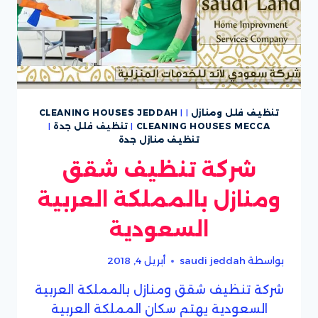
تنظيف فلل ومنازل
|
|
CLEANING HOUSES JEDDAH
CLEANING HOUSES MECCA
|
تنظيف فلل جدة
|
تنظيف منازل جدة
شركة تنظيف شقق
ومنازل بالمملكة العربية
السعودية
بواسطة
saudi jeddah
أبريل 4, 2018
شركة تنظيف شقق ومنازل بالمملكة العربية
السعودية يهتم سكان المملكة العربية