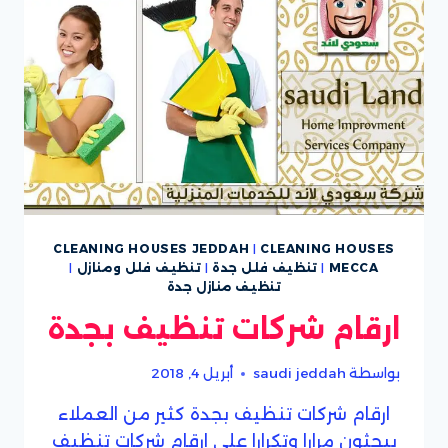
CLEANING HOUSES JEDDAH
|
CLEANING HOUSES
MECCA
|
تنظيف فلل جدة
|
تنظيف فلل ومنازل
|
تنظيف منازل جدة
ارقام شركات تنظيف بجدة
بواسطة
saudi jeddah
أبريل 4, 2018
ارقام شركات تنظيف بجدة كثير من العملاء
يبحثون مرارا وتكرارا على ارقام شركات تنظيف