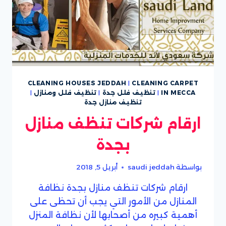
CLEANING HOUSES JEDDAH
|
CLEANING CARPET
IN MECCA
|
تنظيف فلل جدة
|
تنظيف فلل ومنازل
|
تنظيف منازل جدة
ارقام شركات تنظف منازل
بجدة
بواسطة
saudi jeddah
أبريل 5, 2018
ارقام شركات تنظف منازل بجدة نظافة
المنازل من الأمور التي يجب أن تحظى على
أهمية كبيره من أصحابها لأن نظافة المنزل