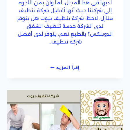
لديها فى هذا المجال، لما وأن يمن اللجوء
إلى شركتنا حيث أنها أفضل شركة تنظيف
منازل. لاحظ: شركة تنظيف بيوت هل يتوفر
لدى الشركة خدمة تنظيف الشقق
الدوبلكس؟ بالطبع نعم، يتوفر لدى أفضل
شركة تنظيف…
أفضل
إقرأ المزيد
شركة
تنظيف
بيوت
ومنازل