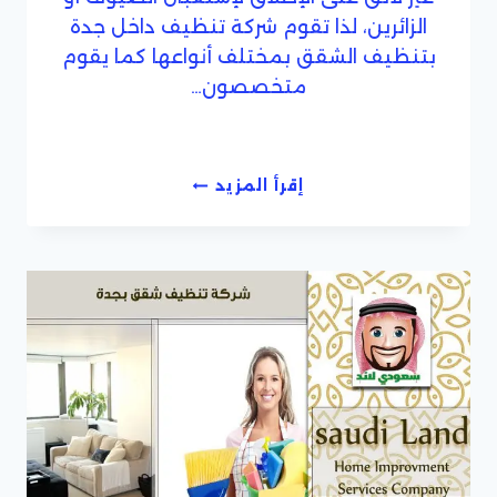
الزائرين، لذا تقوم شركة تنظيف داخل جدة
بتنظيف الشقق بمختلف أنواعها كما يقوم
متخصصون…
افضل
إقرأ المزيد
شركة
تنظيف
شقق
داخل
جدة