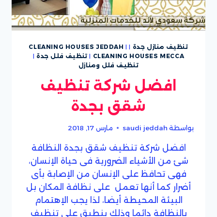
تنظيف منازل جدة
|
|
CLEANING HOUSES JEDDAH
CLEANING HOUSES MECCA
|
تنظيف فلل جدة
|
تنظيف فلل ومنازل
افضل شركة تنظيف
شقق بجدة
بواسطة
saudi jeddah
مارس 17, 2018
افضل شركة تنظيف شقق بجدة النظافة
شئ من الأشياء الضرورية فى حياة الإنسان،
فهى تحافظ على الإنسان من الإصابة بأى
أضرار كما أنها تعمل على نظافة المكان بل
البيئة المحيطة أيضا، لذا يجب الإهتمام
بالنظافة دائما وذلك ينطبق على تنظيف