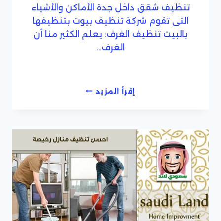
تنظيف شقق داخل جدة الأماكن والأشياء
التى تقوم شركة تنظيف بيوت بتنظيفها
بالبيت تنظيف الغرف: يعلم الكثير منا أن
الغرف…
شركة
إقرأ المزيد
تنظيف
بيوت