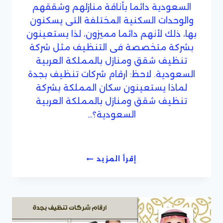
السعودية دائما بأناقة منازلهم وشققهم
والوحدات السكنية المختلفة التى يسكنون
بها، ذلك لأنهم دائما مميزون، لذا يستعينون
بشركة متخصصة فى التنظيف مثل شركة
تنظيف شقق ومنازل بالمملكة العربية
السعودية. لاحظ: ارقام شركات تنظيف بجدة
لماذا يستعينون سكان المملكة بشركة
تنظيف شقق ومنازل بالمملكة العربية
السعودية؟…
شركة
إقرأ المزيد
تنظيف
شقق
ومنازل
بالمملكة
العربية
السعودية