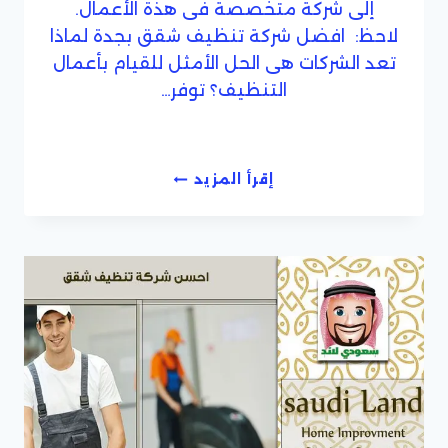
إلى شركة متخصصة فى هذة الأعمال.
لاحظ: افضل شركة تنظيف شقق بجدة لماذا
تعد الشركات هى الحل الأمثل للقيام بأعمال
التنظيف؟ توفر…
احسن
إقرأ المزيد
تنظيف
منازل
رخيصة