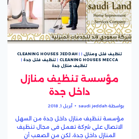
تنظيف فلل ومنازل
|
|
CLEANING HOUSES JEDDAH
CLEANING HOUSES MECCA
|
تنظيف فلل جدة
|
تنظيف منازل جدة
مؤسسة تنظيف منازل
داخل جدة
بواسطة
saudi jeddah
أبريل 1, 2018
مؤسسة تنظيف منازل داخل جدة من السهل
الاتصال على شركة تعمل فى مجال تنظيف
المنازل داخل جدة، لكن من الصعب أن