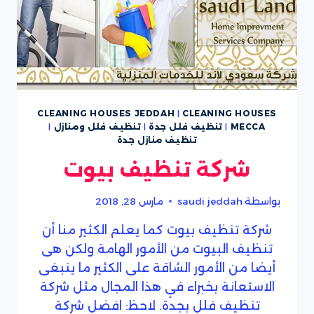
CLEANING HOUSES JEDDAH
|
CLEANING HOUSES
MECCA
|
تنظيف فلل جدة
|
تنظيف فلل ومنازل
|
تنظيف منازل جدة
شركة تنظيف بيوت
بواسطة
saudi jeddah
مارس 28, 2018
شركة تنظيف بيوت كما يعلم الكثير منا أن
تنظيف البيوت من الأمور الهامة ولكن هى
أيضا من الأمور الشاقة على الكثير ما ينبغى
الاستعانة بخبراء في هذا المجال مثل شركة
تنظيف فلل بجدة. لاحظ: افضل شركة