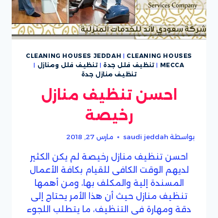
CLEANING HOUSES JEDDAH
|
CLEANING HOUSES
MECCA
|
تنظيف فلل جدة
|
تنظيف فلل ومنازل
|
تنظيف منازل جدة
احسن تنظيف منازل
رخيصة
بواسطة
saudi jeddah
مارس 27, 2018
احسن تنظيف منازل رخيصة لم يكن الكثير
لديهم الوقت الكافى للقيام بكافة الأعمال
المسندة إلية والمكلف بها، ومن أهمها
تنظيف منازل حيث أن هذا الأمر يحتاج إلى
دقة ومهارة فى التنظيف، ما يتطلب اللجوء