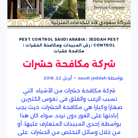
PEST CONTROL SAUDI ARABIA
|
JEDDAH PEST
CONTROL
|
رش المبيدات ومكافحة الحشرات
|
مكافحة حشرات
شركة مكافحة حشرات
بواسطة
saudi jeddah
أبريل 22, 2018
شركة مكافحة حشرات من الأشياء التي
تسبب الرعب والقلق فى نفوس الكثيرين
صغارا وكبارا هي مكافحة الحشرات، حيث يجب
إبادتها على الفور دون تردد، سواء كان هذا
بواسطة إحدى المبيدات المتعارف عليها، أو
من خلال وسائل التخلص من الحشرات. على