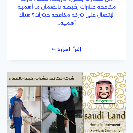
مكافحة حشرات رخيصة بالضمان ما أهمية
الإتصال على شركة مكافحة حشرات؟ هناك
أهمية…
شركة
إقرأ المزيد
مكافحة
حشرات
بالمملكة
العربية
السعودية