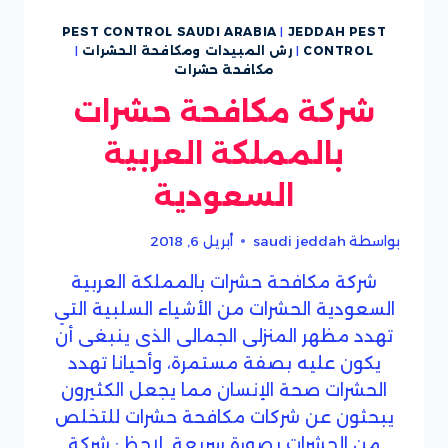
PEST CONTROL SAUDI ARABIA
|
JEDDAH PEST
CONTROL
|
رش المبيدات ومكافحة الحشرات
|
مكافحة حشرات
شركة مكافحة حشرات
بالمملكة العربية
السعودية
بواسطة
saudi jeddah
أبريل 6, 2018
شركة مكافحة حشرات بالمملكة العربية
السعودية الحشرات من الأشياء السلبية التي
تهدد مظهر المنزلى الجمالى الذى ينبغى أن
يكون عليه بصفة مستمرة، وأحيانا تهدد
الحشرات صحة الإنسان مما يجعل الكثيرون
يبحثون عن شركات مكافحة حشرات للتخلص
من الحشرات بصورة سريعة. لاحظ : شركة