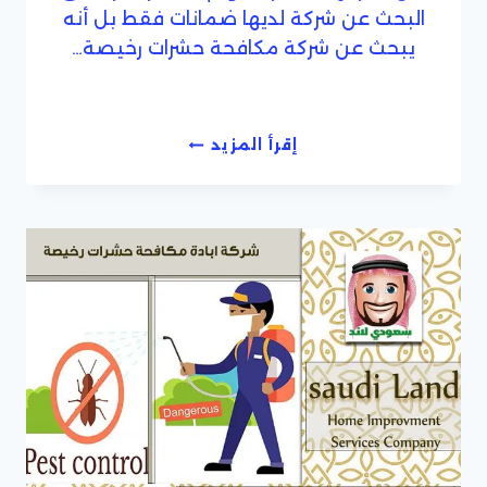
البحث عن شركة لديها ضمانات فقط بل أنه
يبحث عن شركة مكافحة حشرات رخيصة…
شركة
إقرأ المزيد
مكافحة
حشرات
رخيصة
بالضمان