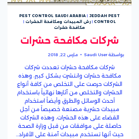
PEST CONTROL SAUDI ARABIA
|
JEDDAH PEST
CONTROL
|
رش المبيدات ومكافحة الحشرات
|
مكافحة حشرات
شركات مكافحة حشرات
بواسطة
Saudi User
مارس 22, 2018
شركات مكافحة حشرات تعددت شركات
مكافحة حشرات وانتشرت بشكل كبير، وهذه
الشركات حرصت على التخلص من كافة أنواع
الحشرات والتخلص من آثارها نهائياً باستخدام
أحدث الوسائل والطرق وأيضاً استخدام
مبيدات حشرية مصنعة خصيصاً من أجل
القضاء على هذه الحشرات، وهذه الشركات
حاصلة على موافقات من قبل وزارة الصحة
حيث أنها تستخدم مبيدات آمنة على الأفراد…