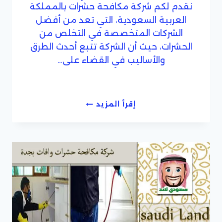
نقدم لكم شركة مكافحة حشرات بالمملكة
العربية السعودية، التي تعد من أفضل
الشركات المتخصصة في التخلص من
الحشرات، حيث أن الشركة تتبع أحدث الطرق
والأساليب في القضاء على…
افضل
إقرأ المزيد
شركات
ابادة
الحشرات
بجدة