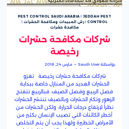
PEST CONTROL SAUDI ARABIA
|
JEDDAH PEST
CONTROL
|
رش المبيدات ومكافحة الحشرات
|
مكافحة حشرات
شركات مكافحة حشرات
رخيصة
بواسطة
Saudi User
مارس 24, 2018
شركات مكافحة حشرات رخيصة تغزو
الحشرات العديد من المنازل خاصة ببداية
فصل الربيع وفصل الصيف، فبالربيع تتفتح
الزهور وتكثر الحشرات وبالصيف تنتشر الحشرات
نظراً لإرتفاع درجات الحرارة، ولكن الحشرات من
أخطر الكائنات التي تصيب الإنسان بكثير من
الأمراض الخطيرة ولهذا يجب أن يتم التخلص