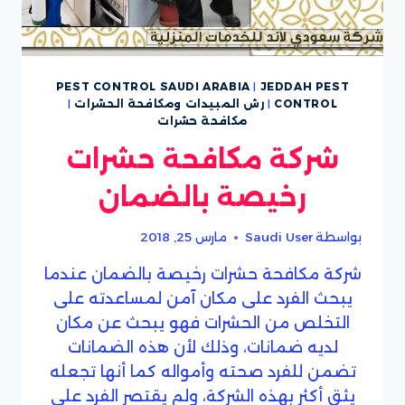
PEST CONTROL SAUDI ARABIA
|
JEDDAH PEST
CONTROL
|
رش المبيدات ومكافحة الحشرات
|
مكافحة حشرات
شركة مكافحة حشرات
رخيصة بالضمان
بواسطة
Saudi User
مارس 25, 2018
شركة مكافحة حشرات رخيصة بالضمان عندما
يبحث الفرد على مكان آمن لمساعدته على
التخلص من الحشرات فهو يبحث عن مكان
لديه ضمانات، وذلك لأن هذه الضمانات
تضمن للفرد صحته وأمواله كما أنها تجعله
يثق أكثر بهذه الشركة، ولم يقتصر الفرد على