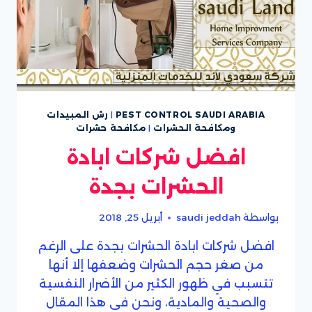
PEST CONTROL SAUDI ARABIA
|
رش المبيدات
ومكافحة الحشرات
|
مكافحة حشرات
افضل شركات ابادة
الحشرات بجدة
بواسطة
saudi jeddah
أبريل 25, 2018
افضل شركات ابادة الحشرات بجدة على الرغم
من صغر حجم الحشرات وضعفها إلا أنها
تتسبب في ظهور الكثير من الأضرار النفسية
والصحية والمادية، ونحن في هذا المقال