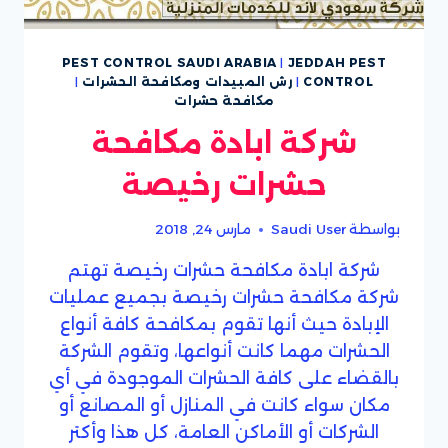
PEST CONTROL SAUDI ARABIA
|
JEDDAH PEST
CONTROL
|
رش المبيدات ومكافحة الحشرات
|
مكافحة حشرات
شركة ابادة مكافحة
حشرات رخيصة
بواسطة
Saudi User
مارس 24, 2018
شركة ابادة مكافحة حشرات رخيصة تهتم
شركة مكافحة حشرات رخيصة بجميع عمليات
الإبادة حيث أنها تقوم بمكافحة كافة أنواع
الحشرات مهما كانت أنواعها، وتقوم الشركة
بالقضاء على كافة الحشرات الموجودة في أي
مكان سواء كانت في المنازل أو المصانع أو
الشركات أو الأماكن العامة، كل هذا وأكتر