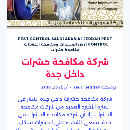
PEST CONTROL SAUDI ARABIA
|
JEDDAH PEST
CONTROL
|
رش المبيدات ومكافحة الحشرات
|
مكافحة حشرات
شركة مكافحة حشرات
داخل جدة
بواسطة
saudi jeddah
أبريل 23, 2018
شركة مكافحة حشرات داخل جدة انتشر فى
الفترة الأخيرة العديد من شركات مكافحة
الحشرات، إلا أن شركة مكافحة الحشرات فى
جدة، تسعى للقضاء على الحشرات بشكل