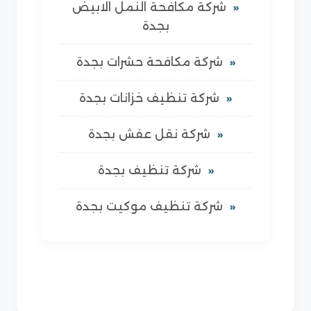
شركة مكافحة النمل الابيض
بجدة
شركة مكافحة حشرات بجدة
شركة تنظيف خزانات بجدة
شركة نقل عفش بجدة
شركة تنظيف بجدة
شركة تنظيف موكيت بجدة