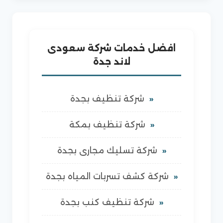
افضل خدمات شركة سعودى
لاند جدة
شركة تنظيف بجدة
شركة تنظيف بمكة
شركة تسليك مجارى بجدة
شركة كشف تسربات المياه بجدة
شركة تنظيف كنب بجدة