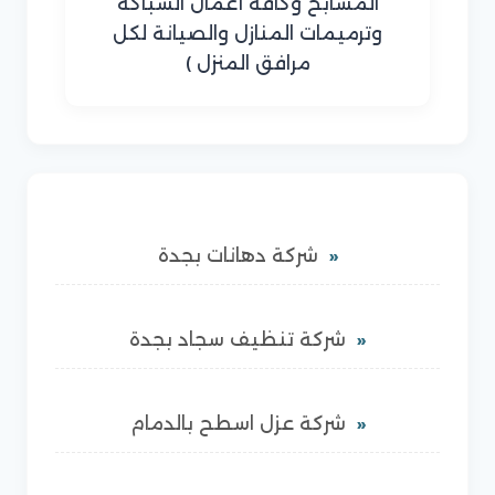
المسابح وكافة أعمال السباكة
وترميمات المنازل والصيانة لكل
مرافق المنزل )
شركة دهانات بجدة
شركة تنظيف سجاد بجدة
شركة عزل اسطح بالدمام