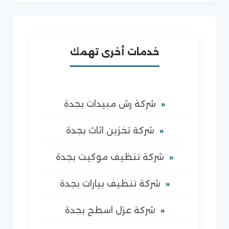
خدمات أخرى تهمك
شركة رش مبيدات بجدة
شركة تخزين اثاث بجدة
شركة تنظيف موكيت بجدة
شركة تنظيف بيارات بجدة
شركة عزل اسطح بجدة