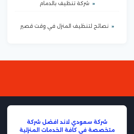
شركة تنظيف بالدمام
نصائح لتنظيف المنزل في وقت قصير
شركة سعودي لاند افضل شركة
متخصصة فى كافة الخدمات المنزلية