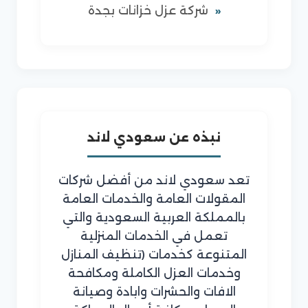
شركة عزل خزانات بجدة
نبذه عن سعودي لاند
تعد سعودي لاند من أفضل شركات
المقولات العامة والخدمات العامة
بالمملكة العربية السعودية والتي
تعمل في الخدمات المنزلية
المتنوعة كخدمات (تنظيف المنازل
وخدمات العزل الكاملة ومكافحة
الافات والحشرات وابادة وصيانة