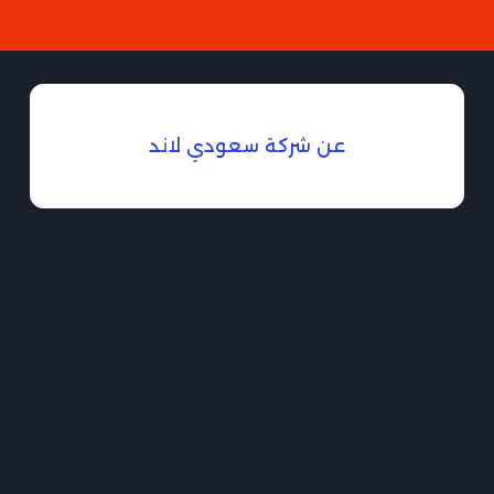
عن شركة سعودي لاند