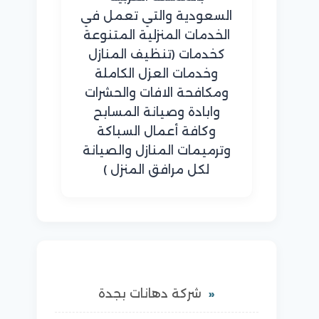
السعودية والتي تعمل في
الخدمات المنزلية المتنوعة
كخدمات (تنظيف المنازل
وخدمات العزل الكاملة
ومكافحة الافات والحشرات
وابادة وصيانة المسابح
وكافة أعمال السباكة
وترميمات المنازل والصيانة
لكل مرافق المنزل )
شركة دهانات بجدة