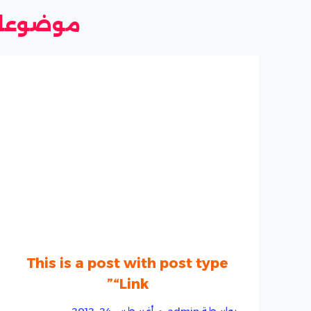
موضوعات
This is a post with post type
“Link”