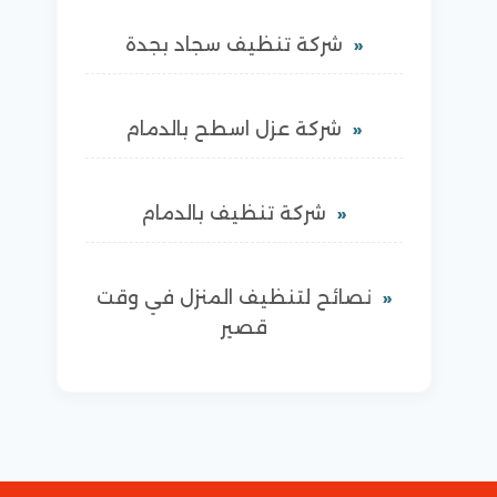
شركة تنظيف سجاد بجدة
شركة عزل اسطح بالدمام
شركة تنظيف بالدمام
نصائح لتنظيف المنزل في وقت
قصير