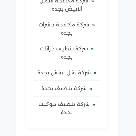
شركة مكافحة النمل
الابيض بجدة
شركة مكافحة حشرات
بجدة
شركة تنظيف خزانات
بجدة
شركة نقل عفش بجدة
شركة تنظيف بجدة
شركة تنظيف موكيت
بجدة