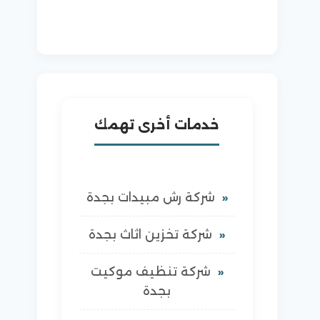
خدمات أخرى تهمك
شركة رش مبيدات بجدة
شركة تخزين اثاث بجدة
شركة تنظيف موكيت
بجدة