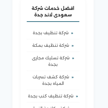
افضل خدمات شركة
سعودى لاند جدة
شركة تنظيف بجدة
شركة تنظيف بمكة
شركة تسليك مجارى
بجدة
شركة كشف تسربات
المياه بجدة
شركة تنظيف كنب بجدة