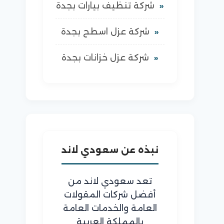
شركة تنظيف بيارات بجدة
شركة عزل اسطح بجدة
شركة عزل خزانات بجدة
نبذه عن سعودي لاند
تعد سعودي لاند من
أفضل شركات المقولات
العامة والخدمات العامة
بالمملكة العربية