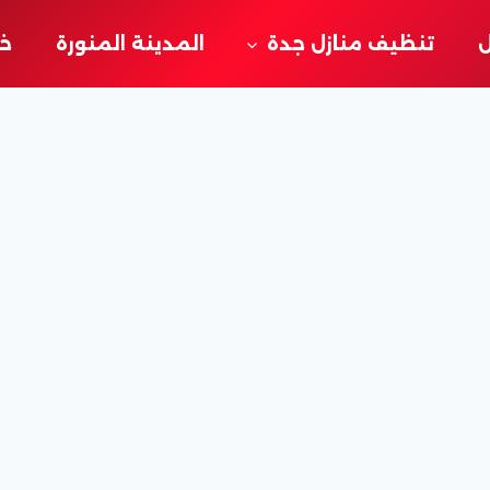
ل
تنظيف منازل جدة
المدينة المنورة
خد