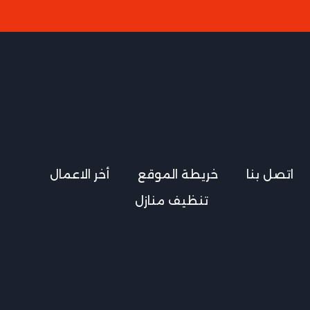
اتصل بنا
خريطة الموقع
أخر الاعمال
تنظيف منازل