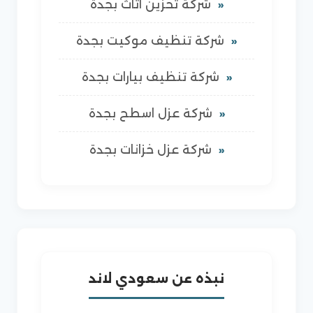
شركة تخزين اثاث بجدة
شركة تنظيف موكيت بجدة
شركة تنظيف بيارات بجدة
شركة عزل اسطح بجدة
شركة عزل خزانات بجدة
نبذه عن سعودي لاند