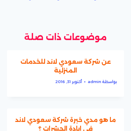
موضوعات ذات صلة
عن شركة سعودي لاند للخدمات
المنزلية
بواسطة
admin
أكتوبر 31, 2016
ما هو مدي خبرة شركة سعودي لاند
في ابادة الحشرات ؟