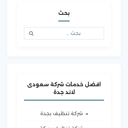
بحث
البحث
عن:
افضل خدمات شركة سعودى
لاند جدة
شركة تنظيف بجدة