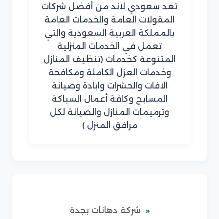
تعد سعودي لاند من أفضل شركات
المقولات العامة والخدمات العامة
بالمملكة العربية السعودية والتي
تعمل في الخدمات المنزلية
المتنوعة كخدمات (تنظيف المنازل
وخدمات العزل الكاملة ومكافحة
الافات والحشرات وابادة وصيانة
المسابح وكافة أعمال السباكة
وترميمات المنازل والصيانة لكل
مرافق المنزل )
شركة دهانات بجدة