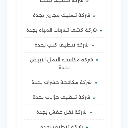
شركة تنظيف بمكة
شركة تسليك مجارى بجدة
شركة كشف تسربات المياه بجدة
شركة تنظيف كنب بجدة
شركة مكافحة النمل الابيض
بجدة
شركة مكافحة حشرات بجدة
شركة تنظيف خزانات بجدة
شركة نقل عفش بجدة
شركة تنظيف بجدة