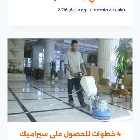
بواسطة
admin
نوفمبر 6, 2016
4 خطوات للحصول على سيراميك