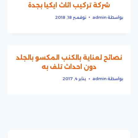
شركة تركيب اثاث ايكيا بجدة
بواسطة
admin
نوفمبر 18, 2018
نصائح لعناية بالكنب المكسو بالجلد
دون احداث تلف به
بواسطة
admin
يناير 4, 2017