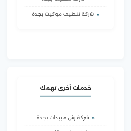
شركة تنظيف موكيت بجدة
خدمات أخرى تهمك
شركة رش مبيدات بجدة