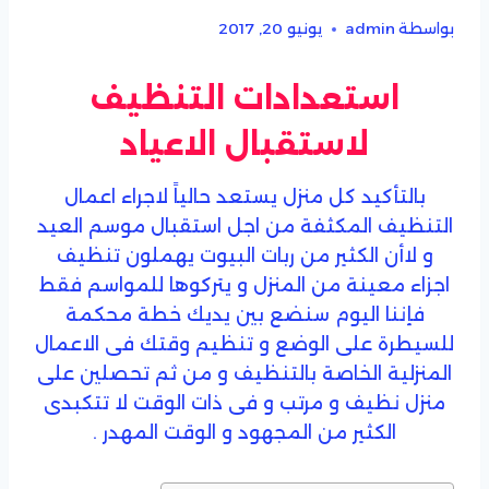
بواسطة
admin
يونيو 20, 2017
استعدادات التنظيف
لاستقبال الاعياد
بالتأكيد كل منزل يستعد حالياً لاجراء اعمال
التنظيف المكثفة من اجل استقبال موسم العيد
و لاأن الكثير من ربات البيوت يهملون تنظيف
اجزاء معينة من المنزل و يتركوها للمواسم فقط
فإننا اليوم سنضع بين يديك خطة محكمة
للسيطرة على الوضع و تنظيم وقتك فى الاعمال
المنزلية الخاصة بالتنظيف و من ثم تحصلين على
منزل نظيف و مرتب و فى ذات الوقت لا تتكبدى
الكثير من المجهود و الوقت المهدر .