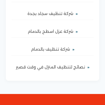
شركة تنظيف سجاد بجدة
شركة عزل اسطح بالدمام
شركة تنظيف بالدمام
نصائح لتنظيف المنزل في وقت قصير