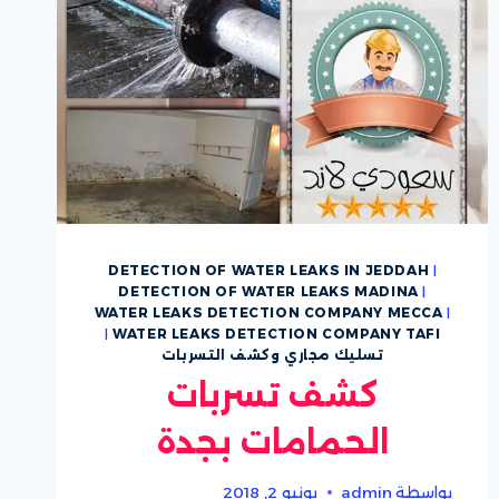
DETECTION OF WATER LEAKS IN JEDDAH
|
DETECTION OF WATER LEAKS MADINA
|
WATER LEAKS DETECTION COMPANY MECCA
|
|
WATER LEAKS DETECTION COMPANY TAFI
تسليك مجاري وكشف التسربات
كشف تسربات
الحمامات بجدة
بواسطة
admin
يونيو 2, 2018