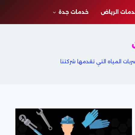
مات الرياض
خدمات جدة
ات المياه التي تقدمها شركتنا