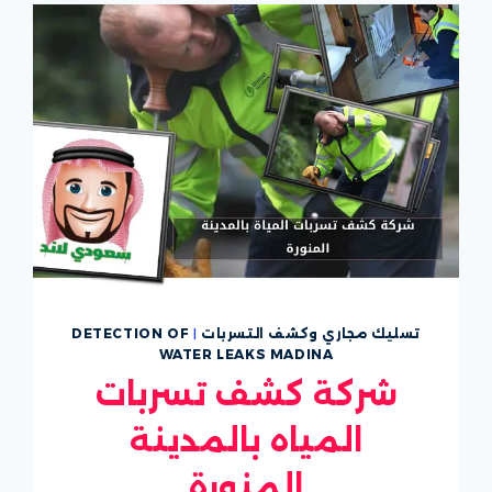
تسليك مجاري وكشف التسربات
|
DETECTION OF
WATER LEAKS MADINA
شركة كشف تسربات
المياه بالمدينة
المنورة