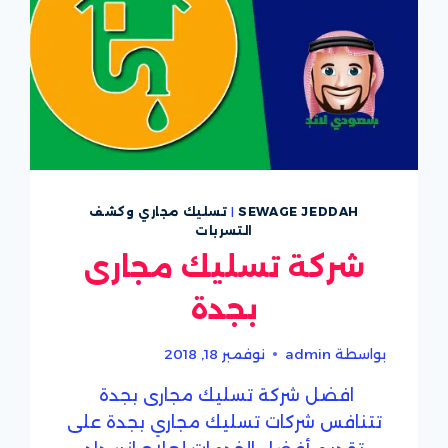
SEWAGE JEDDAH
|
تسليك مجاري وكشف
التسربات
شركة تسليك مجارى
بجدة
بواسطة
admin
نوفمبر 18, 2018
افضل شركة تسليك مجارى بجدة
تتنافس شركات تسليك مجاري بجدة على