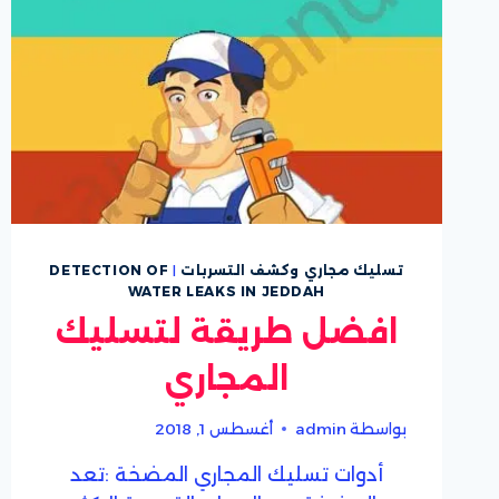
تسليك مجاري وكشف التسربات
|
DETECTION OF
WATER LEAKS IN JEDDAH
افضل طريقة لتسليك
المجاري
بواسطة
admin
أغسطس 1, 2018
أدوات تسليك المجاري المضخة :تعد