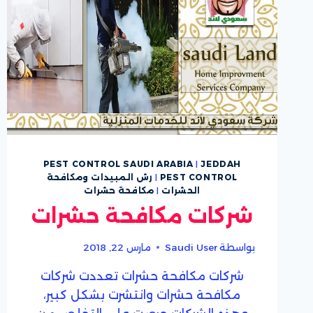
PEST CONTROL SAUDI ARABIA
|
JEDDAH
PEST CONTROL
|
رش المبيدات ومكافحة
الحشرات
|
مكافحة حشرات
شركات مكافحة حشرات
بواسطة
Saudi User
مارس 22, 2018
شركات مكافحة حشرات تعددت شركات
مكافحة حشرات وانتشرت بشكل كبير،