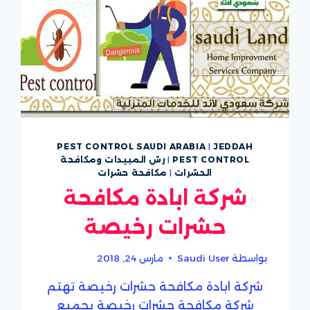
PEST CONTROL SAUDI ARABIA
|
JEDDAH
PEST CONTROL
|
رش المبيدات ومكافحة
الحشرات
|
مكافحة حشرات
شركة ابادة مكافحة
حشرات رخيصة
بواسطة
Saudi User
مارس 24, 2018
شركة ابادة مكافحة حشرات رخيصة تهتم
شركة مكافحة حشرات رخيصة بجميع