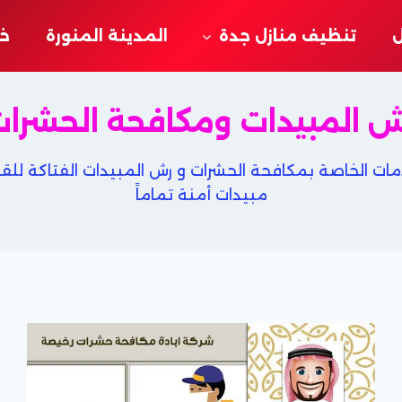
ل
تنظيف منازل جدة
المدينة المنورة
خد
 المبيدات ومكافحة الحشرا
ات الخاصة بمكافحة الحشرات و رش المبيدات الفتاكة للقض
مبيدات أمنة تماماً