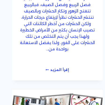
فصل الربيع وفصل الصيف، فبالربيع
تتفتح الزهور وتكثر الحشرات وبالصيف
تنتشر الحشرات نظراً لإرتفاع درجات الحرارة،
ولكن الحشرات من أخطر الكائنات التي
تصيب الإنسان بكثير من الأمراض الخطيرة
ولهذا يجب أن يتم التخلص من تلك
الحشرات على الفور، ولذا يفضل الاستعانة
بواحدة من…
شركات
إقرأ المزيد
مكافحة
حشرات
رخيصة