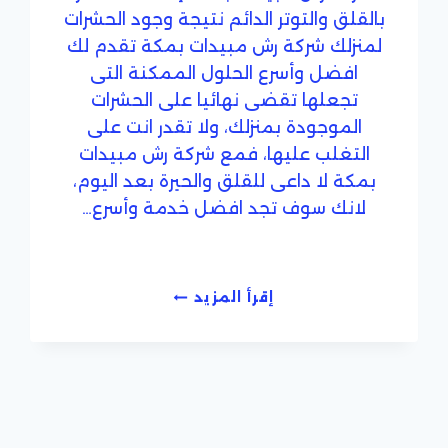
بالقلق والتوتر الدائم نتيجة وجود الحشرات
لمنزلك شركة رش مبيدات بمكة تقدم لك
افضل وأسرع الحلول الممكنة التى
تجعلها تقضى نهائيا على الحشرات
الموجودة بمنزلك، ولا تقدر انت على
التغلب عليها، فمع شركة رش مبيدات
بمكة لا داعى للقلق والحيرة بعد اليوم،
لانك سوف تجد افضل خدمة وأسرع…
شركة
إقرأ المزيد
رش
مبيدات
بمكة