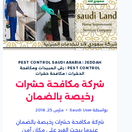
PEST CONTROL SAUDI ARABIA
|
JEDDAH
PEST CONTROL
|
رش المبيدات ومكافحة
الحشرات
|
مكافحة حشرات
شركة مكافحة حشرات
رخيصة بالضمان
بواسطة
Saudi User
مارس 25, 2018
شركة مكافحة حشرات رخيصة بالضمان
عندما يبحث الفرد على مكان آمن