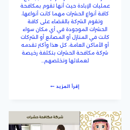
عمليات الإبادة حيث أنها تقوم بمكافحة
كافة أنواع الحشرات مهما كانت أنواعها،
وتقوم الشركة بالقضاء على كافة
الحشرات الموجودة في أي مكان سواء
كانت في المنازل أو المصانع أو الشركات
أو الأماكن العامة، كل هذا وأكتر تقدمه
شركة مكافحة الحشرات بتكلفة رخيصة
لعملائها وتخلصهم…
شركة
إقرأ المزيد
ابادة
مكافحة
حشرات
رخيصة