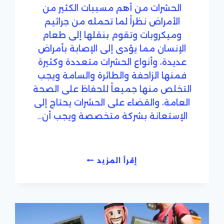
الحشرات من أهم مسببات الكثير من
الأمراض نظراً لما تحمله من جراثيم
وميكروبات وتقوم بنقلها إلى طعام
الإنسان مما يؤدى إلى الإصابة بأمراض
عديدة، وأنواع الحشرات متعددة وكثيرة
فمنها الزاحفة والطائرة والسامة ويجب
التخلص منها جميعاً للحفاظ على الصحة
العامة، والقضاء على الحشرات يحتاج إلى
الإستعانة بشركة متخصصة ويجب أن…
أفضل
إقرأ المزيد
شركة
مكافحة
حشرات