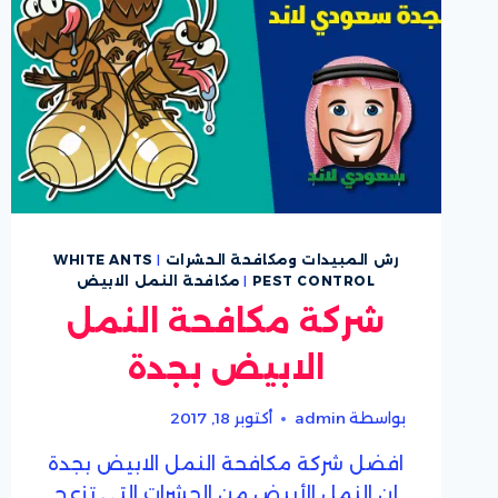
رش المبيدات ومكافحة الحشرات
|
WHITE ANTS
PEST CONTROL
|
مكافحة النمل الابيض
شركة مكافحة النمل
الابيض بجدة
بواسطة
admin
أكتوبر 18, 2017
افضل شركة مكافحة النمل الابيض بجدة
إن النمل الأبيض من الحشرات التي تزعج