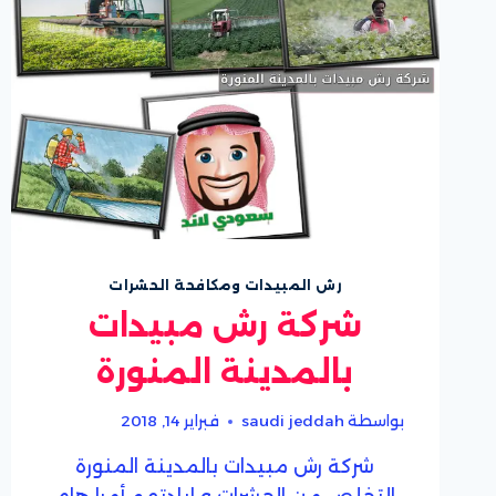
رش المبيدات ومكافحة الحشرات
شركة رش مبيدات
بالمدينة المنورة
بواسطة
saudi jeddah
فبراير 14, 2018
شركة رش مبيدات بالمدينة المنورة