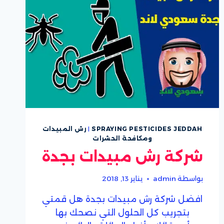
SPRAYING PESTICIDES JEDDAH
|
رش المبيدات
ومكافحة الحشرات
شركة رش مبيدات بجدة
بواسطة
admin
يناير 13, 2018
افضل شركة رش مبيدات بجدة هل قمتي
بتجريب كل الحلول التي نصحك بها