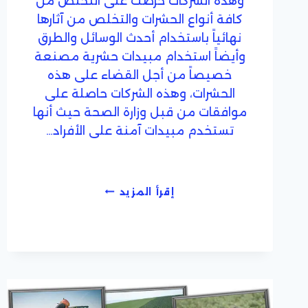
وهذه الشركات حرصت على التخلص من
كافة أنواع الحشرات والتخلص من آثارها
نهائياً باستخدام أحدث الوسائل والطرق
وأيضاً استخدام مبيدات حشرية مصنعة
خصيصاً من أجل القضاء على هذه
الحشرات، وهذه الشركات حاصلة على
موافقات من قبل وزارة الصحة حيث أنها
تستخدم مبيدات آمنة على الأفراد…
شركات
إقرأ المزيد
مكافحة
حشرات