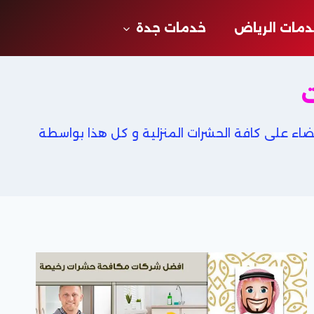
مات الرياض
خدمات جدة
ت
اء على كافة الحشرات المنزلية و كل هذا بواسطة