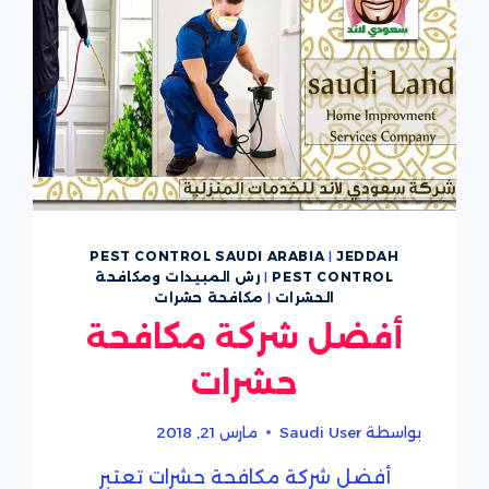
PEST CONTROL SAUDI ARABIA
|
JEDDAH
PEST CONTROL
|
رش المبيدات ومكافحة
الحشرات
|
مكافحة حشرات
أفضل شركة مكافحة
حشرات
بواسطة
Saudi User
مارس 21, 2018
أفضل شركة مكافحة حشرات تعتبر