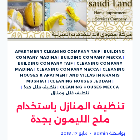
APARTMENT CLEANING COMPANY TAIF
|
BUILDING
COMPANY MADINA
|
BUILDING COMPANY MECCA
|
BUILDING COMPANY TAIF
|
CLEANING COMPANY
MADINA
|
CLEANING COMPANY MECCA
|
CLEANING
HOUSES & APATMENT AND VILLAS IN KHAMIS
MUSHIAT
|
CLEANING HOUSES JEDDAH
|
CLEANING HOUSES MECCA
|
تنظيف فلل جدة
|
تنظيف فلل ومنازل
تنظيف المنازل باستخدام
ملح الليمون بجدة
بواسطة
admin
مايو 17, 2018