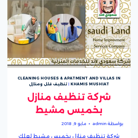
CLEANING HOUSES & APATMENT AND VILLAS IN
KHAMIS MUSHIAT
|
تنظيف فلل ومنازل
شركة تنظيف منازل
بخميس مشيط
بواسطة
admin
مايو 9, 2018
شركة تنظيف منازل بخميس مشيط لعلك