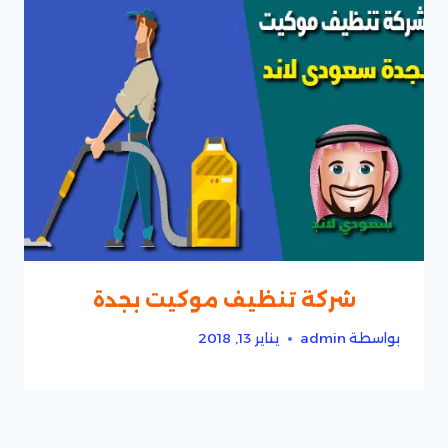
شركة تنظيف موكيت بجدة
بواسطة
admin
يناير 13, 2018