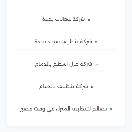
شركة دهانات بجدة
شركة تنظيف سجاد بجدة
شركة عزل اسطح بالدمام
شركة تنظيف بالدمام
نصائح لتنظيف المنزل في وقت قصير