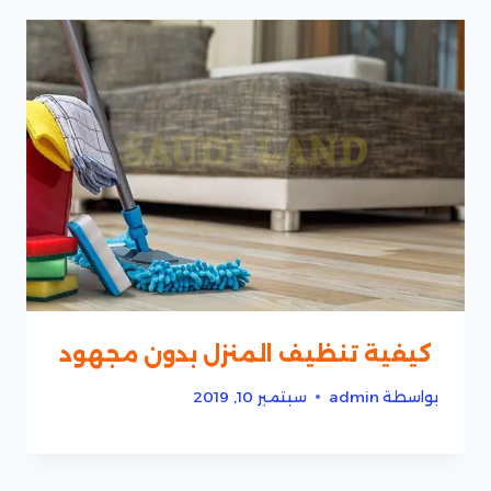
كيفية تنظيف المنزل بدون مجهود
بواسطة
admin
سبتمبر 10, 2019