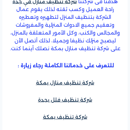
هدفنا فى شركتنا
شركة تنظيف منازل في جدة
راحة العميل وكسب ثقته لذلك يقوم عمال
الشركة بتنظيف المنزل لتطهيره وتعطيره
وتعقيم جميع الادوات المنزلية والمفروشات
والمجالس والكنب، وكل الأمور المتعلقة بالمنزل،
ليصبح منزلك نظيفا وجميلا، لذلك أتصل الأن
على شركة تنظيف منازل بمكة نصلك أينما كنت.
للتعرف على خدماتنا الكاملة رجاء زيارة :
شركة تنظيف منازل بمكة
شركة تنظيف فلل بجدة
شركة تنظيف بمكة