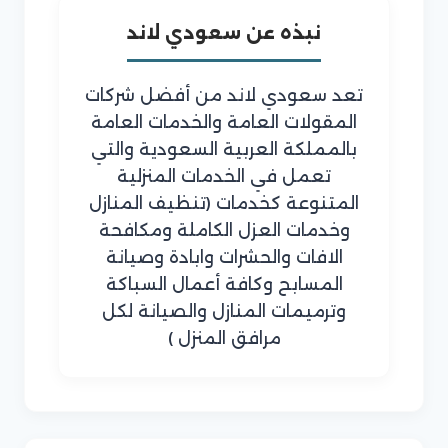
نبذه عن سعودي لاند
تعد سعودي لاند من أفضل شركات
المقولات العامة والخدمات العامة
بالمملكة العربية السعودية والتي
تعمل في الخدمات المنزلية
المتنوعة كخدمات (تنظيف المنازل
وخدمات العزل الكاملة ومكافحة
الافات والحشرات وابادة وصيانة
المسابح وكافة أعمال السباكة
وترميمات المنازل والصيانة لكل
مرافق المنزل )