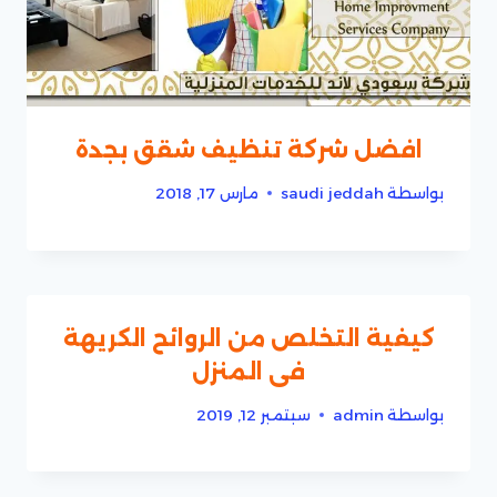
افضل شركة تنظيف شقق بجدة
بواسطة
saudi jeddah
مارس 17, 2018
كيفية التخلص من الروائح الكريهة
فى المنزل
بواسطة
admin
سبتمبر 12, 2019