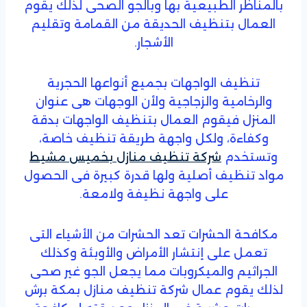
بالمناظر الطبيعية بها وبالجو الصحى لذلك يقوم
العمال بتنظيف الحديقة من القمامة وتقليم
الأشجار.
تنظيف الواجهات بجميع أنواعها الحجرية
والرخامية والزجاجية ولأن الوجهات هى عنوان
المنزل فيقوم العمال بتنظيف الواجهات بدقة
وكفاءة، ولكل واجهة طريقة تنظيف خاصة،
وتستخدم
شركة تنظيف منازل بخميس مشيط
مواد تنظيف أصلية ولها قدرة كبيرة فى الحصول
على واجهة نظيفة ولامعة.
مكافحة الحشرات تعد الحشرات من الأشياء التى
تعمل على إنتشار الأمراض والأوبئة وكذلك
الجراثيم والميكروبات مما يجعل الجو غير صحى
لذلك يقوم عمال شركة تنظيف منازل بمكة برش