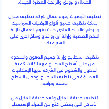
الجمال والرونق والرائحة العطرة الجيدة.
تنظيف الأرضيات يقوم عمال شركة تنظيف منازل
بمكة تنظيف جميع أنواع الأرضيات السيراميك
والرخام والبلاط العادى حيث يقوم العمال بإزالة
البقع الصعبة وإزالة أى زوائد وأوساخ أخرى على
السيراميك.
تنظيف المطابخ وإزالة جميع الدهون والشحوم
من على أسطح المطبخ مهما كانت كمية
الدهون والشحوم في الشركة لديها الإمكانيات
العملاقة فى تنظيف المطبخ، وجعل السطح
لامعة وبراقة.
تنظيف حديقة المنزل وتعد حديقة المنزل من
الأماكن التي يفضل كثير من الأفراد الإستمتاع