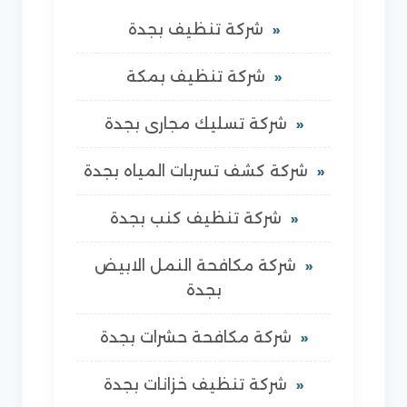
شركة تنظيف بجدة
شركة تنظيف بمكة
شركة تسليك مجارى بجدة
شركة كشف تسربات المياه بجدة
شركة تنظيف كنب بجدة
شركة مكافحة النمل الابيض
بجدة
شركة مكافحة حشرات بجدة
شركة تنظيف خزانات بجدة