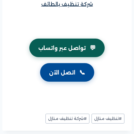
شركة تنظيف بالطائف
💬
تواصل عبر واتساب
📞
اتصل الآن
وسوم
#
تنظيف منازل
#
شركة تنظيف منازل
المقال: