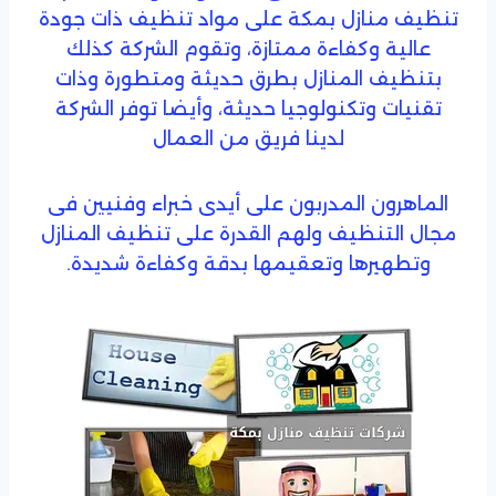
تنظيف منازل بمكة على مواد تنظيف ذات جودة
عالية وكفاءة ممتازة، وتقوم الشركة كذلك
بتنظيف المنازل بطرق حديثة ومتطورة وذات
تقنيات وتكنولوجيا حديثة، وأيضا توفر الشركة
لدينا فريق من العمال
الماهرون المدربون على أيدى خبراء وفنيين فى
مجال التنظيف ولهم القدرة على تنظيف المنازل
وتطهيرها وتعقيمها بدقة وكفاءة شديدة.