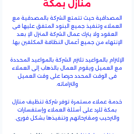
منازل بمكة
المصداقية حيث تتمتع الشركة بالمصدقية مع
العملاء وتنفيذ جميع البنود المتفق عليها فى
العقود ولا يترك عمال الشركة المنزل الإ بعد
الإنتهاء من جميع أعمال النظافة المكلفين بها.
الإلتزام بالمواعيد تلتزم الشركة بالمواعيد المحددة
مع العميل ويقوم العمال بالذهاب إلى العملاء
فى الوقت المحدد حرصا على وقت العميل
والتزاماته.
خدمة عملاء مستمرة توفر شركة تنظيف منازل
بمكة للرد على أسئلة العملاء وإستفسارات
والترحيب ومقترحاتهم وتنفيذها بشكل فورى.