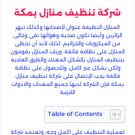
شركة تنظيف منازل بمكة
المنازل النظيفة عنوان لأصحابها وكذلك تبهر
الزائرين وأيضا تكون صحية وهوائها نقى وخالى
من الميكروبات والجراثيم، لذلك لأبد أن تحظى
المنازل على نظافة فائقة، وربات المنازل يقومون
بتنظيف المنازل بالشكل المعتاد والطرق العادية
ولكن بشكل غير كامل، وللحصول على نظافة
فائقة يجب الإتصال على شركة تنظيف منازل
بمكة فإن الشركة لديها جميع المعدات والادوات
اللازمة
Table of Contents
لعملية التنظيف على اكمل وجه، وتعتمد شركة