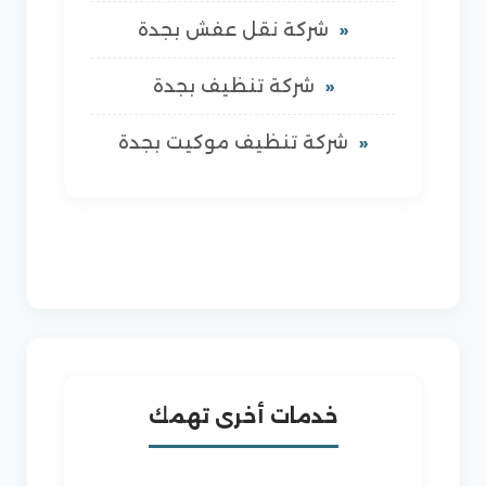
شركة نقل عفش بجدة
شركة تنظيف بجدة
شركة تنظيف موكيت بجدة
خدمات أخرى تهمك