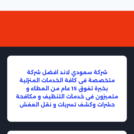
شركة سعودي لاند افضل شركة
متخصصة فى كافة الخدمات المنزلية
بخبرة تفوق 15 عام من العطاء و
متميزون فى خدمات التنظيف و مكافحة
حشرات وكشف تسربات و نقل العفش