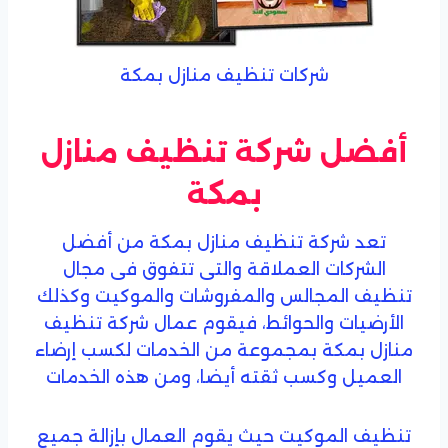
شركات تنظيف منازل بمكة
أفضل شركة تنظيف منازل
بمكة
تعد شركة تنظيف منازل بمكة من أفضل
الشركات العملاقة والتى تتفوق فى مجال
تنظيف المجالس والمفروشات والموكيت وكذلك
الأرضيات والحوائط، فيقوم عمال شركة تنظيف
منازل بمكة بمجموعة من الخدمات لكسب إرضاء
العميل وكسب ثقته أيضا، ومن هذه الخدمات
تنظيف الموكيت حيث يقوم العمال بإزالة جميع