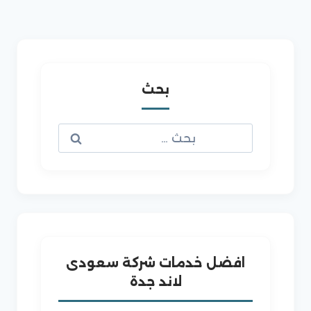
بحث
البحث
عن:
افضل خدمات شركة سعودى
لاند جدة