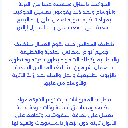
الموكيت بالمنزل وتنفيذه جيدا من الأتربة
والأوساخ وبعد ذلك يقومون بغسيل الموكيت
بمواد تنظيف قوية تعمل على إزالة البقع
الصعبة التى يصعب على ربات المنازل إزالتها.
تنظيف المجالس حيث يقوم العمال بتنظيف
جميع أنواع المجالس الجلدية والقطيفة
والقطنية وكذلك الشمواه بطرق حديثة ومتطورة
فالعمال يقومون بتنظيف المجالس الجلدية
بالزيوت الطبيعية والخل والماء بعد إزالة الأتربة
والأوساخ من عليها.
تنظيف المفروشات حيث توفر الشركة مواد
تنظيف ومساحيق أصلية وذات جودة عالية
تعمل على نظافة المفروشات، وتحافظ على
الألوان ثابته دون الإضرار بالمنسوجات وتعيد لها