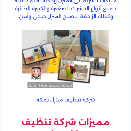
مبيدات حشرية فى المنزل وحديقته لمكافحة
جميع أنواع الحشرات الصغيرة والكبيرة الطائرة
وكذلك الزاحفة ليصبح المنزل صحى وأمن.
شركة تنظيف منازل بمكة
مميزات شركة تنظيف