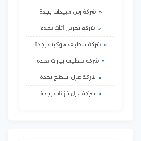
شركة رش مبيدات بجدة
شركة تخزين اثاث بجدة
شركة تنظيف موكيت بجدة
شركة تنظيف بيارات بجدة
شركة عزل اسطح بجدة
شركة عزل خزانات بجدة