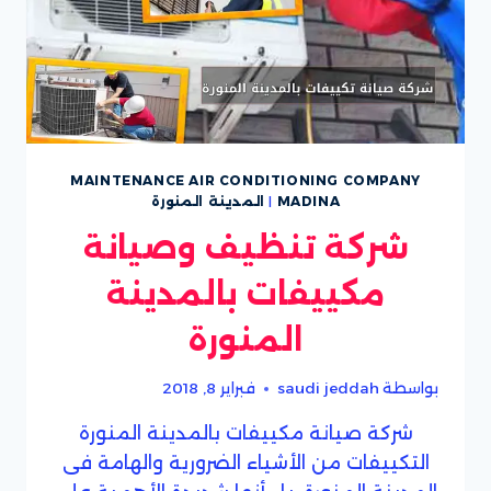
MAINTENANCE AIR CONDITIONING COMPANY
MADINA
|
المدينة المنورة
شركة تنظيف وصيانة
مكييفات بالمدينة
المنورة
بواسطة
saudi jeddah
فبراير 8, 2018
شركة صيانة مكييفات بالمدينة المنورة
التكييفات من الأشياء الضرورية والهامة فى