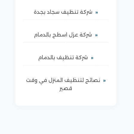
شركة تنظيف سجاد بجدة
شركة عزل اسطح بالدمام
شركة تنظيف بالدمام
نصائح لتنظيف المنزل في وقت
قصير