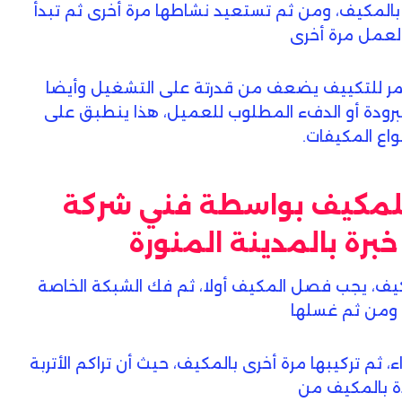
بالمكيف، ومن ثم تستعيد نشاطها مرة أخرى ثم تبدأ
العمل مرة أخرى
تمر للتكييف يضعف من قدرتة على التشغيل وأيضا
برودة أو الدفء المطلوب للعميل، هذا ينطبق على
اع المكيفات.
للمكيف بواسطة فني شركة
برة بالمدينة المنورة
مكيف، يجب فصل المكيف أولا، ثم فك الشبكة الخاصة
 ومن ثم غسلها
 ثم تركيبها مرة أخرى بالمكيف، حيث أن تراكم الأتربة
ة بالمكيف من