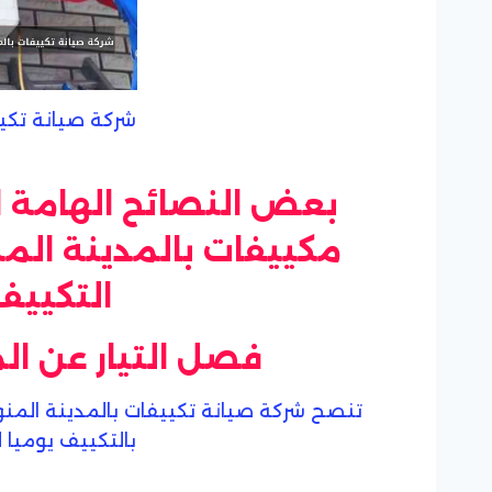
شركة صيانة تكيي
بعض النصائح الهامة 
مكييفات بالمدينة المن
التكييف
فصل التيار عن ال
تنصح شركة صيانة تكييفات بالمدينة المن
بالتكييف يوميا