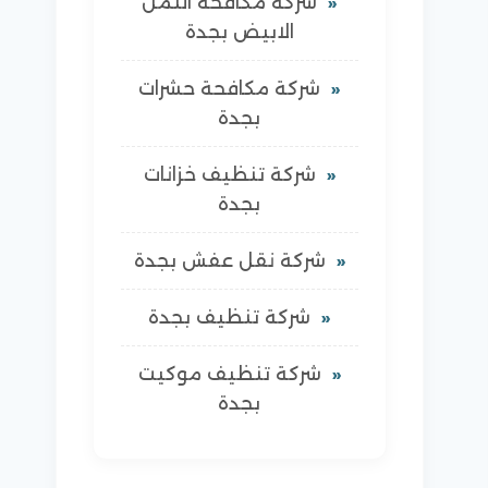
شركة مكافحة النمل
الابيض بجدة
شركة مكافحة حشرات
بجدة
شركة تنظيف خزانات
بجدة
شركة نقل عفش بجدة
شركة تنظيف بجدة
شركة تنظيف موكيت
بجدة