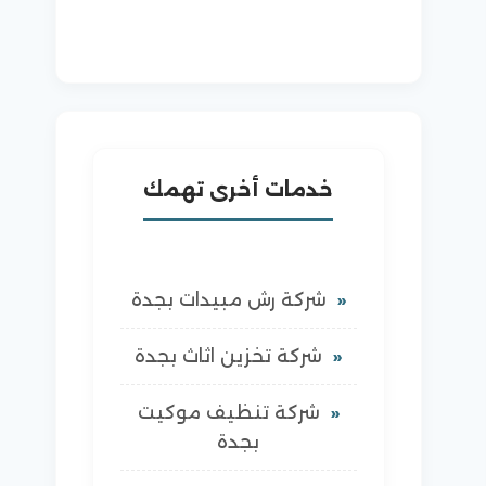
خدمات أخرى تهمك
شركة رش مبيدات بجدة
شركة تخزين اثاث بجدة
شركة تنظيف موكيت
بجدة