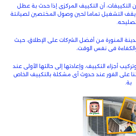
لتكييفات، أن التكييف المركزى إذا حدث بة عطل
قف التشغيل تماما لحين وصول المختصين لصيانتة
صليحه.
ينة المنورة من أفضل الشركات على الإطلاق، حيث
والكفاءة فى نفس الوقت،
 أجزاء التكييف، وإعادتها إلى حالتها الأولى عند
تنا على الفور عند حدوث أى مشكلة بالتكييف الخاص
بة.