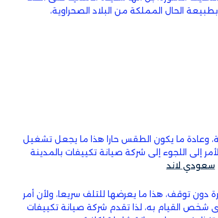
بطبيعة الحال المملكة من البلاد الصحراوية،
، وعادة ما يكون الطقس حارا هذا ما يجعل تشغيل
أمر إلى اللجوء إلى شركة صيانة تكييفات بالمدينة
سعودي لاند
ون توقف، هذا ما يعرضها للتلف سريعا، ولأن أمر
 شخص القيام به، لذا تقدم شركة صيانة تكييفات