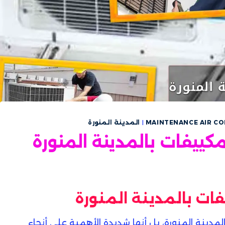
MAINTENANCE AIR C
|
المدينة المنورة
ييفات بالمدينة المنورة
ات بالمدينة المنورة
لمدينة المنورة، بل أنها شديدة الأهمية على أنحاء