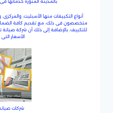
بالمدينة المنورة خدماتها ف
أنواع التكييفات منها الأسبليت، والمركزى
متخصصون فى ذلك، مع تقديم كافة الضمانات 
للتكييف، بالإضافة إلى ذلك أن شركة صيانة ت
الأسعار التى 
شركات صيانة