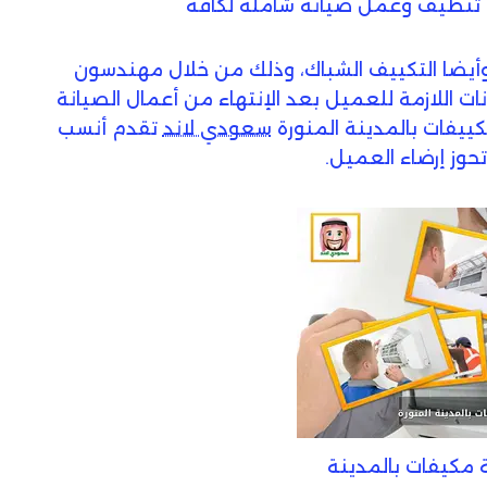
ى تنظيف وعمل صيانة شاملة لكافة
، وأيضا التكييف الشباك، وذلك من خلال مهندسون
اللازمة للعميل بعد الإنتهاء من أعمال الصيانة
كييفات بالمدينة المنورة
سعودي لاند
تقدم أنسب
تحوز إرضاء العميل.
 مكيفات بالمدينة