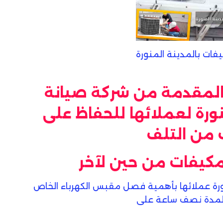
فات بالمدينة المنورة
المقدمة من شركة صيانة
ورة لعملائها للحفاظ على
 من التلف
مكيفات من حين لآخر
ورة عملائها بأهمية فصل مقبس الكهرباء الخاص
 لمدة نصف ساعة على