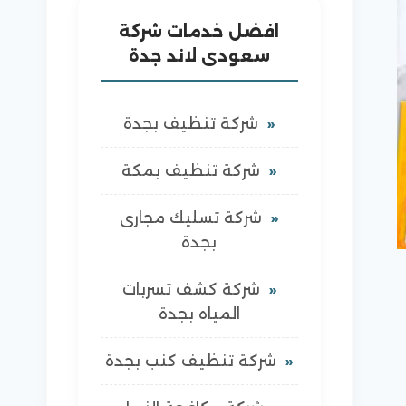
افضل خدمات شركة
سعودى لاند جدة
شركة تنظيف بجدة
شركة تنظيف بمكة
شركة تسليك مجارى
بجدة
شركة كشف تسربات
المياه بجدة
شركة تنظيف كنب بجدة