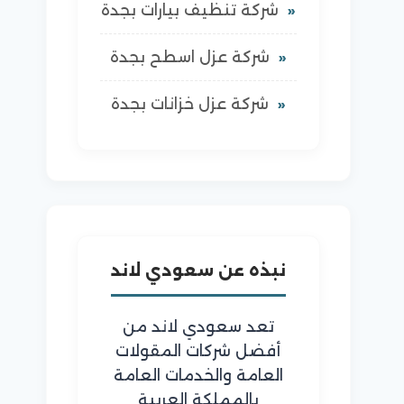
شركة تنظيف بيارات بجدة
شركة عزل اسطح بجدة
شركة عزل خزانات بجدة
نبذه عن سعودي لاند
تعد سعودي لاند من
أفضل شركات المقولات
العامة والخدمات العامة
بالمملكة العربية