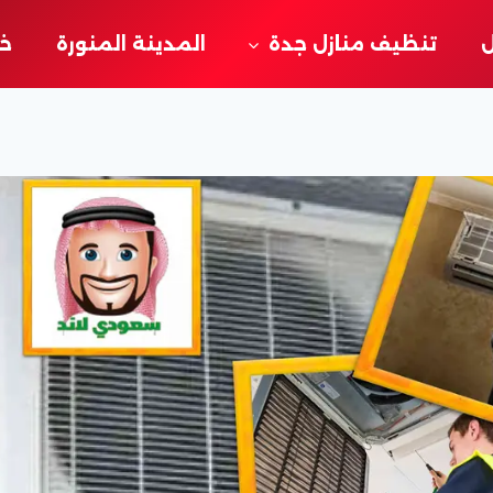
ل
تنظيف منازل جدة
المدينة المنورة
خد