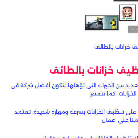
 خزانات بالطائف
ظيف خزانات بالطائف
عديد من الخبرات التى تؤهلها لتكون أفضل شركة فى
خزانات، كما تتمتع
 على تنظيف الخزانات بسرعة ومهارة شديدة، تعتمد
دينا على عمال