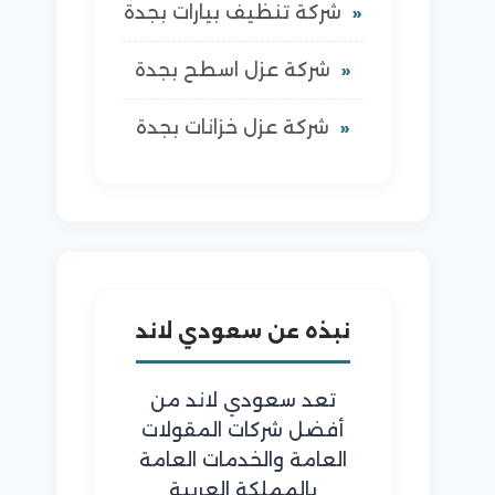
شركة تنظيف بيارات بجدة
شركة عزل اسطح بجدة
شركة عزل خزانات بجدة
نبذه عن سعودي لاند
تعد سعودي لاند من
أفضل شركات المقولات
العامة والخدمات العامة
بالمملكة العربية