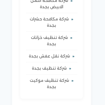
شركة مكافحة النمل
الابيض بجدة
شركة مكافحة حشرات
بجدة
شركة تنظيف خزانات
بجدة
شركة نقل عفش بجدة
شركة تنظيف بجدة
شركة تنظيف موكيت
بجدة