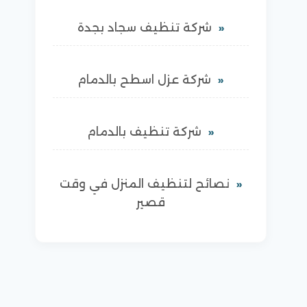
شركة تنظيف سجاد بجدة
شركة عزل اسطح بالدمام
شركة تنظيف بالدمام
نصائح لتنظيف المنزل في وقت
قصير