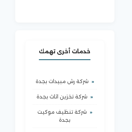
خدمات أخرى تهمك
شركة رش مبيدات بجدة
شركة تخزين اثاث بجدة
شركة تنظيف موكيت
بجدة