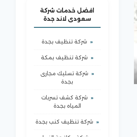
افضل خدمات شركة
سعودى لاند جدة
شركة تنظيف بجدة
شركة تنظيف بمكة
شركة تسليك مجارى
بجدة
شركة كشف تسربات
المياه بجدة
شركة تنظيف كنب بجدة