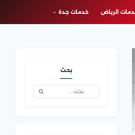
مات الرياض
خدمات جدة
بحث
البحث
عن: