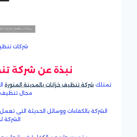
شركات تنظيف
نبذة عن شركة تن
تمتلك
شركة تنظيف خزانات بالمدينة المنورة
ال
مجال تنظيف ال
الشركة بالكفاءات ووسائل الحديثة التى تعمل
الشركة ل