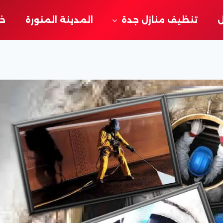
ل
تنظيف منازل جدة
المدينة المنورة
خد