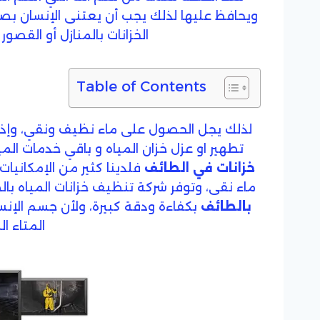
ويحافظ عليها لذلك يجب أن يعتنى الإنسان ب
الخزانات بالمنازل أو القصو
Table of Contents
لذلك يجل الحصول على ماء نظيف ونقي، وإذا
تطهير او عزل خزان المياه و باقي خدمات الم
خزانات في الطائف
فلدينا كثير من الإمكانيا
ماء نقى، وتوفر شركة تنظيف خزانات المياه
بالطائف
المتاء ا