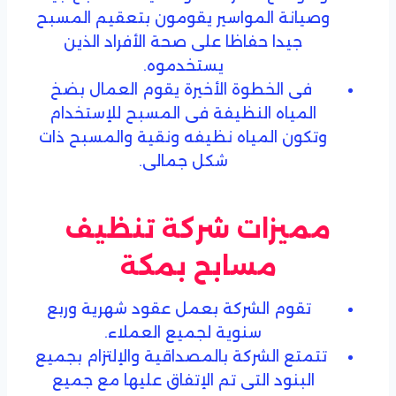
وصيانة المواسير يقومون بتعقيم المسبح
جيدا حفاظا على صحة الأفراد الذين
يستخدموه.
فى الخطوة الأخيرة يقوم العمال بضخ
المياه النظيفة فى المسبح للإستخدام
وتكون المياه نظيفه ونقية والمسبح ذات
شكل جمالى.
مميزات شركة تنظيف
مسابح بمكة
تقوم الشركة بعمل عقود شهرية وربع
سنوية لجميع العملاء.
تتمتع الشركة بالمصداقية والإلتزام بجميع
البنود التى تم الإتفاق عليها مع جميع