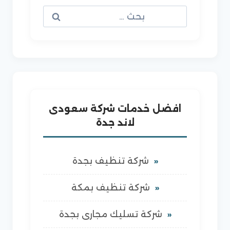
البحث
عن:
افضل خدمات شركة سعودى
لاند جدة
شركة تنظيف بجدة
شركة تنظيف بمكة
شركة تسليك مجارى بجدة