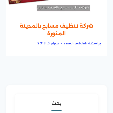
شركة تنظيف مسابح بالمدينة
المنورة
بواسطة
saudi jeddah
فبراير 6, 2018
بحث