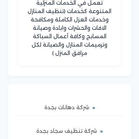
تعمل في الخدمات المنزلية
المتنوعة كخدمات (تنظيف المنازل
وخدمات العزل الكاملة ومكافحة
الافات والحشرات وابادة وصيانة
المسابح وكافة أعمال السباكة
وترميمات المنازل والصيانة لكل
مرافق المنزل )
شركة دهانات بجدة
شركة تنظيف سجاد بجدة