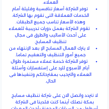
العملاء.
توفر الشركة أسعار تنافسية وقليلة أمام
الخدمات العملاقة التى تقوم بها الشركة،
وهذه الأسعار تناسب جميع الطبقات.
تقوم الشركة بعمل دورات تدريبية للعملاء
على أحدث الأساليب والطرق فى مجال
تنظيف المسابح.
لا يترك العمال المسابح الإ بعد الإنتهاء من
جميع أمور التنظيف والتعقيم تماما.
توفر الشركة خدمة عملاء مستمرة طوال
أيام الأسبوع للرد على إستفسارات وأسئلة
العملاء والترحيب بمقترحاتكم وتنفيذها فى
الحال.
لا تتردد واتصل الان على شركة تنظيف مسابح
بمكة نصلك أينما كنت فلدينا فى الشركة
أسطول من السيارات المجهزة بأحدث المعدات