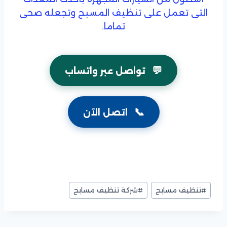
التى تعمل على تنظيف المسبح وتجعله صحى
تماما.
💬
تواصل عبر واتساب
📞
اتصل الآن
وسوم
#
تنظيف مسابح
#
شركة تنظيف مسابح
المقال: