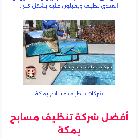
الفندق نظيف ويقبلون عليه بشكل كبير.
شركات تنظيف مسابح بمكة
أفضل شركة تنظيف مسابح
بمكة