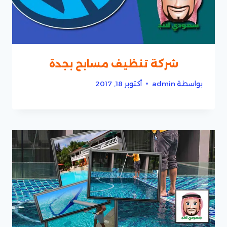
شركة تنظيف مسابح بجدة
بواسطة
admin
أكتوبر 18, 2017