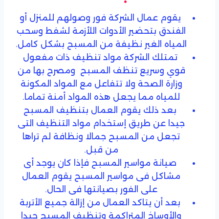
يقوم عمال الشركة فور وصولهم للمنزل أو
الفندق بتحضير الأدوات اللأزمة لشفط وسحب
المياه الغير نظيفة من المسبح بشكل كامل.
تمتلك الشركة مواد تنظيف ذات مفعول
قوي وسريع تنظف المسبح ومصرح بها من
وزارة الصحة ولا تتفاعل مع المواد المكونة
للمياه مما يجعل هذه المواد أمنة تماما.
بعد ذلك يقوم العمال بتنظيف المسبح
جيدا عن طريق إستخدام مواد التنظيف التى
تجعل من المسبح جمالا ونظافة لم تراها
من قبل.
صيانة مواسير المسبح فإذا كان يوجد أى
مشاكل فى مواسير المسبح يقوم العمال
على الفور بصيانتها فى الحال.
بعد أن يتاكد العمال من إزالة جميع الأتربة
والأوساخ المتراكمة وتنظيف المسبح جيدا