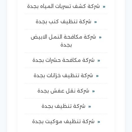
شركة كشف تسربات المياه بجدة
شركة تنظيف كنب بجدة
شركة مكافحة النمل الابيض
بجدة
شركة مكافحة حشرات بجدة
شركة تنظيف خزانات بجدة
شركة نقل عفش بجدة
شركة تنظيف بجدة
شركة تنظيف موكيت بجدة