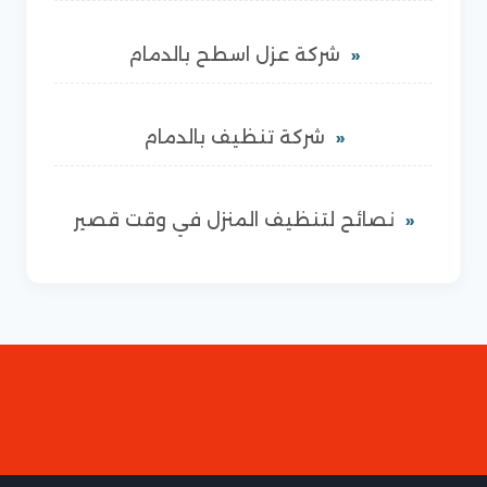
شركة عزل اسطح بالدمام
شركة تنظيف بالدمام
نصائح لتنظيف المنزل في وقت قصير