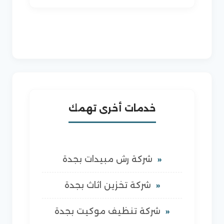
خدمات أخرى تهمك
شركة رش مبيدات بجدة
شركة تخزين اثاث بجدة
شركة تنظيف موكيت بجدة