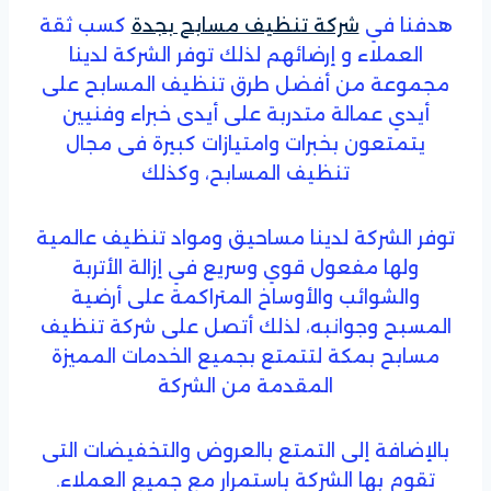
هدفنا في
شركة تنظيف مسابح بجدة
كسب ثقة
العملاء و إرضائهم لذلك توفر الشركة لدينا
مجموعة من أفضل طرق تنظيف المسابح على
أيدي عمالة متدربة على أيدى خبراء وفنيين
يتمتعون بخبرات وامتيازات كبيرة فى مجال
تنظيف المسابح، وكذلك
توفر الشركة لدينا مساحيق ومواد تنظيف عالمية
ولها مفعول قوي وسريع في إزالة الأتربة
والشوائب والأوساخ المتراكمة على أرضية
المسبح وجوانبه، لذلك أتصل على شركة تنظيف
مسابح بمكة لتتمتع بجميع الخدمات المميزة
المقدمة من الشركة
بالإضافة إلى التمتع بالعروض والتخفيضات التى
تقوم بها الشركة باستمرار مع جميع العملاء.