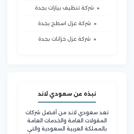
شركة تنظيف بيارات بجدة
شركة عزل اسطح بجدة
شركة عزل خزانات بجدة
نبذه عن سعودي لاند
تعد سعودي لاند من أفضل شركات
المقولات العامة والخدمات العامة
بالمملكة العربية السعودية والتي