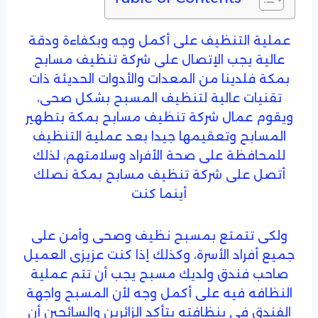
عملية التنظيف على أكمل وجه وبكفاءة ودقة
عالية يجب الإتصال على شركة تنظيف مسابح
بمكة فلدينا من المعدات والأدوات الحديثة ذات
تقنيات عالية لتنظيف المسبح بشكل صحى،
ويقوم عمال شركة تنظيف مسابح بمكة بتطهير
المسابح وتعقيمها جيدا بعد عملية التنظيف
للمحافظة على صحة الأفراد وسلامتهم، لذلك
أتصل على شركة تنظيف مسابح بمكة نصلك
أينما كنت
ولكى تتمتع بمسبح نظيف وصحى وأمن على
جميع أفراد الأسرة، وكذلك إذا كنت عزيزى العميل
صاحب فندق ولديك مسبح يجب أن تتم عملية
النظافه فيه على أكمل وجه لأن المسبح واجهة
الفندق في بنظافته يتأكد الزائرين والسائحين أن