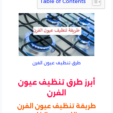
Table of Contents
طرق تنظيف عيون الفرن
أبرز طرق تنظيف عيون
الفرن
طريقة تنظيف عيون الفرن