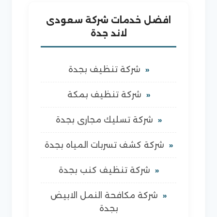
افضل خدمات شركة سعودى
لاند جدة
شركة تنظيف بجدة
شركة تنظيف بمكة
شركة تسليك مجارى بجدة
شركة كشف تسربات المياه بجدة
شركة تنظيف كنب بجدة
شركة مكافحة النمل الابيض
بجدة