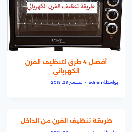
أفضل 4 طرق لتنظيف الفرن
الكهربائي
بواسطة
admin
سبتمبر 28, 2018
طريقة تنظيف الفرن من الداخل