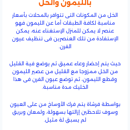
بالليمون والخل
الخل من المكونات التى تتوافر بالمحلات بأسعار
مناسبة لكافة الطبقات أما عن الليمون فهو
عنصر لا يمكن للمنزل الإستغناء عنه، يمكن
الإستفادة من تلك العنصرين فى تنظيف عيون
الفرن.
حيث يتم إحضار وعاء عميق ثم يوضع فية القليل
من الخل ممزوجا مع القليل من عصير الليمون
وقطع الليمون، ثم توضع عيون الفرن فى هذا
الخليك مدة مناسبة.
بواسطة فرشاة يتم فرك الأوساخ من على العيون
وسوف تلاحظين إزالتها بسهولة، ولمعان وبريق
لم يسبق لة مثيل.