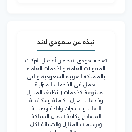
نبذه عن سعودي لاند
تعد سعودي لاند من أفضل شركات
المقولات العامة والخدمات العامة
بالمملكة العربية السعودية والتي
تعمل في الخدمات المنزلية
المتنوعة كخدمات (تنظيف المنازل
وخدمات العزل الكاملة ومكافحة
الافات والحشرات وابادة وصيانة
المسابح وكافة أعمال السباكة
وترميمات المنازل والصيانة لكل