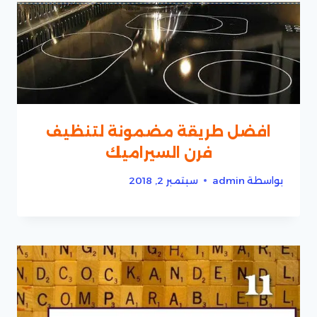
افضل طريقة مضمونة لتنظيف
فرن السيراميك
بواسطة
admin
سبتمبر 2, 2018