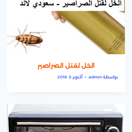
الخل لقتل الصراصير
بواسطة
admin
أكتوبر 5, 2018