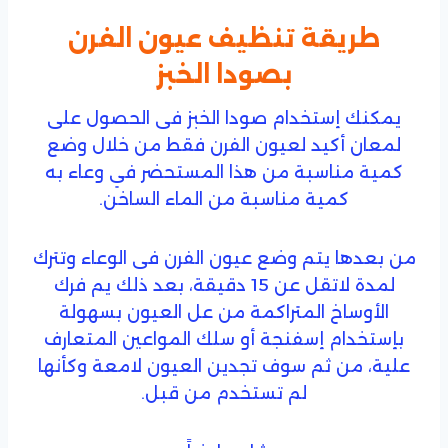
طريقة تنظيف عيون الفرن
بصودا الخبز
يمكنك إستخدام صودا الخبز فى الحصول على
لمعان أكيد لعيون الفرن فقط من خلال وضع
كمية مناسبة من هذا المستحضر في وعاء به
كمية مناسبة من الماء الساخن.
من بعدها يتم وضع عيون الفرن فى الوعاء وتترك
لمدة لاتقل عن 15 دقيقة، بعد ذلك يم فرك
الأوساخ المتراكمة من عل العيون بسهولة
بإستخدام إسفنجة أو سلك المواعين المتعارف
علية، من ثم سوف تجدين العيون لامعة وكأنها
لم تستخدم من قبل.