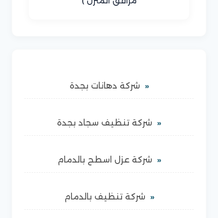
مرافق المنزل )
شركة دهانات بجدة
شركة تنظيف سجاد بجدة
شركة عزل اسطح بالدمام
شركة تنظيف بالدمام