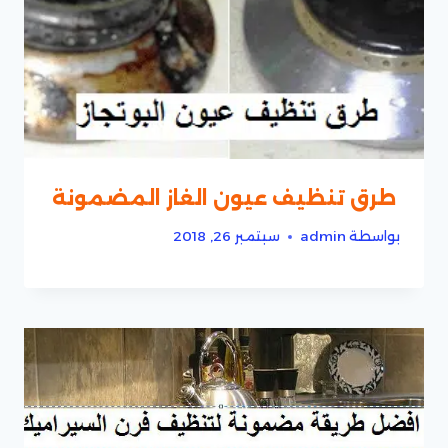
طرق تنظيف عيون الغاز المضمونة
بواسطة
admin
سبتمبر 26, 2018