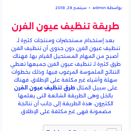
بواسطة
admin
سبتمبر 28, 2018
طريقة تنظيف عيون الفرن
بعد إستخدام مستحضرات ومنتجات كثيرة لـ
تنظيف عيون الفرن دون جدوى أن تنظيف الفرن
أصبح من المهام المستحيل القيام بها، فهناك
طرق كثيرة لـ تنظيف عيون الفرن جميعها تعطي
النتائج الملموسة المرغوب فيها، وذلك بخطوات
سهلة وأشياء غير مكلفة على الإطلاق، فهناك
على سبيل المثال
طرق تنظيف عيون الفرن
بالخل وهى الطريقة الشائعة التى يعلمها
الكثيرون، هذة الطريقة إلى جانب أن نتائجة
مضمونة فهى غير مكلفة على الإطلاق.