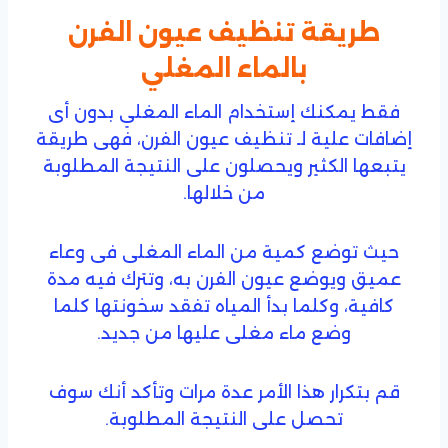
طريقة تنظيف عيون الفرن
بالماء المغلي
فقط يمكنك إستخدام الماء المغلي بدون أى
إضافات علية لـ تنظيف عيون الفرن، فهى طريقة
يتبعها الكثير ويحصلون على النتيجة المطلوبة
من خلالها.
حيث توضع كمية من الماء المغلى فى وعاء
عميق ويوضع عيون الفرن به، وتترك فيه مدة
كافية، وكلما بدأ المياه تفقد سخونتها كلما
وضع ماء مغلى عليها من جديد.
قم بتكرار هذا الأمر عدة مرات وتأكد أنك سوف
تحصل على النتيجة المطلوبة.