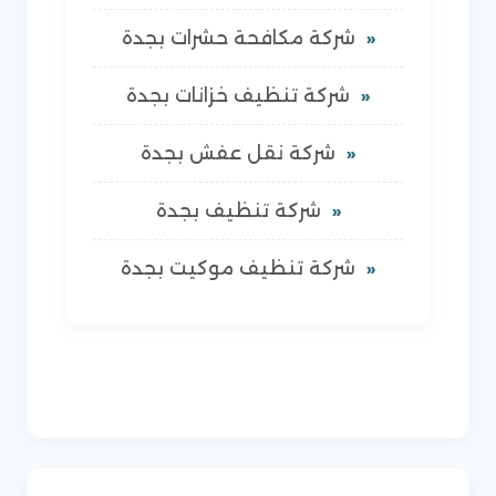
شركة مكافحة حشرات بجدة
شركة تنظيف خزانات بجدة
شركة نقل عفش بجدة
شركة تنظيف بجدة
شركة تنظيف موكيت بجدة