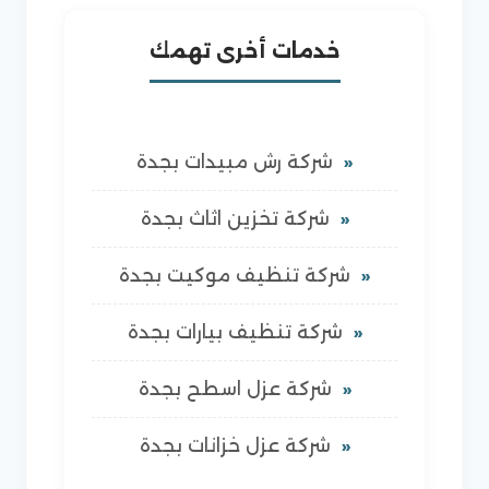
خدمات أخرى تهمك
شركة رش مبيدات بجدة
شركة تخزين اثاث بجدة
شركة تنظيف موكيت بجدة
شركة تنظيف بيارات بجدة
شركة عزل اسطح بجدة
شركة عزل خزانات بجدة