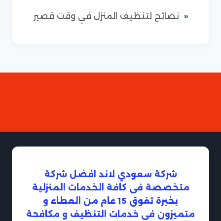
نصائح لتنظيف المنزل في وقت قصير
شركة سعودي لاند افضل شركة
متخصصة فى كافة الخدمات المنزلية
بخبرة تفوق 15 عام من العطاء و
متميزون فى خدمات التنظيف و مكافحة