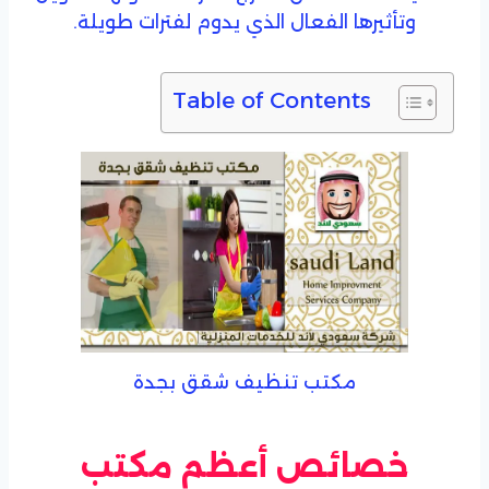
وتأثيرها الفعال الذي يدوم لفترات طويلة.
Table of Contents
مكتب تنظيف شقق بجدة
خصائص أعظم مكتب