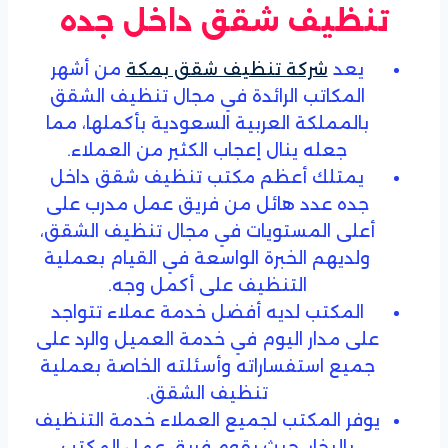
تنظيف شقق داخل جده
يعد
شركة تنظيف شقق بمكة
من أشهر
المكاتب الرائدة في مجال تنظيف الشقق
بالمملكة العربية السعودية بأكملها، مما
جعله ينال إعجاب الكثير من العملاء.
يمتلك أعظم مكتب تنظيف شقق داخل
جده عدد هائل من فريق عمل مدرب على
أعلى المستويات في مجال تنظيف الشقق،
ولديهم الخبرة الواسعة في القيام بعملية
التنظيف على أكمل وجه.
المكتب لديه أفضل خدمة عملاء تتواجد
على مدار اليوم في خدمة العميل والرد على
جميع استفساراته وأسئلته الخاصة بعملية
تنظيف الشقق.
يوفر المكتب لجميع العملاء خدمة التنظيف
بالبخار، حيث يقوم فريق عمل المكتب