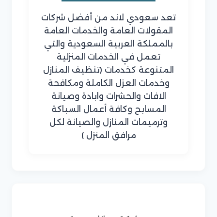
تعد سعودي لاند من أفضل شركات
المقولات العامة والخدمات العامة
بالمملكة العربية السعودية والتي
تعمل في الخدمات المنزلية
المتنوعة كخدمات (تنظيف المنازل
وخدمات العزل الكاملة ومكافحة
الافات والحشرات وابادة وصيانة
المسابح وكافة أعمال السباكة
وترميمات المنازل والصيانة لكل
مرافق المنزل )