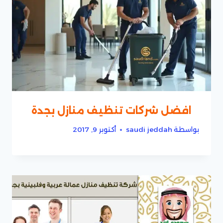
افضل شركات تنظيف منازل بجدة
بواسطة
saudi jeddah
أكتوبر 9, 2017