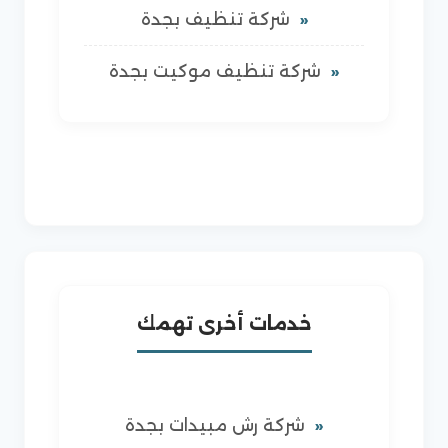
شركة تنظيف بجدة
شركة تنظيف موكيت بجدة
خدمات أخرى تهمك
شركة رش مبيدات بجدة