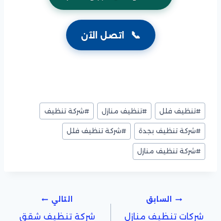
📞
اتصل الآن
وسوم
#
تنظيف فلل
#
تنظيف منازل
#
شركة تنظيف
المقال:
#
شركة تنظيف بجدة
#
شركة تنظيف فلل
#
شركة تنظيف منازل
تصفّح
السابق
التالي
شركات تنظيف منازل
شركة تنظيف شقق