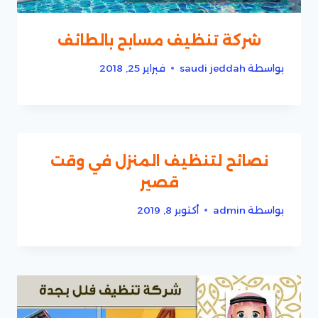
شركة تنظيف مسابح بالطائف
بواسطة
saudi jeddah
فبراير 25, 2018
نصائح لتنظيف المنزل في وقت
قصير
بواسطة
admin
أكتوبر 8, 2019