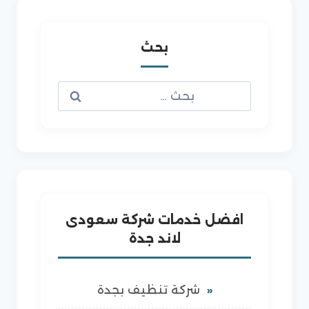
بحث
البحث
عن:
افضل خدمات شركة سعودى
لاند جدة
شركة تنظيف بجدة