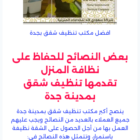
افضل مكتب تنظيف شقق بجدة
بعض النصائح للحفاظ على
نظافة المنزل
تقدمها تنظيف شقق
بمدينة جدة
ينصح أكبر مكتب تنظيف شقق بمدينة جدة
جميع العملاء بالعديد من النصائح ويجب عليهم
العمل بها من أجل الحصول على الشقة نظيفة
باستمرار، وتتمثل هذه النصائح في: