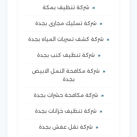
شركة تنظيف بمكة
شركة تسليك مجارى بجدة
شركة كشف تسربات المياه بجدة
شركة تنظيف كنب بجدة
شركة مكافحة النمل الابيض
بجدة
شركة مكافحة حشرات بجدة
شركة تنظيف خزانات بجدة
شركة نقل عفش بجدة