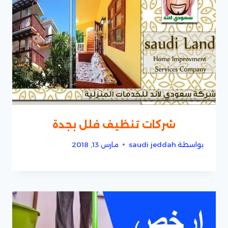
شركات تنظيف فلل بجدة
بواسطة
saudi jeddah
مارس 13, 2018