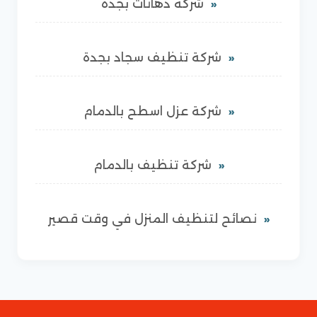
شركة دهانات بجدة
شركة تنظيف سجاد بجدة
شركة عزل اسطح بالدمام
شركة تنظيف بالدمام
نصائح لتنظيف المنزل في وقت قصير