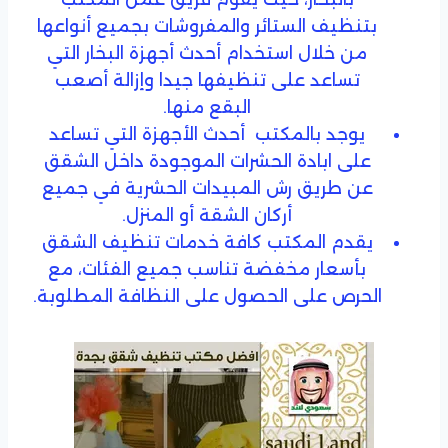
بتنظيف الستائر والمفروشات بجميع أنواعها
من خلال استخدام أحدث أجهزة البخار التي
تساعد على تنظيفها جيدا وإزالة أصعب
البقع منها.
يوجد بالمكتب أحدث الأجهزة التي تساعد
على ابادة الحشرات الموجودة داخل الشقق
عن طريق رش المبيدات الحشرية في جميع
أركان الشقة أو المنزل.
يقدم المكتب كافة خدمات تنظيف الشقق
بأسعار مخفضة تناسب جميع الفئات، مع
الحرص على الحصول على النظافة المطلوبة.