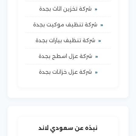
شركة تخزين اثاث بجدة
شركة تنظيف موكيت بجدة
شركة تنظيف بيارات بجدة
شركة عزل اسطح بجدة
شركة عزل خزانات بجدة
نبذه عن سعودي لاند