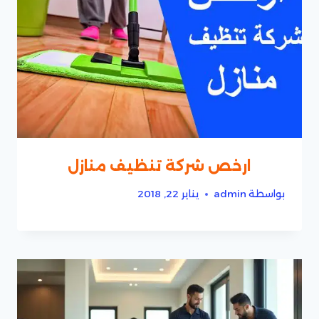
ارخص شركة تنظيف منازل
بواسطة
admin
يناير 22, 2018