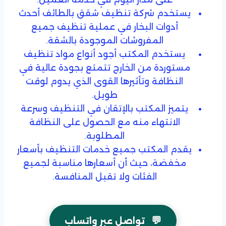
يستخدم شركة تنظيف شقق بالطائف أحدث
أدوات البخار في عملية تنظيف جميع
المفروشات الموجودة بالشقة.
يستخدم المكتب أجود أنواع مواد تنظيف
مستوردة من الخارج تتمتع بجودة عالية في
النظافة وتأثيرها القوى الذي يدوم لوقت
طويل.
يتميز المكتب بالإتقان في التنظيف وسرعة
الانتهاء منه مع الحصول على النظافة
المطلوبة.
يقدم المكتب جميع خدمات التنظيف بأسعار
مخفضة، حيث أن أسعارها مناسبة لجميع
الفئات ولا تقبل المنافسة.
💬
تواصل عبر واتساب