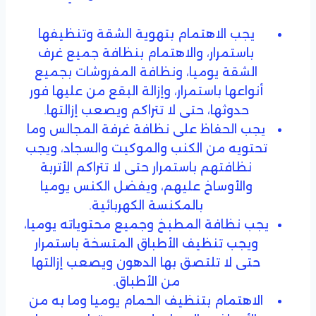
يجب الاهتمام بتهوية الشقة وتنظيفها
باستمرار، والاهتمام بنظافة جميع غرف
الشقة يوميا، ونظافة المفروشات بجميع
أنواعها باستمرار، وإزالة البقع من عليها فور
حدوثها، حتى لا تتراكم ويصعب إزالتها.
يجب الحفاظ على نظافة غرفة المجالس وما
تحتويه من الكنب والموكيت والسجاد، ويجب
نظافتهم باستمرار حتى لا تتراكم الأتربة
والأوساخ عليهم، ويفضل الكنس يوميا
بالمكنسة الكهربائية.
يجب نظافة المطبخ وجميع محتوياته يوميا،
ويجب تنظيف الأطباق المتسخة باستمرار
حتى لا تلتصق بها الدهون ويصعب إزالتها
من الأطباق.
الاهتمام بتنظيف الحمام يوميا وما به من