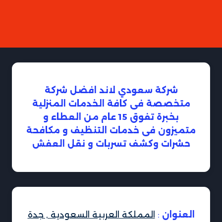
شركة سعودي لاند افضل شركة
متخصصة فى كافة الخدمات المنزلية
بخبرة تفوق 15 عام من العطاء و
متميزون فى خدمات التنظيف و مكافحة
حشرات وكشف تسربات و نقل العفش
العنوان
:
المملكة العربية السعودية , جدة