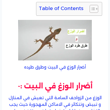
Table of Contents
أضرار الوزغ في البيت وطرق طرده
أضرار الوزغ في البيت :-
الوزغ من الزواحف السامة التي تعيش في المنازل
و تبيض وتتكاثر في الاماكن المهجورة حيث يجب