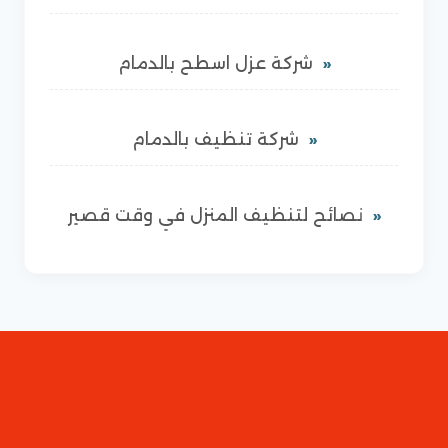
شركة عزل اسطح بالدمام
شركة تنظيف بالدمام
نصائح لتنظيف المنزل في وقت قصير