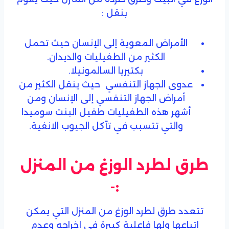
بنقل :
الأمراض المعوية إلى الإنسان حيث تحمل
الكثير من الطفيليات والديدان.
بكتيريا السالمونيلا.
عدوى الجهاز التنفسي حيث ينقل الكثير من
أمراض الجهاز التنفسي إلى الإنسان ومن
أشهر هذه الطفيليات طفيل البنت سوميدا
والتي تتسبب في تآكل الجيوب الانفية.
طرق لطرد الوزغ من المنزل
:-
تتعدد طرق لطرد الوزغ من المنزل التي يمكن
إتباعها ولها فاعلية كبيرة في إخراجه وعدم