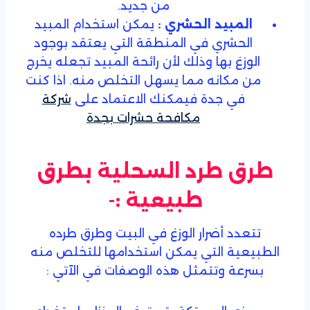
من جديد.
المبيد الحشري :
يمكن استخدام المبيد
الحشري في المنطقة التي يعتقد بوجود
الوزغ بها وذلك لأن رائحة المبيد تجعله يخرج
من مكانه مما يسهل التخلص منه. اذا كنت
في جدة فيمكنك الاعتماد على
شركة
مكافحة حشرات بجدة
طرق طرد السحلية بطرق
طبيعية :-
تتعدد أضرار الوزغ في البيت وطرق طرده
الطبيعية التي يمكن استخدامها للتخلص منه
بسرعة وتتمثل هذه الوصفات في الآتي :