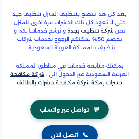
بعد كل هذا ننصح بتنظيف المنزل تنظيف جيد
حتى لا تعود كل تلك الحشرات مرة اخرى للمنزل
نحن
شركة تنظيف بجدة
و نرشح خدماتنا لكم و
بخصم 50% يمكنكم الرجوع لخدمات شركات
تنظيف بالمملكة العربية السعودية .
يمكنك متابعة خدماتنا في مناطق المملكة
العربية السعودية عبر الدخول إلى :
شركة مكافحة
حشرات بمكة
شركة مكافحة حشرات بالطائف
💬
تواصل عبر واتساب
📞
اتصل الآن