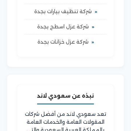
شركة تنظيف بيارات بجدة
شركة عزل اسطح بجدة
شركة عزل خزانات بجدة
نبذه عن سعودي لاند
تعد سعودي لاند من أفضل شركات
المقولات العامة والخدمات العامة
بالمملكة العربية السعودية والتي