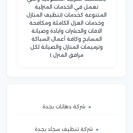
تعمل في الخدمات المنزلية
المتنوعة كخدمات (تنظيف المنازل
وخدمات العزل الكاملة ومكافحة
الافات والحشرات وابادة وصيانة
المسابح وكافة أعمال السباكة
وترميمات المنازل والصيانة لكل
مرافق المنزل )
شركة دهانات بجدة
شركة تنظيف سجاد بجدة