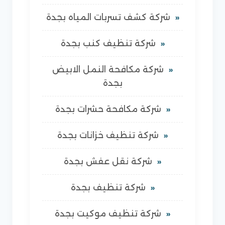
شركة كشف تسربات المياه بجدة
شركة تنظيف كنب بجدة
شركة مكافحة النمل الابيض
بجدة
شركة مكافحة حشرات بجدة
شركة تنظيف خزانات بجدة
شركة نقل عفش بجدة
شركة تنظيف بجدة
شركة تنظيف موكيت بجدة