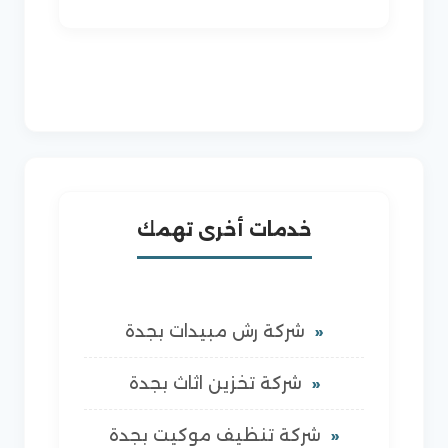
خدمات أخرى تهمك
شركة رش مبيدات بجدة
شركة تخزين اثاث بجدة
شركة تنظيف موكيت بجدة