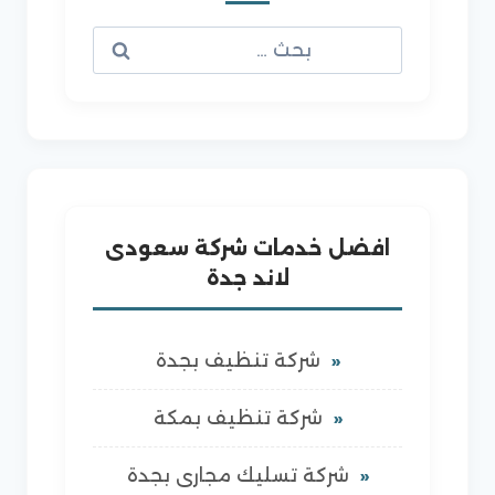
البحث
عن:
افضل خدمات شركة سعودى
لاند جدة
شركة تنظيف بجدة
شركة تنظيف بمكة
شركة تسليك مجارى بجدة