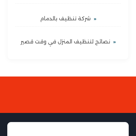
شركة تنظيف بالدمام
نصائح لتنظيف المنزل في وقت قصير