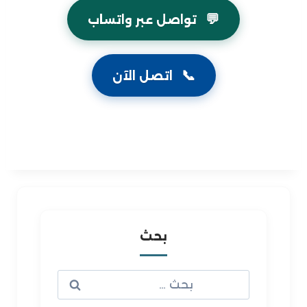
💬
تواصل عبر واتساب
📞
اتصل الآن
بحث
البحث
عن: