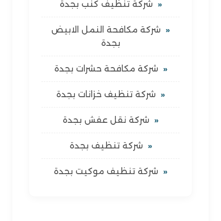
شركة تنظيف كنب بجدة
شركة مكافحة النمل الابيض
بجدة
شركة مكافحة حشرات بجدة
شركة تنظيف خزانات بجدة
شركة نقل عفش بجدة
شركة تنظيف بجدة
شركة تنظيف موكيت بجدة