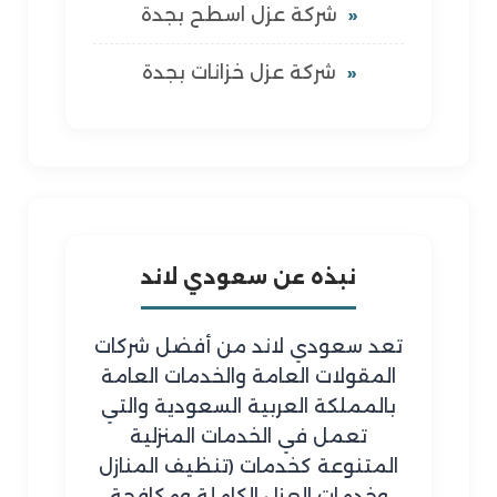
شركة عزل اسطح بجدة
شركة عزل خزانات بجدة
نبذه عن سعودي لاند
تعد سعودي لاند من أفضل شركات
المقولات العامة والخدمات العامة
بالمملكة العربية السعودية والتي
تعمل في الخدمات المنزلية
المتنوعة كخدمات (تنظيف المنازل
وخدمات العزل الكاملة ومكافحة