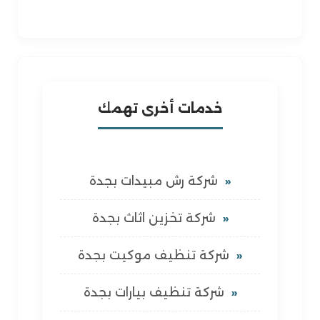
خدمات أخرى تهمك
شركة رش مبيدات بجدة
شركة تخزين اثاث بجدة
شركة تنظيف موكيت بجدة
شركة تنظيف بيارات بجدة