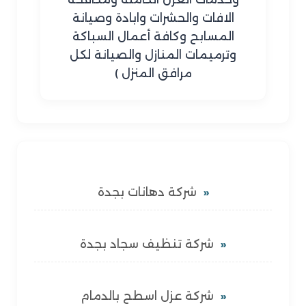
الافات والحشرات وابادة وصيانة
المسابح وكافة أعمال السباكة
وترميمات المنازل والصيانة لكل
مرافق المنزل )
شركة دهانات بجدة
شركة تنظيف سجاد بجدة
شركة عزل اسطح بالدمام