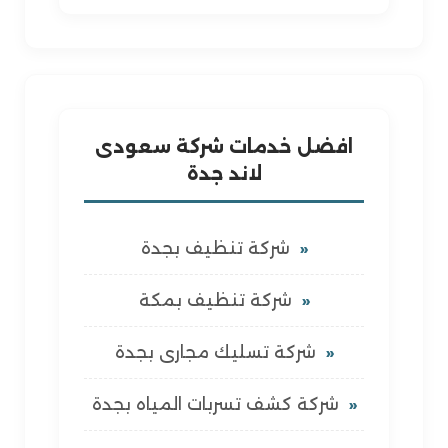
افضل خدمات شركة سعودى
لاند جدة
شركة تنظيف بجدة
شركة تنظيف بمكة
شركة تسليك مجارى بجدة
شركة كشف تسربات المياه بجدة