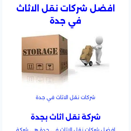
افضل شركات نقل الاثاث
في جدة
شركات نقل الاثاث في جدة
شركة نقل اثاث بجدة
افضل شركات نقل الاثاث في جدة هي شركة