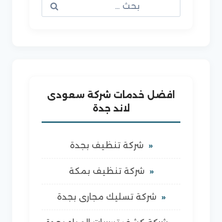
البحث
عن:
افضل خدمات شركة سعودى
لاند جدة
شركة تنظيف بجدة
شركة تنظيف بمكة
شركة تسليك مجارى بجدة