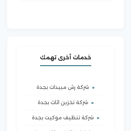
خدمات أخرى تهمك
شركة رش مبيدات بجدة
شركة تخزين اثاث بجدة
شركة تنظيف موكيت بجدة