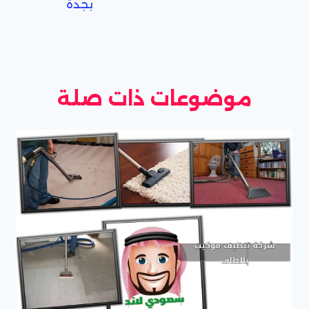
بجدة
موضوعات ذات صلة