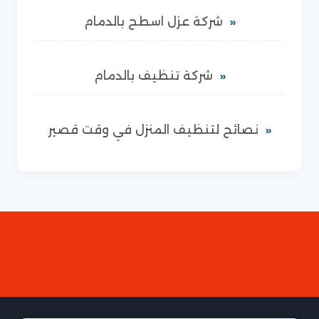
شركة عزل اسطح بالدمام
شركة تنظيف بالدمام
نصائح لتنظيف المنزل في وقت قصير