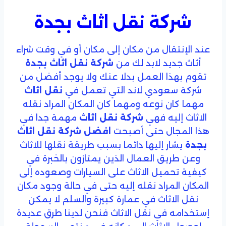
شركة نقل اثاث بجدة
عند الإنتقال من مكان إلى مكان أو في وقت شراء
أثاث جديد لابد لك من
شركة نقل اثاث بجدة
تقوم بهذا العمل بدلا عنك ولا يوجد أفضل من
شركة سعودي لاند التي تعمل في
نقل اثاث
مهما كان نوعه ومهما كان المكان المراد نقله
الاثاث إليه فهي
شركة نقل اثاث
مهمة جدا في
هذا المجال حتى أصبحت
افضل شركة نقل اثاث
بجدة
يشار إليها دائما بسبب طريقة نقلها للاثاث
وعن طريق العمال الذين يمتازون بالخبرة في
كيفية تحميل الاثاث على السيارات وصعوده إلى
المكان المراد نقله إليه حتى في حالة وجود مكان
نقل الاثاث في عمارة كبيرة والسلم لا يمكن
إستخدامه في نقل الاثاث فنحن لدينا طرق عديدة