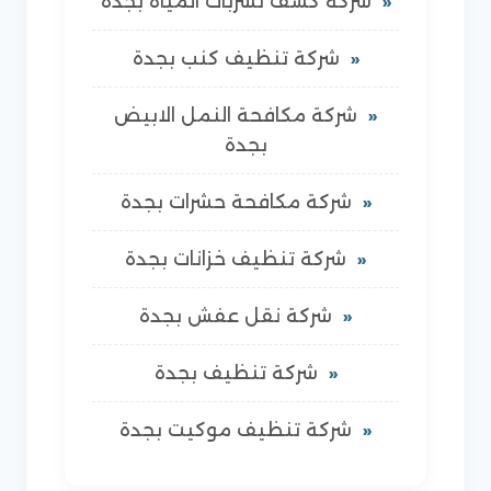
شركة كشف تسربات المياه بجدة
شركة تنظيف كنب بجدة
شركة مكافحة النمل الابيض
بجدة
شركة مكافحة حشرات بجدة
شركة تنظيف خزانات بجدة
شركة نقل عفش بجدة
شركة تنظيف بجدة
شركة تنظيف موكيت بجدة