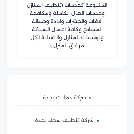
المتنوعة كخدمات (تنظيف المنازل
وخدمات العزل الكاملة ومكافحة
الافات والحشرات وابادة وصيانة
المسابح وكافة أعمال السباكة
وترميمات المنازل والصيانة لكل
مرافق المنزل )
شركة دهانات بجدة
شركة تنظيف سجاد بجدة