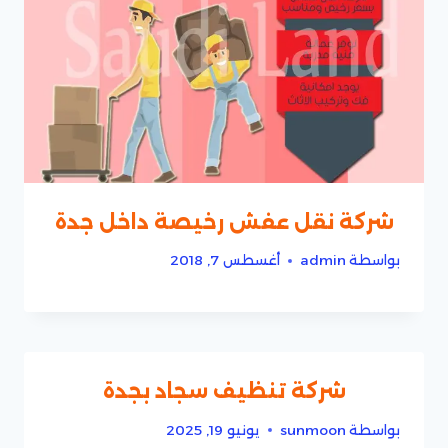
شركة نقل عفش رخيصة داخل جدة
بواسطة
admin
أغسطس 7, 2018
شركة تنظيف سجاد بجدة
بواسطة
sunmoon
يونيو 19, 2025