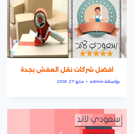
افضل شركات نقل العفش بجدة
بواسطة
admin
مايو 27, 2018