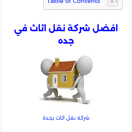
Table of Contents
افضل شركة نقل اثاث في
جده
شركة نقل اثاث بجدة