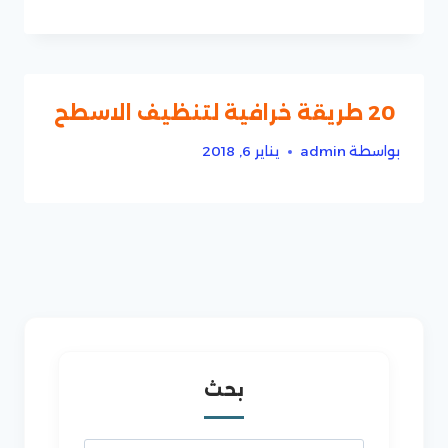
20 طريقة خرافية لتنظيف الاسطح
بواسطة
admin
يناير 6, 2018
بحث