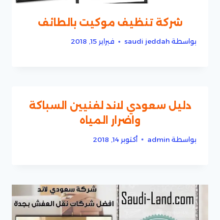
شركة تنظيف موكيت بالطائف
بواسطة
saudi jeddah
فبراير 15, 2018
دليل سعودي لاند لفنيين السباكة
واضرار المياه
بواسطة
admin
أكتوبر 14, 2018