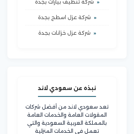
شركة تنظيف بيارات بجدة
شركة عزل اسطح بجدة
شركة عزل خزانات بجدة
نبذه عن سعودي لاند
تعد سعودي لاند من أفضل شركات
المقولات العامة والخدمات العامة
بالمملكة العربية السعودية والتي
تعمل في الخدمات المنزلية