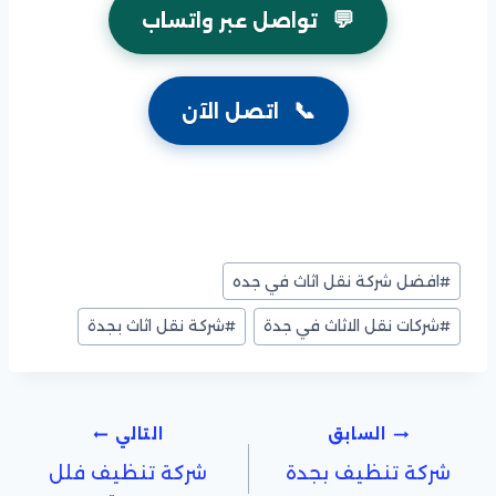
💬
تواصل عبر واتساب
📞
اتصل الآن
وسوم
#
افضل شركة نقل اثاث في جده
المقال:
#
شركات نقل الاثاث في جدة
#
شركة نقل اثاث بجدة
تصفّح
السابق
التالي
شركة تنظيف بجدة
شركة تنظيف فلل
المقالات