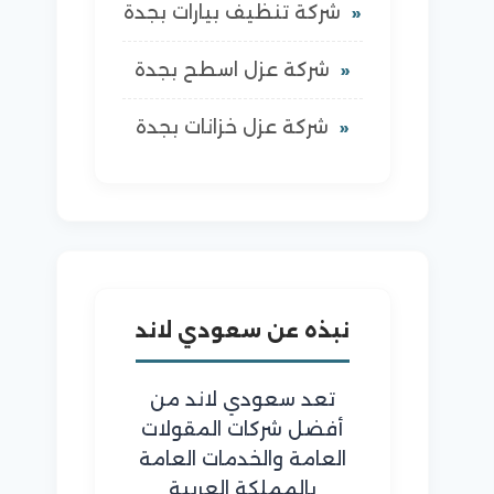
شركة تنظيف بيارات بجدة
شركة عزل اسطح بجدة
شركة عزل خزانات بجدة
نبذه عن سعودي لاند
تعد سعودي لاند من
أفضل شركات المقولات
العامة والخدمات العامة
بالمملكة العربية