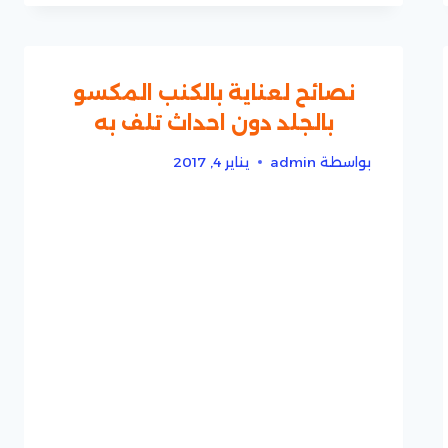
نصائح لعناية بالكنب المكسو
بالجلد دون احداث تلف به
بواسطة
admin
يناير 4, 2017