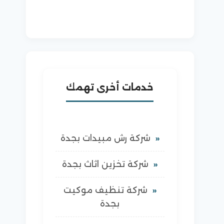
خدمات أخرى تهمك
شركة رش مبيدات بجدة
شركة تخزين اثاث بجدة
شركة تنظيف موكيت
بجدة