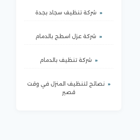
شركة تنظيف سجاد بجدة
شركة عزل اسطح بالدمام
شركة تنظيف بالدمام
نصائح لتنظيف المنزل في وقت
قصير