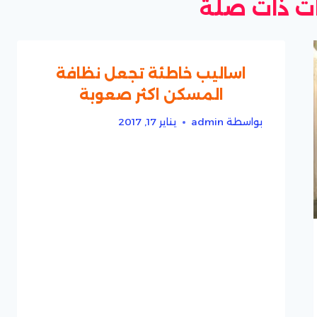
 ذات صلة
اساليب خاطئة تجعل نظافة
المسكن اكثر صعوبة
بواسطة
admin
يناير 17, 2017