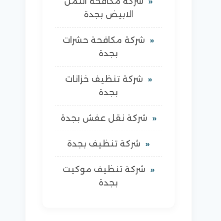
شركة مكافحة النمل
الابيض بجدة
شركة مكافحة حشرات
بجدة
شركة تنظيف خزانات
بجدة
شركة نقل عفش بجدة
شركة تنظيف بجدة
شركة تنظيف موكيت
بجدة