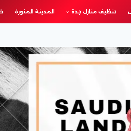
ل
تنظيف منازل جدة
المدينة المنورة
خد