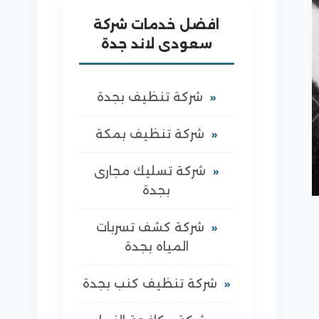
افضل خدمات شركة
سعودى لاند جدة
شركة تنظيف بجدة
شركة تنظيف بمكة
شركة تسليك مجارى
بجدة
شركة كشف تسربات
المياه بجدة
شركة تنظيف كنب بجدة