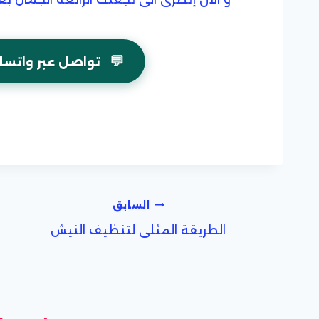
💬
تواصل عبر واتسا
تصفّح
السابق
الطريقة المثلى لتنظيف النيش
المقالات