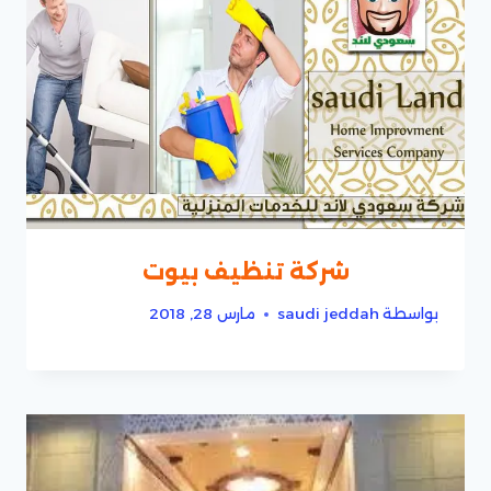
شركة تنظيف بيوت
بواسطة
saudi jeddah
مارس 28, 2018