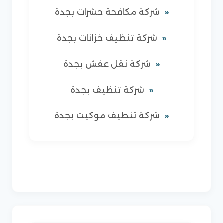
شركة مكافحة حشرات بجدة
شركة تنظيف خزانات بجدة
شركة نقل عفش بجدة
شركة تنظيف بجدة
شركة تنظيف موكيت بجدة