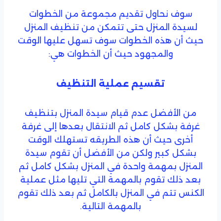
سوف نحاول تقديم مجموعة من الخطوات
لسيدة المنزل حتى تتمكن من تنظيف المنزل
حيث أن هذه الخطوات سوف تسهل عليها الوقت
والمجهود حيث أن الخطوات هي:
تقسيم عملية التنظيف
من الأفضل عدم قيام سيدة المنزل بتنظيف
غرفة بشكل كامل ثم الانتقال بعدها إلى غرفة
أخرى حيث أن هذه الطريقه تستهلك الوقت
بشكل كبير ولكن من الأفضل أن تقوم سيدة
المنزل بمهمة واحدة في المنزل بشكل كامل ثم
بعد ذلك تقوم بالمهمة التي تليها مثل عملية
الكنس تتم في المنزل بالكامل ثم بعد ذلك تقوم
بالمهمة التالية.