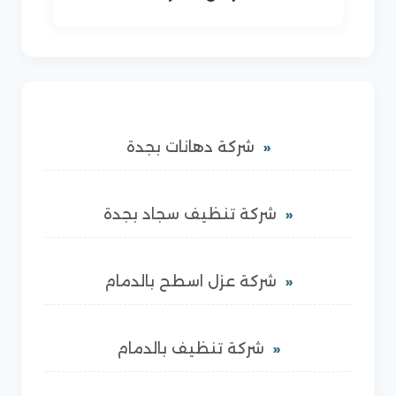
شركة دهانات بجدة
شركة تنظيف سجاد بجدة
شركة عزل اسطح بالدمام
شركة تنظيف بالدمام