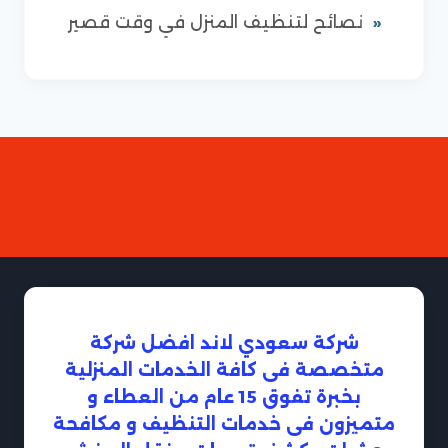
نصائح لتنظيف المنزل في وقت قصير
شركة سعودي لاند افضل شركة
متخصصة فى كافة الخدمات المنزلية
بخبرة تفوق 15 عام من العطاء و
متميزون فى خدمات التنظيف و مكافحة