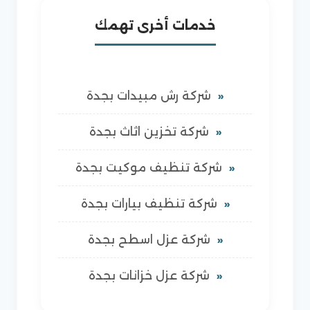
خدمات أخرى تهمك
شركة رش مبيدات بجدة
شركة تخزين اثاث بجدة
شركة تنظيف موكيت بجدة
شركة تنظيف بيارات بجدة
شركة عزل اسطح بجدة
شركة عزل خزانات بجدة