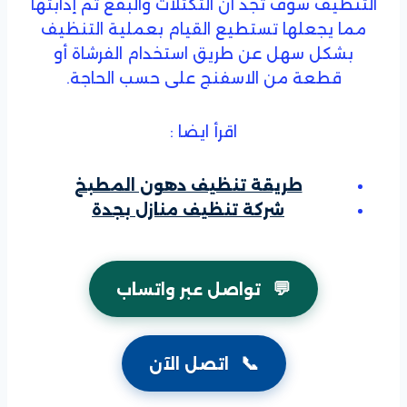
التنظيف سوف تجد أن التكتلات والبقع تم إذابتها
مما يجعلها تستطيع القيام بعملية التنظيف
بشكل سهل عن طريق استخدام الفرشاة أو
قطعة من الاسفنج على حسب الحاجة.
اقرأ ايضا :
طريقة تنظيف دهون المطبخ
شركة تنظيف منازل بجدة
💬
تواصل عبر واتساب
📞
اتصل الآن