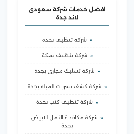
افضل خدمات شركة سعودى
لاند جدة
شركة تنظيف بجدة
شركة تنظيف بمكة
شركة تسليك مجارى بجدة
شركة كشف تسربات المياه بجدة
شركة تنظيف كنب بجدة
شركة مكافحة النمل الابيض
بجدة