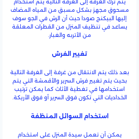
يتم ترك الغرفة إلى الغرفة التالية يتم استخدام
مسحوق مجهز بشكل مسبق من المياه المضاف
إليها البيكنج صودا حيث أن الرش في الجو سوف
يساعد في تنظيف المنزل من القطرات المعلقة
من الأتربه والغبار.
تغيير الفرش
بعد ذلك يتم الانتقال من غرفة إلى الغرفة التالية
بحيث يتم تغيير فرش السرير والأقمشة التي يتم
استخدامها في تغطية الأثاث كما يمكن ترتيب
الخداديات التي تكون فوق السرير أو فوق الأريكة.
استخدام السوائل المنظفة
يمكن أن تعمل سيدة المنزل على استخدام