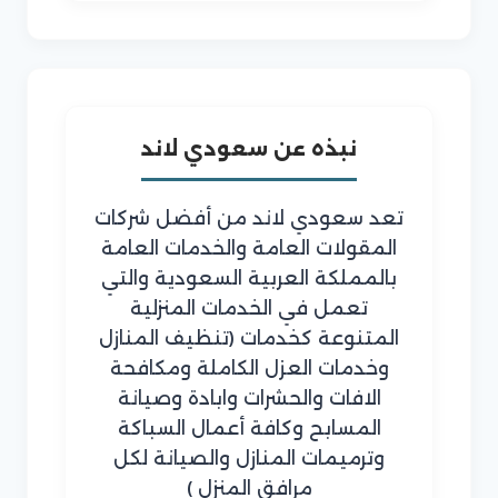
نبذه عن سعودي لاند
تعد سعودي لاند من أفضل شركات
المقولات العامة والخدمات العامة
بالمملكة العربية السعودية والتي
تعمل في الخدمات المنزلية
المتنوعة كخدمات (تنظيف المنازل
وخدمات العزل الكاملة ومكافحة
الافات والحشرات وابادة وصيانة
المسابح وكافة أعمال السباكة
وترميمات المنازل والصيانة لكل
مرافق المنزل )