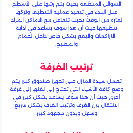
السوائل المنظفة بحيث يتم رشها على الأسطح
قبل البدء في تنفيذ عملية التنظيف وتركها
لفترة من الوقت بحيث تتفاعل مع الاماكن المراد
تنظيفها حيث أن هذا سوف يساعد في اذابة
التراكمات والبقع بشكل خاص داخل الحمام
والمطبخ.
ترتيب الغرفة
تعمل سيدة المنزل على تجهيز صندوق كبير يتم
وضع كافة الأشياء التي تحتاج إلى نقلها إلى غرفة
أخرى حيث أن هذا سوف يساعد بشكل كبير في
الانتقال بين الغرف وترتيب الغرف بشكل سريع
وسهل وبدون مجهود كبير.