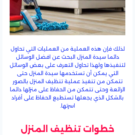
لذلك فإن هذه العملية من العمليات التي تحاول
دائما سيدة المنزل البحث عن افضل الوسائل
لتنفيذها ولهذا تحاول التعرف على بعض الوسائل
التي يمكن أن تستخدمها سيدة المنزل حتى
تتمكن من تنفيذ عملية تنظيف المنزل بالصور
الرائعة وحتى تتمكن من الحفاظ على منزلها دائما
بالشكل الذي يجعلها تستطيع الحفاظ على أفراد
اسرتها.
خطوات تنظيف المنزل