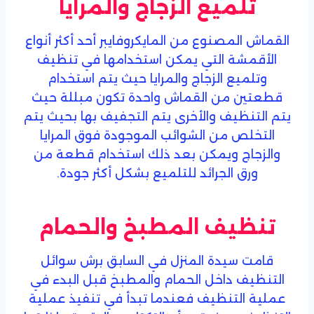
تلميع الزجاج والمرايا
القماش المصنوع من المايكروفايبر أحد أكثر أنواع
الأقمشة التي يمكن استخدامها في تنظيف
وتلميع الزجاج والمرايا حيث يتم استخدام
قطعتين من القماش واحدة تكون مبللة حيث
يتم التنظيف والأخرى يتم التجفيف بها بحيث يتم
التخلص من الشوائب الموجودة فوق المرايا
والزجاج ويمكن بعد ذلك استخدام قطعة من
ورق الجرائد للتلميع بشكل أكثر جودة.
تنظيف المطبخ والحمام
قامت سيدة المنزل في السابق برش سوائل
التنظيف داخل الحمام والمطبخ قبل البدء في
عملية التنظيف فعندما تبدأ في تنفيذ عملية