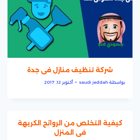
شركة تنظيف منازل فى جدة
بواسطة
saudi jeddah
أكتوبر 12, 2017
كيفية التخلص من الروائح الكريهة
فى المنزل