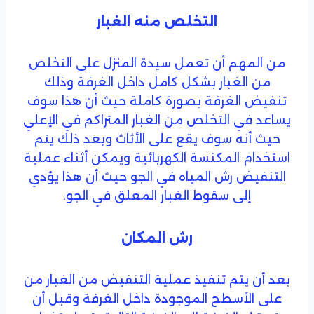
التخلص منه الغبار
من المهم أن تعمل سيدة المنزل على التخلص
من الغبار بشكل كامل داخل الغرفة وذلك
تنفيض الغرفة بصورة كاملة حيث أن هذا سوف
يساعد في التخلص من الغبار المتراكم في الإعلي
حيث أنه سوف يقع على الأثاث وبعد ذلك يتم
استخدام المكنسة الكهربائية ويمكن أثناء عملية
التنفيض رش المياه في الجو حيث أن هذا يؤدي
إلى سقوط الغبار المعلق في الجو.
رش المكان
بعد أن يتم تنفيذ عملية التنفيض من الغبار من
على الأسطح الموجودة داخل الغرفة وقبل أن