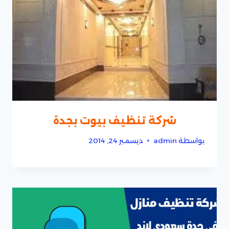
شركة تنظيف بيوت بجدة
بواسطة
admin
ديسمبر 24, 2014