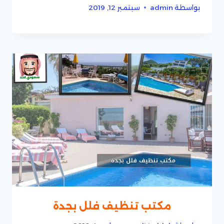
بواسطة
admin
سبتمبر 12, 2019
مكتب تنظيف فلل بجدة