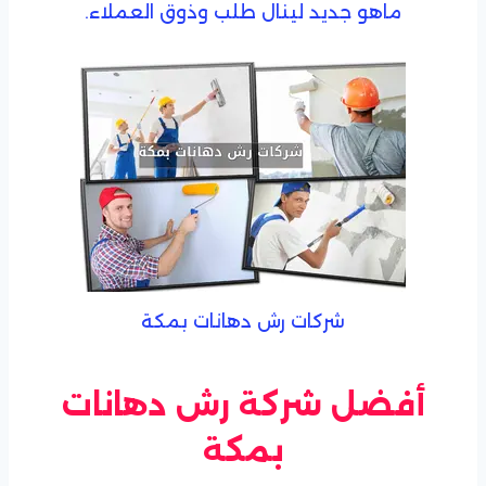
ماهو جديد لينال طلب وذوق العملاء.
شركات رش دهانات بمكة‎
أفضل شركة رش دهانات
بمكة