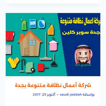
شركة أعمال نظافة متنوعة بجدة
بواسطة
saudi jeddah
أكتوبر 25, 2017