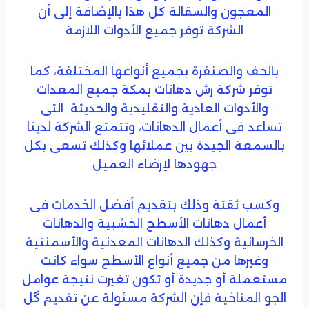
المعجون والسقالة كل هذا بالإضافة إلى أن
الشركة توفر جميع الأدوات اللازمة
بالحف والصنفرة بجميع أنواعها المختلفة، كما
توفر شركة رش دهانات بمكة جميع المعدات
والأدوات العادية والتقليدية والحديثة التى
تساعد فى أعمال الدهانات، وتتمتع الشركة لدينا
بالسمعة الجيدة بين عملائها وكذلك تسعى بكل
جهودها لإرضاء العميل
وكسب ثقتة وذلك بتقديم أفضل الخدمات فى
أعمال دهانات الأسطح الخشبية والدهانات
الخرسانية وكذلك الدهانات المعدنية والأسمنتية
وغيرها من جميع أنواع الأسطح سواء كانت
مستعملة أو جديدة أو تكون تغيرت نتيجة عوامل
الجو المناخية فإن الشركة مسئولة عن تقديم گل