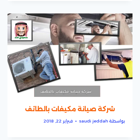
شركة صيانة مكيفات بالطائف
بواسطة
saudi jeddah
فبراير 22, 2018