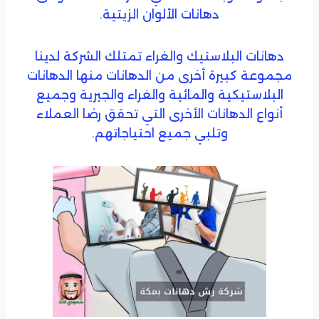
دهانات الألوان الزيتية.
دهانات البلاستيك والغراء تمتلك الشركة لدينا
مجموعة كبيرة أخرى من الدهانات منها الدهانات
البلاستيكية والمائية والغراء والجيرية وجميع
أنواع الدهانات الأخرى التي تحقق رضا العملاء
وتلبي جميع احتياجاتهم.