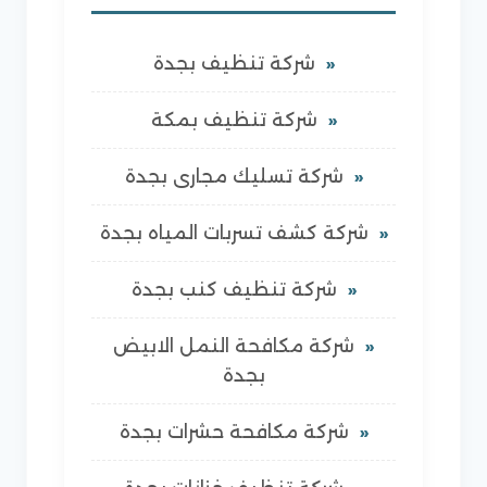
شركة تنظيف بجدة
شركة تنظيف بمكة
شركة تسليك مجارى بجدة
شركة كشف تسربات المياه بجدة
شركة تنظيف كنب بجدة
شركة مكافحة النمل الابيض
بجدة
شركة مكافحة حشرات بجدة