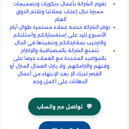
تقوم الشركة بأعمال ديكورات وتصميمات
مميزة تنال إعجاب عملائنا وتلائم الذوق
العام.
توفر الشركة خدمة عملاء مستمرة طوال أيام
الأسبوع للرد على إستفساراتكم وأسئلتكم
والترحيب بمقترحاتكم وتنفيذها فى الحال.
تتمتع الشركة بالمصداقية والإلتزام
بالمواعيد المحددة مع العملاء حرصا على
وقتهم والتزاماتهم، ولا يترك العمال المنزل أو
القصر لديك الإ بعد الإنتهاء من أعمال
الدهانات على أكمل وجه.
💬
تواصل عبر واتساب