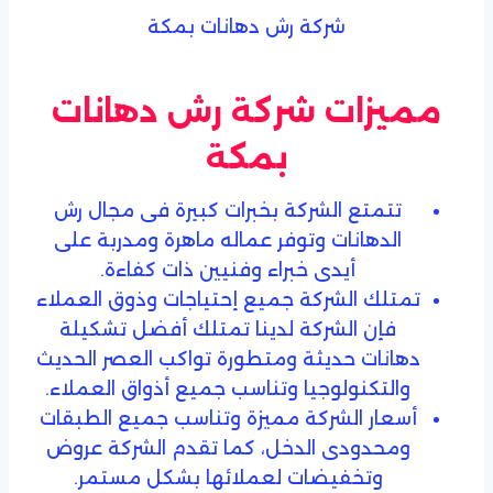
مميزات شركة رش دهانات
بمكة
تتمتع الشركة بخبرات كبيرة فى مجال رش
الدهانات وتوفر عماله ماهرة ومدربة على
أيدى خبراء وفنيين ذات كفاءة.
تمتلك الشركة جميع إحتياجات وذوق العملاء
فإن الشركة لدينا تمتلك أفضل تشكيلة
دهانات حديثة ومتطورة تواكب العصر الحديث
والتكنولوجيا وتناسب جميع أذواق العملاء.
أسعار الشركة مميزة وتناسب جميع الطبقات
ومحدودى الدخل، كما تقدم الشركة عروض
وتخفيضات لعملائها بشكل مستمر.