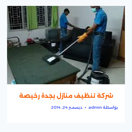
شركة تنظيف منازل بجدة رخيصة
بواسطة
admin
ديسمبر 24, 2014