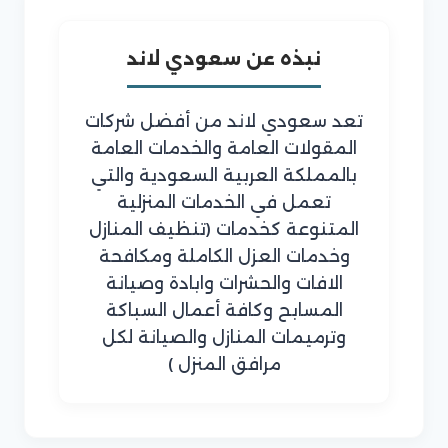
نبذه عن سعودي لاند
تعد سعودي لاند من أفضل شركات
المقولات العامة والخدمات العامة
بالمملكة العربية السعودية والتي
تعمل في الخدمات المنزلية
المتنوعة كخدمات (تنظيف المنازل
وخدمات العزل الكاملة ومكافحة
الافات والحشرات وابادة وصيانة
المسابح وكافة أعمال السباكة
وترميمات المنازل والصيانة لكل
مرافق المنزل )