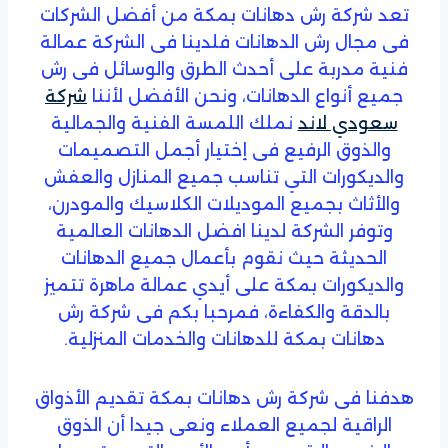
تعد شركة رش دهانات بمكة من أفضل الشركات
فى مجال رش الدهانات فلدينا فى الشركة عمالة
فنية مدربة على أحدث الطرق والوسائل فى رش
جميع أنواع الدهانات، ونحن الأفضل لأننا
شركة
سعودي لاند
نملك اللمسة الفنية والجمالية
والذوق الرفيع فى إختيار أجمل التصميمات
والديكورات التي تناسب جميع المنازل والعفش
والأثاث بجميع الموديلات الكلاسيك والمودرن،
وتوفر الشركة لدينا افضل الدهانات العالمية
الحديثة حيث نقوم بأعمال جميع الدهانات
والديكورات بمكة على أيدي عمالة ماهرة تتميز
بالدقة والكفاءة، فمرحبا بكم فى شركة رش
دهانات بمكة للدهانات والخدمات المنزلية.
هدفنا فى شركة رش دهانات بمكة تقديم الأذواق
الراقية لجميع العملاء ونعى جيدا أن الذوق