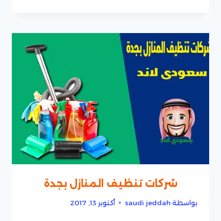
شركات تنظيف المنازل بجدة
بواسطة
saudi jeddah
أكتوبر 13, 2017