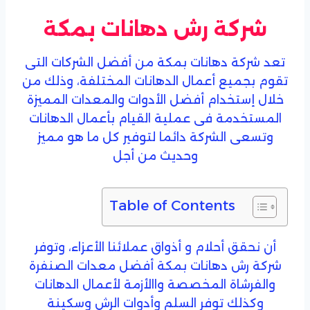
تعد شركة دهانات بمكة من أفضل الشركات التى
تقوم بجميع أعمال الدهانات المختلفة، وذلك من
خلال إستخدام أفضل الأدوات والمعدات المميزة
المستخدمة فى عملية القيام بأعمال الدهانات
وتسعى الشركة دائما لتوفير كل ما هو مميز
وحديث من أجل
Table of Contents
أن نحقق أحلام و أذواق عملائنا الأعزاء، وتوفر
شركة رش دهانات بمكة أفضل معدات الصنفرة
والفرشاة المخصصة واالأزمة لأعمال الدهانات
وكذلك توفر السلم وأدوات الرش وسكينة