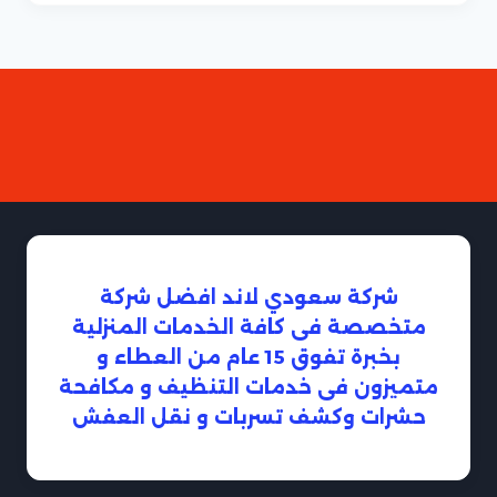
شركة سعودي لاند افضل شركة
متخصصة فى كافة الخدمات المنزلية
بخبرة تفوق 15 عام من العطاء و
متميزون فى خدمات التنظيف و مكافحة
حشرات وكشف تسربات و نقل العفش