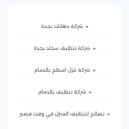
شركة دهانات بجدة
شركة تنظيف سجاد بجدة
شركة عزل اسطح بالدمام
شركة تنظيف بالدمام
نصائح لتنظيف المنزل في وقت قصير