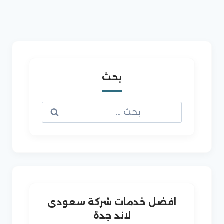
بحث
البحث
عن:
افضل خدمات شركة سعودى
لاند جدة