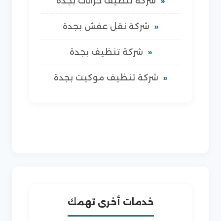
شركة تنظيف خزانات بجدة
شركة نقل عفش بجدة
شركة تنظيف بجدة
شركة تنظيف موكيت بجدة
خدمات أخرى تهمك