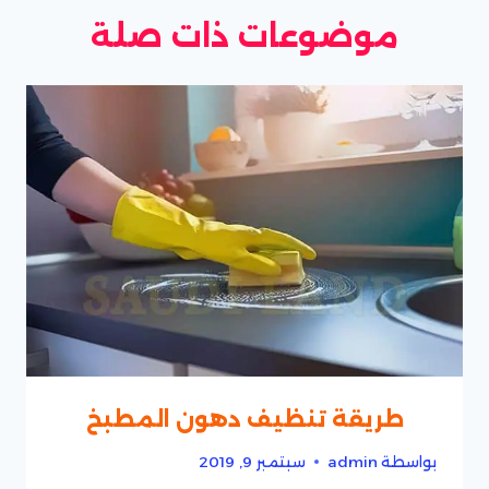
موضوعات ذات صلة
طريقة تنظيف دهون المطبخ
بواسطة
admin
سبتمبر 9, 2019