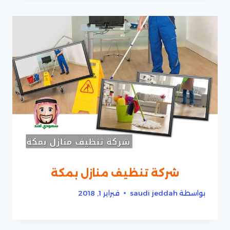
شركة تنظيف منازل بمكة
بواسطة
saudi jeddah
فبراير 1, 2018