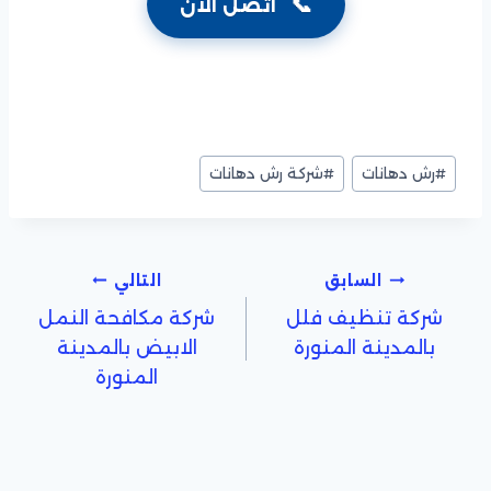
📞
اتصل الآن
وسوم
#
رش دهانات
#
المقال:
تصفّح
السابق
التالي
شركة تنظيف فلل
شركة مكافحة النمل
المقالات
بالمدينة المنورة
الابيض بالمدينة
المنورة