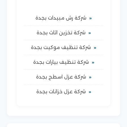
شركة رش مبيدات بجدة
شركة تخزين اثاث بجدة
شركة تنظيف موكيت بجدة
شركة تنظيف بيارات بجدة
شركة عزل اسطح بجدة
شركة عزل خزانات بجدة