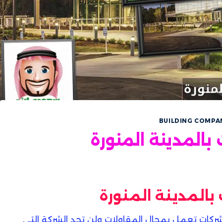
BUILDING COMPA
بالمدينة المنورة
بالمدينة المنورة
ركات تعمل بمجال المقاولات ولن تجد الشركة التى