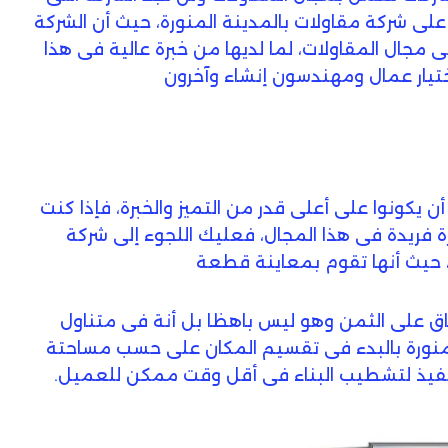
 على شركة مقاولات بالمدينة المنورة، حيث أن الشركة
مجال المقاولات، لما لديها من خبرة عالية فى هذا
تيار عمال ومهندسون إنشاء وآخرون
يكونوا على أعلى قدر من التميز والخبرة، فإذا كنت
رة فريدة فى هذا المجال، فعليك اللجوء إلى شركة
، حيث أنها تقوم بمعاينة قطعة
اق على الثمن وهو ليس باهظا بل أنة فى متناول
لمنورة بالبدء فى تقسيم المكان على حسب مساحتة
لتنفيذ لتشطيب البناء فى أقل وقت ممكن للعميل.