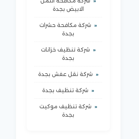
شركة مكافحة النمل
الابيض بجدة
شركة مكافحة حشرات
بجدة
شركة تنظيف خزانات
بجدة
شركة نقل عفش بجدة
شركة تنظيف بجدة
شركة تنظيف موكيت
بجدة