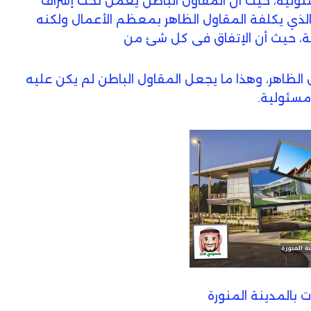
سئولية، حيث أن المقاول الباطن يعمل تحت إشراف
لذي يكلفة المقاول الظاهر بمعظم الأعمال ولكنه
لة، حيث أن الإتفاق فى كل شئ من
ل الظاهر، وهذا ما يجعل المقاول الباطن لم يكن عليه
مسئولية.
 بالمدينة المنورة