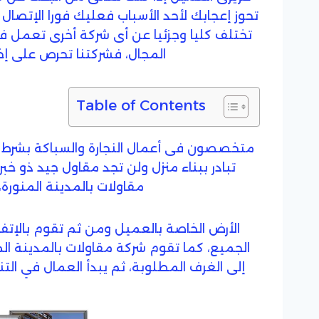
تحوز إعجابك لأحد الأسباب فعليك فورا الإتصال
تختلف كليا وجزئيا عن أى شركة أخرى تعمل فى 
المجال، فشركتنا تحرص على إخ
Table of Contents
متخصصون فى أعمال النجارة والسباكة بشرط أن 
تبادر ببناء منزل ولن تجد مقاول جيد ذو خب
مقاولات بالمدينة المنورة
الأرض الخاصة بالعميل ومن ثم تقوم بالإتف
الجميع، كما تقوم شركة مقاولات بالمدينة ا
إلى الغرف المطلوبة، ثم يبدأ العمال في ا