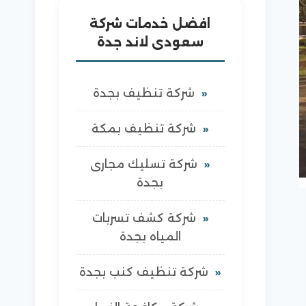
افضل خدمات شركة
سعودى لاند جدة
شركة تنظيف بجدة
شركة تنظيف بمكة
شركة تسليك مجارى
بجدة
شركة كشف تسربات
المياه بجدة
شركة تنظيف كنب بجدة