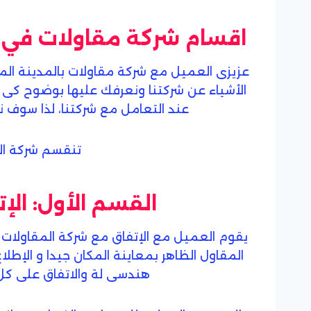
اقسام شركة مقاولات في ا
عزيزى العميل مع شركة مقاولات بالمدينة ال
الأشياء عن شركتنا ونعرفك عليها بوضوح كى 
عند التعامل مع شركتنا، لذا سوف 
تنقسم شركة ال
القسم الأول: الإ
يقوم العميل مع الإتفاق مع شركة المقاولات 
المقاول الظاهر بمعاينة المكان جيدا و الإط
هندسى لة والاتفاق على كل 