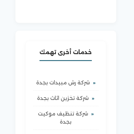
خدمات أخرى تهمك
شركة رش مبيدات بجدة
شركة تخزين اثاث بجدة
شركة تنظيف موكيت
بجدة