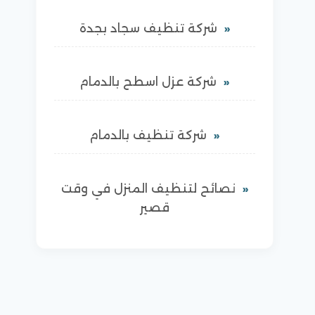
شركة تنظيف سجاد بجدة
شركة عزل اسطح بالدمام
شركة تنظيف بالدمام
نصائح لتنظيف المنزل في وقت
قصير