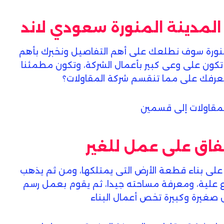
لمدينة المنورة سعودي لاند
منورة سوف نطلعك على أهم التفاصيل ونخبرك بأهم
تكون على وعى كبير بأعمال الشركة، وتكون مطمئنا
نعرفك على مما تنقسم شركة المقاولات؟
مقاولات إلى قسمين
تفاق على عمل للغير
على بناء قطعة الأرض التى يمتلكها، ومن ثم يذهب
لاع علية، ومعرفة مساحته جيدا، ثم يقوم بعمل رسم
صغيرة وكبيرة تخص أعمال البناء