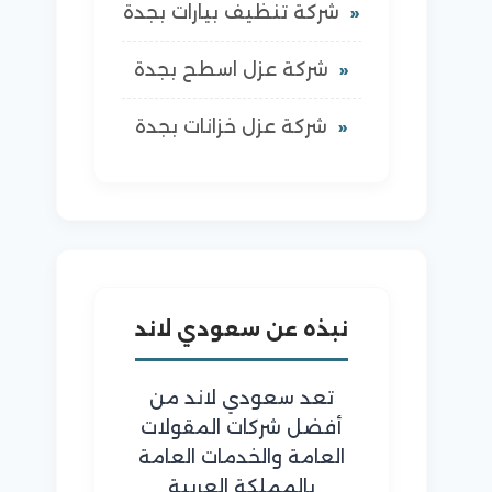
شركة تنظيف بيارات بجدة
شركة عزل اسطح بجدة
شركة عزل خزانات بجدة
نبذه عن سعودي لاند
تعد سعودي لاند من
أفضل شركات المقولات
العامة والخدمات العامة
بالمملكة العربية