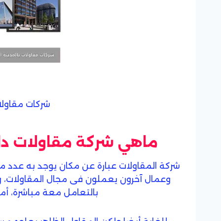
شركات مقاولات
ماهي شركة مقاولات دا
شركة المقاولات عبارة عن مكان يوجد به عدد م
وعمال آخرون يعملون فى مجال المقاولات، 
بالتعامل معة مباشرة، أما