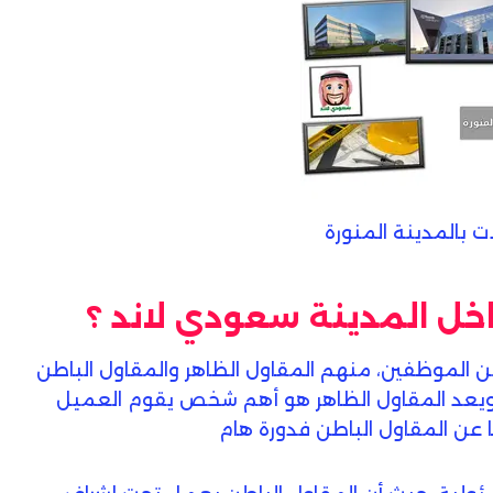
 بالمدينة المنورة
خل المدينة سعودي لاند ؟
ن الموظفين، منهم المقاول الظاهر والمقاول الباطن
ويعد المقاول الظاهر هو أهم شخص يقوم العميل
 عن المقاول الباطن فدورة هام