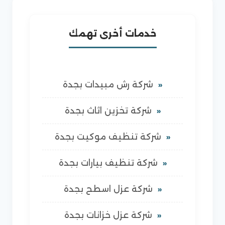
خدمات أخرى تهمك
شركة رش مبيدات بجدة
شركة تخزين اثاث بجدة
شركة تنظيف موكيت بجدة
شركة تنظيف بيارات بجدة
شركة عزل اسطح بجدة
شركة عزل خزانات بجدة