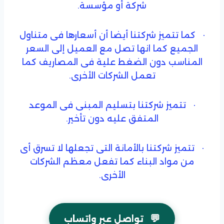
شركة أو مؤسسة.
· كما تتميز شركتنا أيضا أن أسعارها فى متناول
الجميع كما انها تصل مع العميل إلى السعر
المناسب دون الضغط علية فى المصاريف كما
تعمل الشركات الأخرى.
· تتميز شركتنا بتسليم المبنى فى الموعد
المتفق عليه دون تأخير.
· تتميز شركتنا بالأمانة التى تجعلها لا تسرق أى
من مواد البناء كما تفعل معظم الشركات
الأخرى.
💬
تواصل عبر واتساب