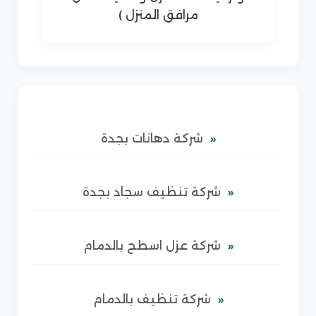
مرافق المنزل )
شركة دهانات بجدة
شركة تنظيف سجاد بجدة
شركة عزل اسطح بالدمام
شركة تنظيف بالدمام