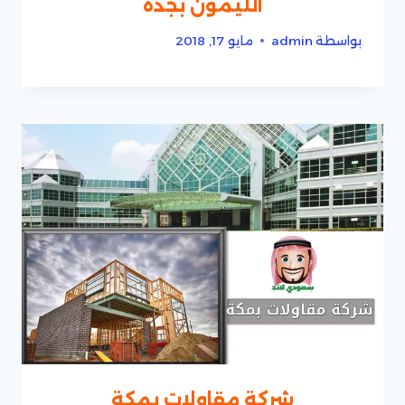
الليمون بجدة
بواسطة
admin
مايو 17, 2018
شركة مقاولات بمكة