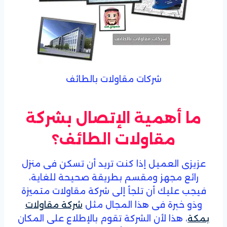
شركات مقاولات بالطائف
ما أهمية الإتصال بشركة
مقاولات الطائف؟
عزيزى العميل إذا كنت تريد أن تسكن فى منزل
رائع مجهز ومقسم بطريقة صحيحة للغاية،
فيجب عليك أن تلجأ إلى شركة مقاولات متميزة
وذو خبرة فى هذا المجال مثل
شركة مقاولات
بمكة
، هذا لأن الشركة تقوم بالإطلاع على المكان