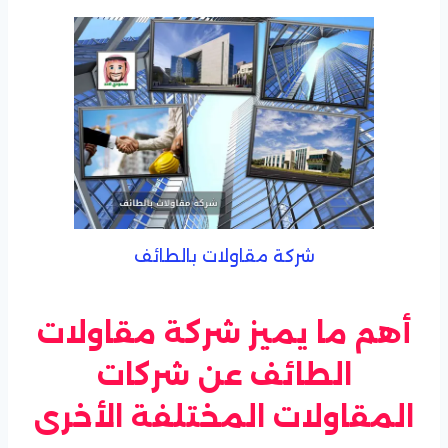
شركة مقاولات بالطائف
أهم ما يميز شركة مقاولات
الطائف عن شركات
المقاولات المختلفة الأخرى