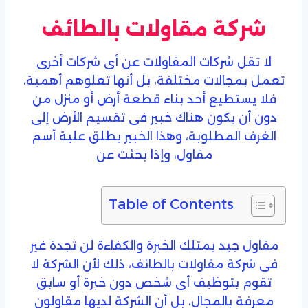
شركة مقاولات بالطائف
لا تقل شركات المقاولات عن أى شركات أخرى
تعمل بمجالات مختلفة، بل أنها تعلوهم أهمية،
فلا يستطيع أحد بناء قطعة أرض أو منزل من
دون أن يكون هناك خبير فى تقسيم الأرض إلى
الغرف المطلوبة، وهذا الخبير يطلق علية أسم
مقاول، وإذا بحثت عن
Table of Contents
مقاول جيد يمتلك الخبرة والكفاءة لن تجدة غير
فى شركة مقاولات بالطائف، ذلك لأن الشركة لا
تقوم بتوظيف أى شخص دون خبرة أو سابق
معرفة بالمجال، بل أن الشركة لديها مقاولون