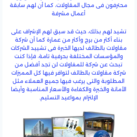
محترفون فى مجال المقاولات، كما أن لهم سابقة
أعمال مشرفة
تشيد لهم بذلك، حيث قد سبق لهم الإشراف على
بناء أكثر من برج وأكثر من عمارة كما أن شركة
مقاولات بالطائف لديها الخبرة فى تشييد الشركات
والمؤسسات المختلفة بحرفية تامة، فإذا كنت
تبحث عن شركة للمفاولات لن تجد أفضل من
شركة مقاولات بالطائف لتوافر فيها كل المميزات
المطلوبة والتى يرغب فيها جميع العملاء مثل
الأمانة والخبرة والكفاءة والأسعار المناسبة وأيضا
الإلتزام بمواعيد التسليم.