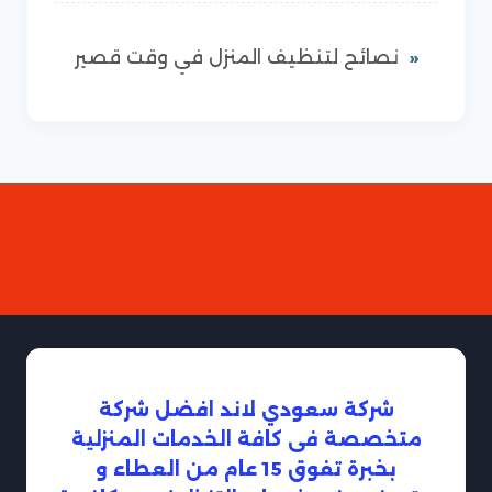
نصائح لتنظيف المنزل في وقت قصير
شركة سعودي لاند افضل شركة
متخصصة فى كافة الخدمات المنزلية
بخبرة تفوق 15 عام من العطاء و