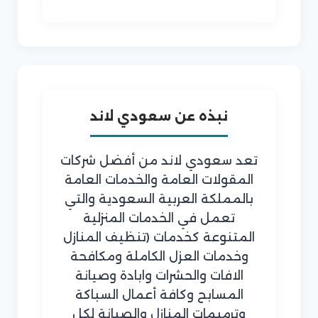
نبذه عن سعودي لاند
تعد سعودي لاند من أفضل شركات
المقولات العامة والخدمات العامة
بالمملكة العربية السعودية والتي
تعمل في الخدمات المنزلية
المتنوعة كخدمات (تنظيف المنازل
وخدمات العزل الكاملة ومكافحة
الافات والحشرات وابادة وصيانة
المسابح وكافة أعمال السباكة
وترميمات المنازل والصيانة لكل