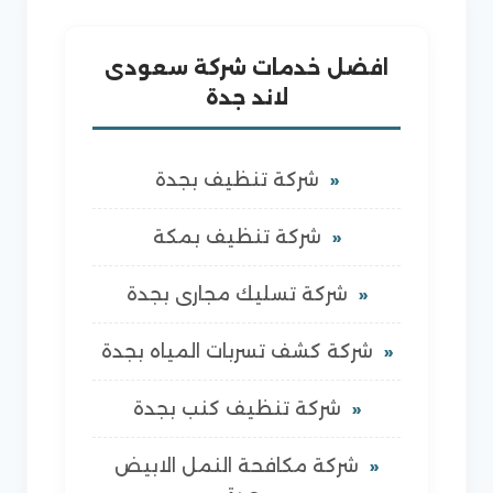
افضل خدمات شركة سعودى
لاند جدة
شركة تنظيف بجدة
شركة تنظيف بمكة
شركة تسليك مجارى بجدة
شركة كشف تسربات المياه بجدة
شركة تنظيف كنب بجدة
شركة مكافحة النمل الابيض