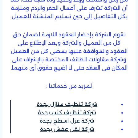
أن الشركة تشرف على أعمال الحفر والردم وملزمة
بكل التفاصيل إلى حين تسليم المنشئة للعميل.
تقوم الشركة بإحضار العقود اللازمة لضمان حق
كل من العميل والشركة وبعد الإطلاع على
العقود والموافقة عليها يمضى كل من العميل
وشركة مقاولات الطائف المختصة بالإشراف على
المكان فى العقد حتى لا اضيع حقوق أى منهما.
لمزيد من خدماتنا :
شركة تنظيف منازل بجدة
شركة تنظيف كنب بجدة
شركة عزل اسطح بجدة
شركة نقل عفش بجدة