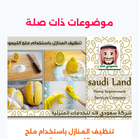
موضوعات ذات صلة
تنظيف المنازل باستخدام ملح