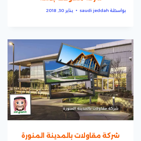
بواسطة
saudi jeddah
يناير 30, 2018
شركة مقاولات بالمدينة المنورة