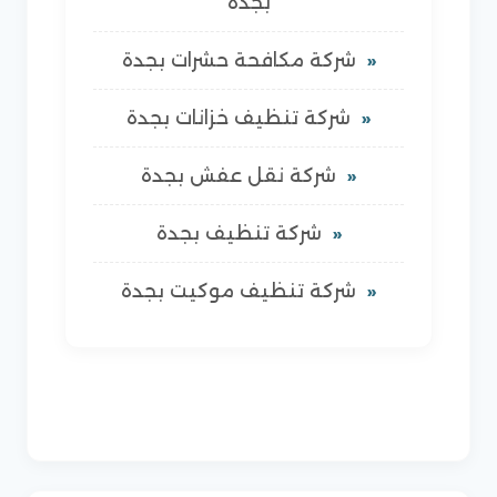
بجدة
شركة مكافحة حشرات بجدة
شركة تنظيف خزانات بجدة
شركة نقل عفش بجدة
شركة تنظيف بجدة
شركة تنظيف موكيت بجدة