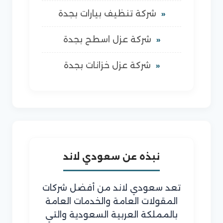
شركة تنظيف بيارات بجدة
شركة عزل اسطح بجدة
شركة عزل خزانات بجدة
نبذه عن سعودي لاند
تعد سعودي لاند من أفضل شركات
المقولات العامة والخدمات العامة
بالمملكة العربية السعودية والتي