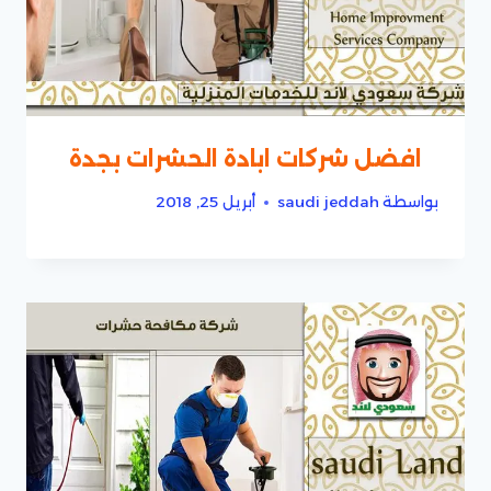
افضل شركات ابادة الحشرات بجدة
بواسطة
saudi jeddah
أبريل 25, 2018