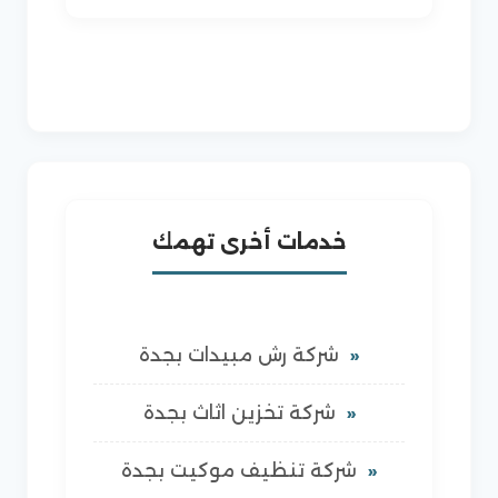
خدمات أخرى تهمك
شركة رش مبيدات بجدة
شركة تخزين اثاث بجدة
شركة تنظيف موكيت بجدة