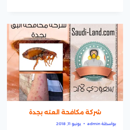
شركة مكافحة العته بجدة
بواسطة
admin
يونيو 11, 2018