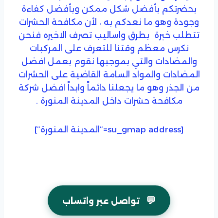
بحضرتكم بأفضل شكل ممكن وبأفضل كفاءة
وجودة وهو ما نعدكم به ، لأن مكافحة الحشرات
تتطلب خبرة بطرق واساليب تصرف الاخيره فنحن
نكرس معظم وقتنا للتعرف على المركبات
والمضادات والتي بموجبها نقوم بعمل افضل
المضادات والمواد السامة القاضية على الحشرات
من الجذر وهو ما يجعلنا دائماً وابداً افضل شركة
مكافحة حشرات داخل المدينة المنورة .
[su_gmap address=”المدينة المنورة”]
💬
تواصل عبر واتساب