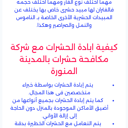
مهما اختلف نوع الفأر ومهما اختلف حجمه
فالفئران لها مبيد حشرى خاص بها يختلف عن
المبيدات الحشرية الأخرى الخاصة بـ الناموس
والنمل والصراصير وهكذا.
كيفية ابادة الحشرات مع شركة
مكافحة حشرات بالمدينة
المنورة
يتم إبادة الحشرات بواسطة خبراء
متخصصين فى هذا المجال.
كما يتم إبادة الحشرات بجميع أنواعها من
أضيق الأماكن الموجودة بالمنزل دون الحاجة
إلى إزالة الأواني.
يتم التعامل مع الحشرات الخطيرة بدقة