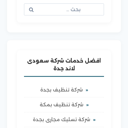
البحث
عن:
افضل خدمات شركة سعودى
لاند جدة
شركة تنظيف بجدة
شركة تنظيف بمكة
شركة تسليك مجارى بجدة