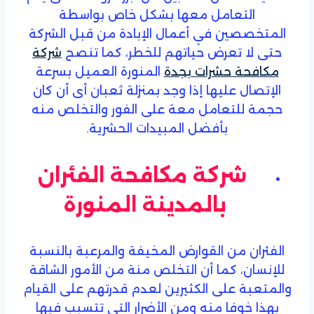
التعامل معها بشكل خاص بواسطة
المتخصصين في أعمال الإبادة من قبل الشركة
حتى لا تعرض حياتهم للخطر، كما تنصح
شركة
مكافحة حشرات بجدة
المنورة العميل بسرعة
الإتصال عليها إذا وجد بمنزلة ثعبان أى أن كان
حجمة للتعامل معة على الفور والتخلص منه
بأفضل المبيدات الحشرية.
شركة مكافحة الفئران
بالمدينة المنورة
الفئران من القوارض المخيفة والمرعبة بالنسبة
للإنسان، كما أن التخلص منة من الأمور الشاقة
والمتعبة على الكثيرين لعدم قدرتهم على القيام
بهذا خوفا منه ومن الأضرار التي تتسبب فيها