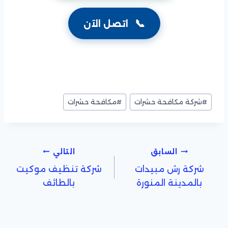
📞
اتصل الآن
وسوم
#
شركة مكافحة حشرات
#
مكافحة حشرات
المقال:
تصفّح
السابق
التالي
شركة رش مبيدات
شركة تنظيف موكيت
المقالات
بالمدينة المنورة
بالطائف