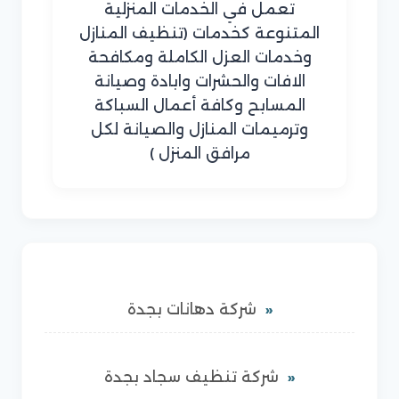
تعمل في الخدمات المنزلية
المتنوعة كخدمات (تنظيف المنازل
وخدمات العزل الكاملة ومكافحة
الافات والحشرات وابادة وصيانة
المسابح وكافة أعمال السباكة
وترميمات المنازل والصيانة لكل
مرافق المنزل )
شركة دهانات بجدة
شركة تنظيف سجاد بجدة