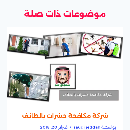
موضوعات ذات صلة
شركة مكافحة حشرات بالطائف
بواسطة
saudi jeddah
فبراير 20, 2018