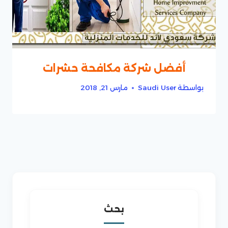
أفضل شركة مكافحة حشرات
بواسطة
Saudi User
مارس 21, 2018
بحث