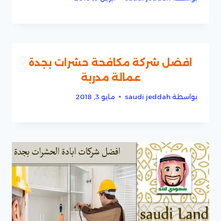
افضل شركة مكافحة حشرات بجدة
عمالة مدربة
بواسطة
saudi jeddah
مايو 3, 2018