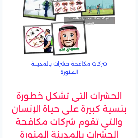
شركات مكافحة حشرات بالمدينة
المنورة
الحشرات التى تشكل خطورة
بنسبة كبيرة على حياة الإنسان
والتي تقوم شركات مكافحة
الحشرات بالمدينة المنورة