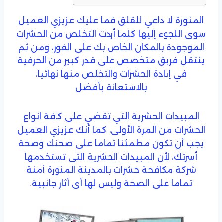
المنورة لا داعي للقلق فما عليك عزيزي العميل
سوى اللجوء إليها كلما أردت التخلص من الحشرات
الموجودة بالمكان الخاص بك على الفور، ومن ثم
ينتقل فريق متخصص على قدر كبير من الحرفية
في إبادة الحشرات والتخلص منها نهائيا،
بالاستعانة بأفضل
المبيدات الحشرية التي تقضي على كافة انواع
الحشرات من المرة الأولى، كما أنك عزيزي العميل
يجب أن تكون مطمئنا تماما على صحتك وصحة
أسرتك، لأن المبيدات الحشرية التى تستخدمها
شركة مكافحة حشرات بالمدينة المنورة أمنة
تماما على الصحة وليس لها أى أثار جانبية.