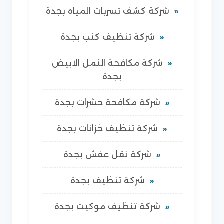
شركة كشف تسربات المياه بجدة
شركة تنظيف كنب بجدة
شركة مكافحة النمل الابيض
بجدة
شركة مكافحة حشرات بجدة
شركة تنظيف خزانات بجدة
شركة نقل عفش بجدة
شركة تنظيف بجدة
شركة تنظيف موكيت بجدة