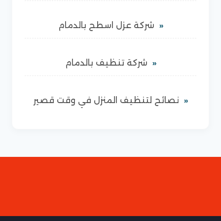
شركة عزل اسطح بالدمام
شركة تنظيف بالدمام
نصائح لتنظيف المنزل في وقت قصير