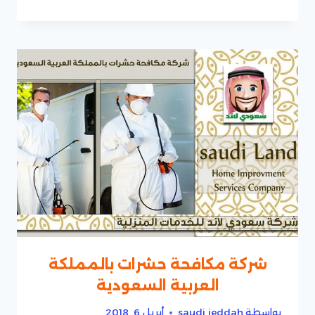
شركة مكافحة حشرات بالمملكة
العربية السعودية
بواسطة
saudi jeddah
أبريل 6, 2018