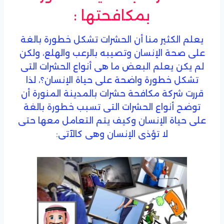
بمكافحتها :
يعلم الكثير منا أن الحشرات تشكل خطورة بالغة
على صحة الإنسان وتصيبه بالرعب والهلع، ولكن
لم يكن يعلم البعض ما هى أنواع الحشرات التى
تشكل خطورة واضحة على حياة الإنسان؟، لذا
قررت شركة مكافحة حشرات بالمدينة المنورة أن
توضح أنواع الحشرات التى تسبب خطورة بالغة
على حياة الإنسان وكيف يتم التعامل معها حتى
لا تؤذى الإنسان وهى كالآتى: