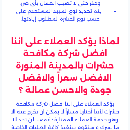
وحذر حتى لا تصيب العمال بأى ضرر.
يتم تحديد نوع المبيد المستخدم على
حسب نوع الحشرة المطلوب إبادتها.
لماذا يؤكد العملاء على اننا
افضل شركة مكافحة
حشرات بالمدينة المنورة
الافضل سعراً والافضل
جودة والاحسن عمالة ؟
يؤكد العملاء على اننا افضل شركة مكافحة
حشرات لأننا أختارنا مساراً لا يمكن ان نخرج عنه الا
وهو خدمة العملاء الممتازة ؛ فمعنا لن تجد الا
ما يسرك و سنقوم بتنفيذ كافة الطلبات الخاصة