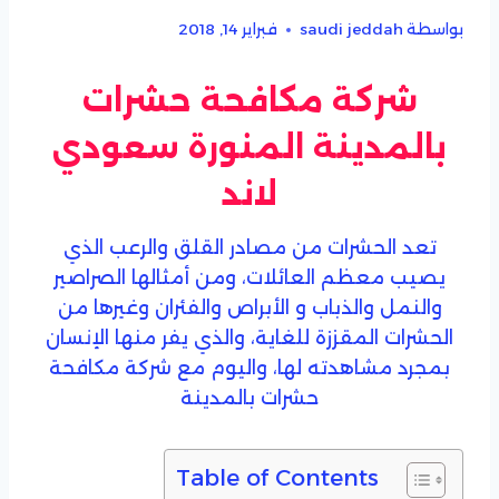
بواسطة
saudi jeddah
فبراير 14, 2018
شركة مكافحة حشرات
بالمدينة المنورة سعودي
لاند
تعد الحشرات من مصادر القلق والرعب الذي
يصيب معظم العائلات، ومن أمثالها الصراصير
والنمل والذباب و الأبراص والفئران وغيرها من
الحشرات المقززة للغاية، والذي يفر منها الإنسان
بمجرد مشاهدته لها، واليوم مع شركة مكافحة
حشرات بالمدينة
Table of Contents