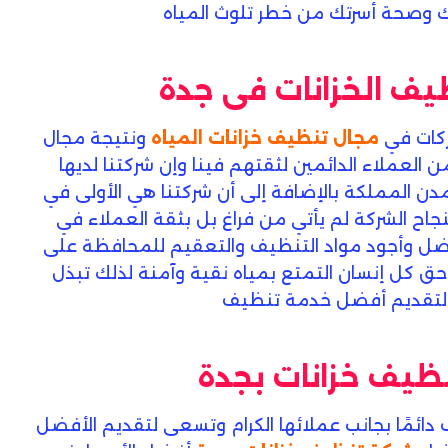
 وصحة أسرتك من خطر تلوث المياه
ف الخزانات فى جدة
ركات في
مجال تنظيف خزانات المياه
ونتيجة مجال
ن العملاء الدائمين لثقتهم فينا وإن شركتنا لديها
المملكة بالإضافة إلى أن شركتنا هي الأولى في
جاح الشركة لم يأتي من فراغ بل بثقة العملاء في
 أفضل وأجود مواد التنظيف والتعقيم للمحافظة على
حق كل إنسان التمتع بمياه نقية وآمنة لذلك تبذل
 لتقديم أفضل خدمة تنظيف
ظيف خزانات بجدة
دائمًا بجانب عملائها الكرام وتسعى لتقديم الأفضل