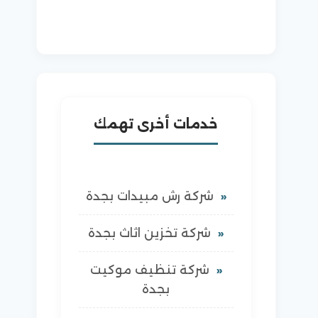
خدمات أخرى تهمك
شركة رش مبيدات بجدة
شركة تخزين اثاث بجدة
شركة تنظيف موكيت
بجدة