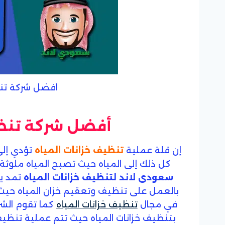
افضل شركة تن
أفضل شركة تنظي
إن قلة عملية
تنظيف خزانات المياه
تؤدي إلى 
كل ذلك إلى المياه حيث تصبح المياه ملوثة
سعودى لاند لتنظيف خزانات المياه
تمد يد
بالعمل على تنظيف وتعقيم خزان المياه حيث ت
في مجال
تنظيف خزانات المياه
كما تقوم الشر
بتنظيف خزانات المياه حيث تتم عملية تنظيف