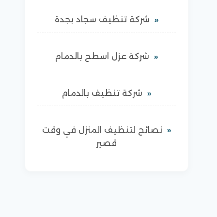
شركة تنظيف سجاد بجدة
شركة عزل اسطح بالدمام
شركة تنظيف بالدمام
نصائح لتنظيف المنزل في وقت
قصير