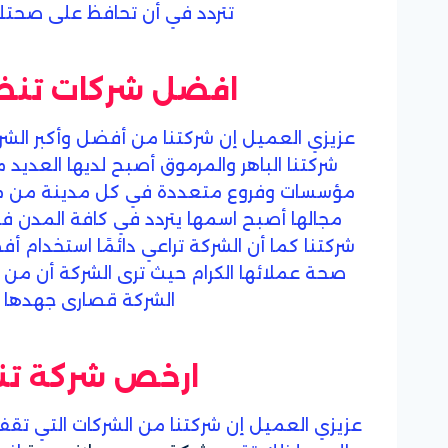
تتردد في أن تحافظ على صحتك
افضل شركات تنظي
عزيزي العميل إن شركتنا من أفضل وأكبر الش
شركتنا الباهر والمرموق أصبح لديها العديد م
مؤسسات وفروع متعددة في كل مدينة من مدن 
مجالها أصبح اسمها يتردد في كافة المدن فن
شركتنا كما أن الشركة تراعي دائمًا استخدام
صحة عملائها الكرام حيث ترى الشركة أن من 
الشركة قصارى جهدها
ارخص شركة تن
عزيزي العميل إن شركتنا من الشركات التي تقف 