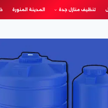
ل
تنظيف منازل جدة
المدينة المنورة
خد