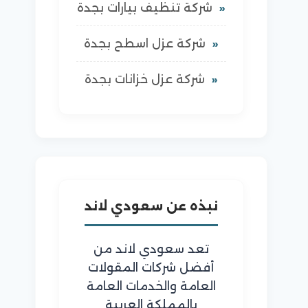
شركة تنظيف بيارات بجدة
شركة عزل اسطح بجدة
شركة عزل خزانات بجدة
نبذه عن سعودي لاند
تعد سعودي لاند من
أفضل شركات المقولات
العامة والخدمات العامة
بالمملكة العربية