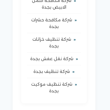
شركة مكافحة النمل
الابيض بجدة
شركة مكافحة حشرات
بجدة
شركة تنظيف خزانات
بجدة
شركة نقل عفش بجدة
شركة تنظيف بجدة
شركة تنظيف موكيت
بجدة