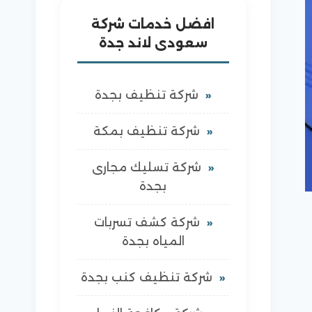
افضل خدمات شركة
سعودى لاند جدة
شركة تنظيف بجدة
شركة تنظيف بمكة
شركة تسليك مجارى
بجدة
شركة كشف تسربات
المياه بجدة
شركة تنظيف كنب بجدة