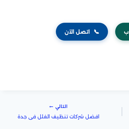
📞
ب
اتصل الآن
التالي
افضل شركات تنظيف الفلل فى جدة