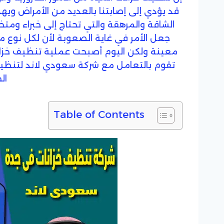
قد يؤدي إلى إصابتنا بالعديد من الأمراض ويهد
الشاقة والمرهقة والتي تحتاج إلى خبراء وم
جعل الأمر في غاية الصعوبة لأن لكل نوع من
معينة ولكن اليوم أصبحت عملية تنظيف خزانات
تقوم بالتعامل مع شركة سعودي لاند لتنظيف
ال
Table of Contents