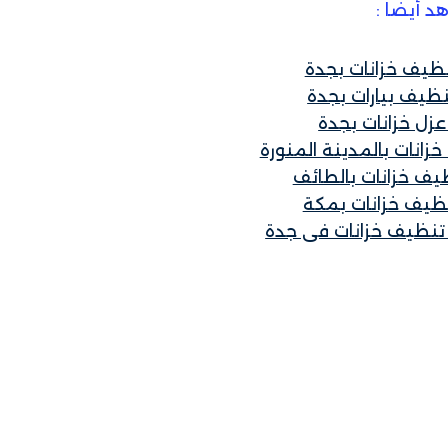
د أيضاً :
ظيف خزانات بجدة
ظيف بيارات بجدة
زل خزانات بجدة
انات بالمدينة المنورة
يف خزانات بالطائف
ظيف خزانات بمكة
نظيف خزانات فى جدة