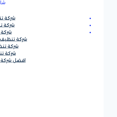
شاه
شركة تن
شركة تن
شركة ع
شركة تنظيف خز
شركة تنظ
شركة تن
افضل شركة ت